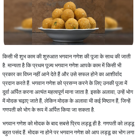
किसी भी शुभ काम की शुरुआत भगवान गणेश की पूजा के साथ की जाती
है. मान्यता है कि प्रथम पूज्य भगवान गणेश आपके काम में किसी भी
प्रकार का विघ्न नहीं आने देते हैं और उसे सफल होने का आशीर्वाद
प्रदान करते हैं. भगवान गणेश को प्रसन्न करने के लिए उनकी पूजा में
दूर्वा अर्पित करना अत्यंत महत्वपूर्ण माना जाता है. इसके अलावा, उन्हें भोग
में मोदक चढ़ाए जाते हैं, लेकिन मोदक के अलावा भी कई मिष्ठान हैं, जिन्हें
गणपती को भोग के रूप में अर्पित किया जा सकता है.
भगवान गणेश को मोदक के बाद सबसे प्रिय लड्डू ही है. गणपती को लड्डू
बहुत पसंद हैं. मोदक ना होने पर भगवान गणेश को आप लड्डू का भोग लगा