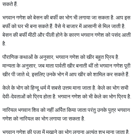
सकते हैं.
भगवान गणेश को बेसन की बर्फी का भोग भी लगाया जा सकता है. आप इस
बर्फी को घर भी बना सकते हैं. वैसे ये बाजार में आसानी से मिल जाती है.
बेसन की बर्फी मीठी और पीली होने के कारण भगवान गणेश को पसंद आती
है.
पौराणिक कथाओं के अनुसार, भगवान गणेश को खीर बहुत प्रिय है.
मान्यता के अनुसार, जब माता पार्वती खीर बनाती थीं तो भगवान गणेश पूरी
खीर पी जाते थे, इसलिए उनके भोग में आप खीर को शामिल कर सकते हैं.
केले के भोग को हिन्दू धर्म में सबसे उत्तम माना जाता है. केले का भोग सभी
देवी-देवताओं को प्रिय होता है. भगवान गणेश को भी केले का भोग प्रिय है.
नारियल भगवान शिव को नहीं अर्पित किया जाता परंतु उनके पुत्र भगवान
गणेश को नारियल का भोग लगाया जा सकता है.
भगवान गणेश की पूजा में मखाने का भोग लगाना अत्यंत शुभ माना जाता है.