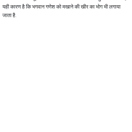
यही कारण है कि भगवान गणेश को मखाने की खीर का भोग भी लगाया
जाता है.