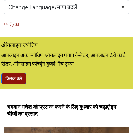
पत्रिका
ऑनलाइन ज्योतिष
ऑनलाइन अंक ज्योतिष, ऑनलाइन पंचांग कैलेंडर, ऑनलाइन टैरो कार्ड
रीडर, ऑनलाइन फॉर्च्यून कुकी, मैच टूल्स
क्लिक करें
भगवान गणेश को प्रसन्न करने के लिए बुधवार को चढ़ाएं इन
चीजों का प्रसाद