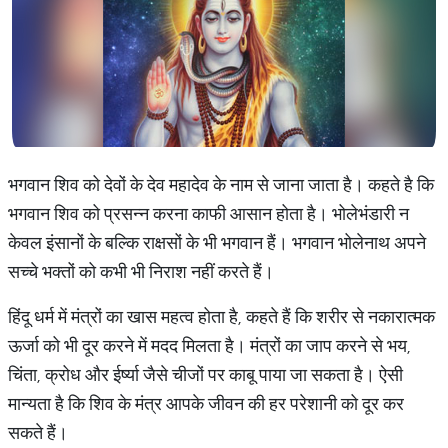
भगवान शिव को देवों के देव महादेव के नाम से जाना जाता है। कहते है कि
भगवान शिव को प्रसन्न करना काफी आसान होता है। भोलेभंडारी न
केवल इंसानों के बल्कि राक्षसों के भी भगवान हैं। भगवान भोलेनाथ अपने
सच्चे भक्तों को कभी भी निराश नहीं करते हैं।
हिंदू धर्म में मंत्रों का खास महत्व होता है, कहते हैं कि शरीर से नकारात्मक
ऊर्जा को भी दूर करने में मदद मिलता है। मंत्रों का जाप करने से भय,
चिंता, क्रोध और ईर्ष्या जैसे चीजों पर काबू पाया जा सकता है। ऐसी
मान्यता है कि शिव के मंत्र आपके जीवन की हर परेशानी को दूर कर
सकते हैं।