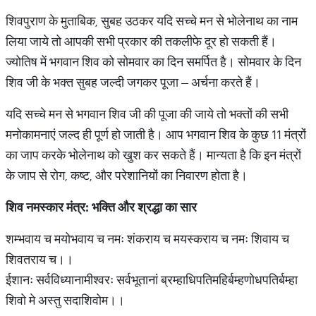
शिवपुराण के मुताबिक, सुबह उठकर यदि सच्चे मन से भोलेनाथ का नाम
लिया जाये तो आपकी सभी प्रकार की तकलीफे दूर हो सकती हैं।
ज्योतिष में भगवान शिव को सोमवार का दिन समर्पित है। सोमवार के दिन
शिव जी के भक्त सुबह जल्दी जगकर पूजा – अर्चना करते हैं।
यदि सच्चे मन से भगवान शिव जी की पूजा की जाये तो भक्तों की सभी
मनोकामनाएं जल्द ही पूर्ण हो जाती है। आप भगवान शिव के कुछ 11 मंत्रों
का जाप करके भोलेनाथ को खुश कर सकते हैं। मान्यता है कि इन मंत्रों
के जाप से रोग, कष्ट, और परेशानियों का निवारण होता है।
शिव नमस्कार मंत्र: भक्ति और श्रद्धा का सार
शम्भवाय च मयोभवाय च नमः शंकराय च मयस्कराय च नमः शिवाय च
शिवतराय च।।
ईशानः सर्वविध्यानामीश्वरः सर्वभूतानां ब्रम्हाधिपतिमहिर्बम्हणोधपतिर्बम्हा
शिवो मे अस्तु सदाशिवोम।।