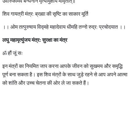
उर्वारुकमिव बन्धनान मृत्योर्मुक्षीय मामृतात्॥
शिव गायत्री मंत्र: ब्रह्मा की सृष्टि का साकार मूर्ति
।। ओम तत्पुरुषाय विद्महे महादेवाय धीमहि तन्नो रुद्र: प्रचोदयात ।।
लघु
महामृत्युंजय
मंत्र
:
सुरक्षा
का
मंत्र
ॐ हौं जूं सः
इन मंत्रों का नियमित जाप करना आपके जीवन को सुखमय और समृद्धि
पूर्ण बना सकता है। इस शिव मंत्रों के साथ जुड़े रहने से आप अपने आत्मा
को शांति और उच्च चेतना की ओर ले जा सकते हैं।