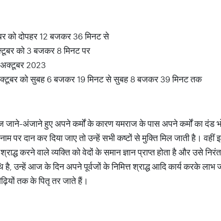
ूबर को दोपहर 12 बजकर 36 मिनट से
्टूबर को 3 बजकर 8 मिनट पर
0 अक्टूबर 2023
क्टूबर को सुबह 6 बजकर 19 मिनट से सुबह 8 बजकर 39 मिनट तक
वज जाने-अंजाने हुए अपने कर्मों के कारण यमराज के पास अपने कर्मों का दंड भ
नाम पर दान कर दिया जाए तो उन्हें सभी कष्टों से मुक्ति मिल जाती है। वहीं 
ाद्ध करने वाले व्यक्ति को वेदों के समान ज्ञान प्राप्त होता है और उसे निरंत
ि है, उन्हें आज के दिन अपने पूर्वजों के निमित्त श्राद्ध आदि कार्य करके ल
ढ़ियों तक के पितृ तर जाते हैं।