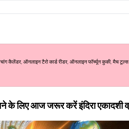
ग कैलेंडर, ऑनलाइन टैरो कार्ड रीडर, ऑनलाइन फॉर्च्यून कुकी, मैच टूल्स
ाने के लिए आज जरूर करें इंदिरा एकादशी व्रत