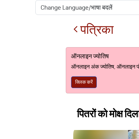
पत्रिका
ऑनलाइन ज्योतिष
ऑनलाइन अंक ज्योतिष, ऑनलाइन पंचां
क्लिक करें
पितरों को मोक्ष दिल