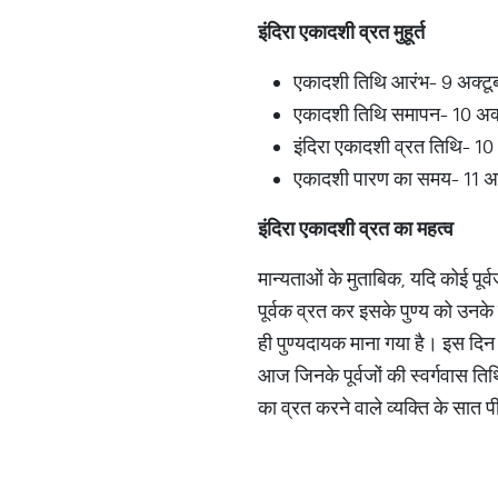
इंदिरा एकादशी व्रत मुहूर्त
एकादशी तिथि आरंभ- 9 अक्ट
एकादशी तिथि समापन- 10 अक
इंदिरा एकादशी व्रत तिथि- 1
एकादशी पारण का समय- 11 अ
इंदिरा एकादशी व्रत का महत्व
मान्यताओं के मुताबिक, यदि कोई पूर्
पूर्वक व्रत कर इसके पुण्य को उनके 
ही पुण्यदायक माना गया है। इस दिन श्र
आज जिनके पूर्वजों की स्वर्गवास तिथ
का व्रत करने वाले व्यक्ति के सात पी