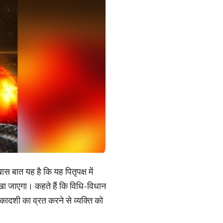
 बात यह है कि यह पितृपक्ष में
ा जाएगा। कहते हैं कि विधि-विधान
 एकादशी का व्रत करने से व्यक्ति को