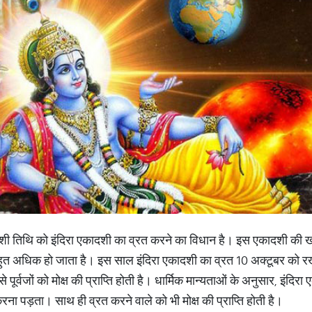
शी तिथि को इंदिरा एकादशी का व्रत करने का विधान है। इस एकादशी की खास
त अधिक हो जाता है। इस साल इंदिरा एकादशी का व्रत 10 अक्टूबर को रख
ूर्वजों को मोक्ष की प्राप्ति होती है। धार्मिक मान्यताओं के अनुसार, इंदिरा
ा पड़ता। साथ ही व्रत करने वाले को भी मोक्ष की प्राप्ति होती है।