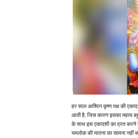
हर साल आश्विन कृष्ण पक्ष की एकाद
आती है, जिस कारण इसका महत्व बहु
के साथ इस एकादशी का व्रत करने से प
यमलोक की यातना का सामना नहीं करन