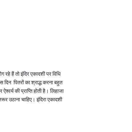
ोग रहे हैं तो इंदिर एकादशी पर विधि
इस दिन पितरों का श्राद्ध करना बहुत
र ऐश्वर्य की प्राप्ति होती है। लिहाजा
ाभ जरूर उठाना चाहिए। इंदिरा एकादशी