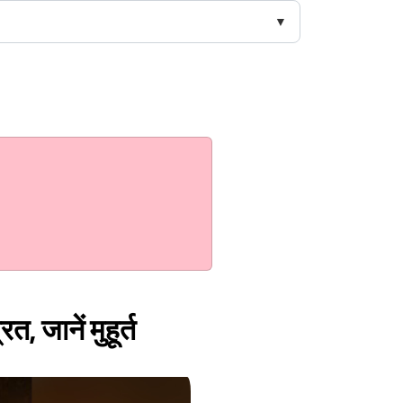
, जानें मुहूर्त