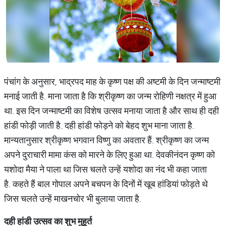
पंचांग के अनुसार, भाद्रपद माह के कृष्ण पक्ष की अष्टमी के दिन जन्माष्टमी
मनाई जाती है. माना जाता है कि श्रीकृष्ण का जन्म रोहिणी नक्षत्र में हुआ
था. इस दिन जन्माष्टमी का विशेष उत्सव मनाया जाता है और साथ ही दही
हांडी फोड़ी जाती है. दही हांडी फोड़ने को बेहद शुभ माना जाता है.
मान्यतानुसार श्रीकृष्ण भगवान विष्णु का अवतार हैं. श्रीकृष्ण का जन्म
अपने दुराचारी मामा कंस को मारने के लिए हुआ था. देवकीनंदन कृष्ण को
यशोदा मैया ने पाला था जिस चलते उन्हें यशोदा का नंद भी कहा जाता
है. कहते हैं बाल गोपाल अपने बचपन के दिनों में खूब हांडियां फोड़ते थे
जिस चलते उन्हें माखनचोर भी बुलाया जाता है.
दही हांडी उत्सव का शुभ मुहूर्त