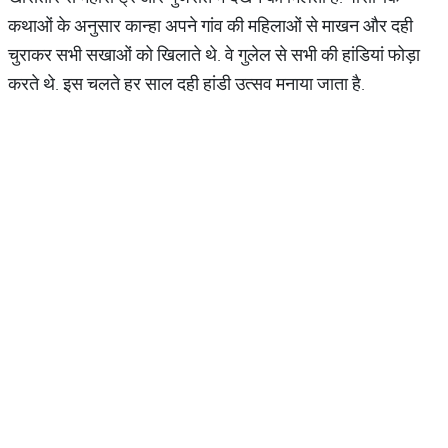
कथाओं के अनुसार कान्हा अपने गांव की महिलाओं से माखन और दही
चुराकर सभी सखाओं को खिलाते थे. वे गुलेल से सभी की हांडियां फोड़ा
करते थे. इस चलते हर साल दही हांडी उत्सव मनाया जाता है.