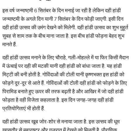
इस वर्ष जन्माष्टमी 6 सितंबर के दिन मनाई जा रही है लेकिन दही हांडी
जन्माष्टमी के अगले दिन यानी 7 सितंबर के दिन फोड़ी जाएगी. इसी दिन
दही हांडी उत्सव की उमंग देखने को मिलेगी. दही हांडी उत्सव का शुभ मुहूर्त
सुबह से शाम तक के बीच माना जाता है. इस बीच हांडी फोड़ना बेहद शुभ
मानते हैं.
दही हांडी उत्सव मनाने के लिए चौराहे, गली-मोहल्ले में या फिर किसी मैदान
में ऊंचाई पर दही की मटकी यानी दही हांडी को बांधा जाता है. यह हांडी
मिट्टी की बनी होती है. गोविंदाओं की टोली यानी कृष्णभक्त इस हांडी को
फोड़ने दूर-दूर से आते हैं. गोविंदाओं की टोली दही हांडी को फोड़ने के लिए
पिरामिड बनाते हुए ऊपर की तरफ बढ़ती है और आखिर में जो दही हांडी
फोड़ता है वही विजेता कहलाता है. इस दिन जगह-जगह दही हांडी
प्रतियोगिताएं भी होती हैं.
दही हांडी उत्सव खूब जोर-शोर से मनाया जाता है. इस उत्सव की धूम
खासतौर से महाराष्ट्र और गुजरात में देखने को मिलती है. पौराणिक