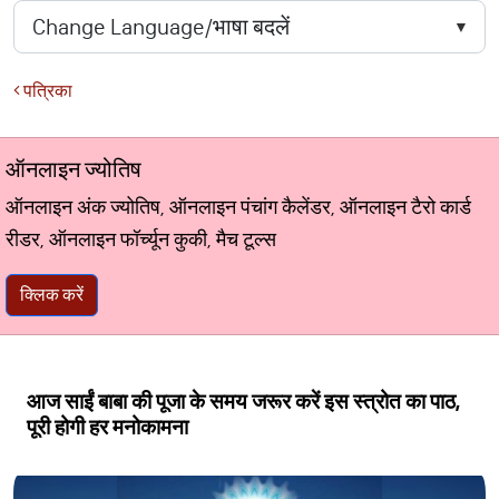
पत्रिका
ऑनलाइन ज्योतिष
ऑनलाइन अंक ज्योतिष, ऑनलाइन पंचांग कैलेंडर, ऑनलाइन टैरो कार्ड
रीडर, ऑनलाइन फॉर्च्यून कुकी, मैच टूल्स
क्लिक करें
आज साईं बाबा की पूजा के समय जरूर करें इस स्त्रोत का पाठ,
पूरी होगी हर मनोकामना