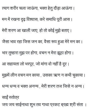
त्याग शरीर चला जाऊंगा, भक्त हेतु दौड़ा आऊंगा।
मन में रखना दृढ़ विश्वास, करे समाधि पूरी आस।
मेरी शरण आ खाली जाए, हो तो कोई मुझे बताए।
जैसा भाव रहा जिस जन का, वैसा रूप हुआ मेरे मन का।
भार तुम्हारा मुझ पर होगा, वचन न मेरा झूठा होगा।
आ सहायता लो भरपूर, जो मांगा वो नहीं है दूर।
मुझमें लीन वचन मन काया , उसका ऋण न कभी चुकाया।
धन्य धन्य व भक्त अनन्य , मेरी शरण तज जिसे न अन्य।
साईं स्तोत्र
जय जय साईनाथा शुभ तव गाथा प्रकट ब्रह्म श्री संता ।