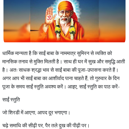
धार्मिक मान्यता है कि साईं बाबा के नाममात्र सुमिरन से व्यक्ति को
मानसिक तनाव से मुक्ति मिलती है। साथ ही घर में सुख और समृद्धि आती
है। अतः साधक श्रद्धा भाव से साईं बाबा की पूजा-उपासना करते हैं।
अगर आप भी साईं बाबा का आशीर्वाद पाना चाहते हैं, तो गुरुवार के दिन
पूजा के समय साईं स्तुति अवश्य करें। आइए, साईं स्तुति का पाठ करें-
साईं स्तुति
जो शिरडी में आएगा, आपद दूर भगाएगा।
चढ़े समाधि की सीढ़ी पर, पैर तले दुख की पीढ़ी पर।