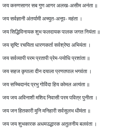
जय करुणसागर सब गुण आगर अलख-असीम अनंता ॥
जय सर्वज्ञानी अंतर्यामी अच्युत-अनूप- महंता ।
जय सिद्धिविनायक शुभ फलदायक पालक जगत नियंता ॥
जय सृष्टि रचयिता धारणकर्ता सर्वश्रेष्ठ अभियंता ।
जय सर्वव्यापी परम प्रतापी प्रेम-पयोधि प्रशांता ॥
जय सहज कृपाला दीन दयाला प्रणतपाल भगवंता ।
जय सच्चिदानंद प्रभु गोविंदा हिय कोमल अत्यंता ॥
जय जय अविनाशी मशिद निवासी परम पवित्र पुनीता ।
जय जन हितकारी मुनि मनिहारी सर्वसुलभ धीमंता ॥
जय जय शुभकारक अधमउद्धारक अतुलनीय बलवंता ।