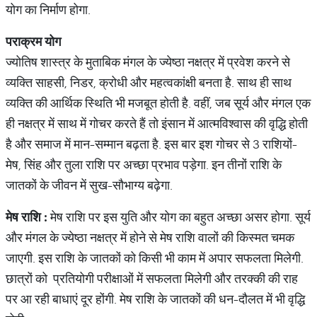
योग का निर्माण होगा.
पराक्रम
योग
ज्योतिष शास्त्र के मुताबिक मंगल के ज्येष्ठा नक्षत्र में प्रवेश करने से
व्यक्ति साहसी, निडर, क्रोधी और महत्वकांक्षी बनता है. साथ ही साथ
व्यक्ति की आर्थिक स्थिति भी मजबूत होती है. वहीं, जब सूर्य और मंगल एक
ही नक्षत्र में साथ में गोचर करते हैं तो इंसान में आत्मविश्वास की वृद्धि होती
है और समाज में मान-सम्मान बढ़ता है. इस बार इश गोचर से 3 राशियों-
मेष, सिंह और तुला राशि पर अच्छा प्रभाव पड़ेगा. इन तीनों राशि के
जातकों के जीवन में सुख-सौभाग्य बढ़ेगा.
मेष
राशि
:
मेष राशि पर इस युति और योग का बहुत अच्छा असर होगा. सूर्य
और मंगल के ज्येष्ठा नक्षत्र में होने से मेष राशि वालों की किस्मत चमक
जाएगी. इस राशि के जातकों को किसी भी काम में अपार सफलता मिलेगी.
छात्रों को प्रतियोगी परीक्षाओं में सफलता मिलेगी और तरक्की की राह
पर आ रही बाधाएं दूर होंगी. मेष राशि के जातकों की धन-दौलत में भी वृद्धि