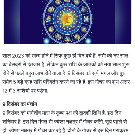
साल 2023 को खत्म होने में सिर्फ कुछ ही दिन बचे हैं. सभी को नए साल
का बेसब्री से इंतजार है. लेकिन कुछ राशि के जातकों को नया साल शुरू
होने से पहले बहुत लाभ होने वाला है. 9 दिसंबर को सूर्य, मंगल और बुध
समेत 5 बड़े ग्रह राशि परिवर्तन करने जा रहे हैं. इस गोचर का शुभ असर
12 में 3 राशियों पर पड़ेगा.
9
दिसंबर
का
पंचांग
9 दिसंबर को मार्गशीष मास के कृष्ण पक्ष की द्वादशी तिथि है. इस दिन
शनिवार है. इस दिन मंगल भी ज्येष्ठा नक्षत्र में गोचर करेंगे. सूर्य पहले से
ही ज्येष्ठा नक्षत्र में गोचर कर रहे हैं. दोनों के गोचर से इस दिन पराक्रम