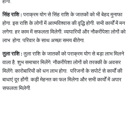
होगी.
सिंह
राशि
:
पराक्रम योग से सिंह राशि के जातकों को भी बेहद मुनाफा
होगा. इस राशि के लोगों में आत्मविश्वास की वृद्धि होगी. सभी कार्यों में मन
लगेगा. हर काम में सफलता मिलेगी. व्यापारियों और नौकरीपेशा लोगों को
लाभ होगा. परिवार के साथ अच्छा समय बीतेगा.
तुला
राशि
:
तुला राशि के जातकों को पराक्रम योग से बड़ा लाभ मिलने
वाला है. शुभ समाचार मिलेंगे. नौकरीपेशा लोगों को तरक्की के अवसर
मिलेंगे. कारोबारियों को धन लाभ होगा. परिजनों के सपोर्ट से कार्यों की
बाधाएं दूर होंगी. कड़ी मेहनत का फल मिलेगा और सभी कार्यों में अपार
सफलता मिलेगी.