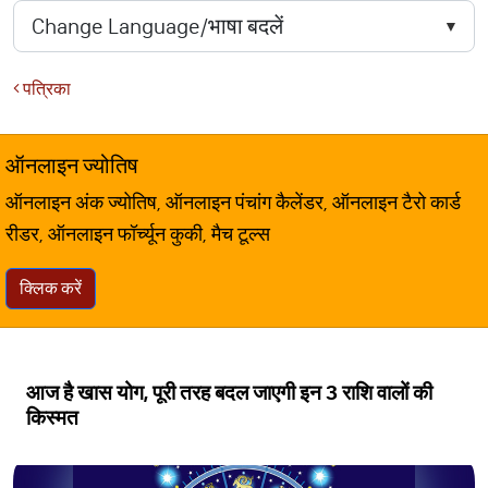
पत्रिका
ऑनलाइन ज्योतिष
ऑनलाइन अंक ज्योतिष, ऑनलाइन पंचांग कैलेंडर, ऑनलाइन टैरो कार्ड
रीडर, ऑनलाइन फॉर्च्यून कुकी, मैच टूल्स
क्लिक करें
आज है खास योग, पूरी तरह बदल जाएगी इन 3 राशि वालों की
किस्मत