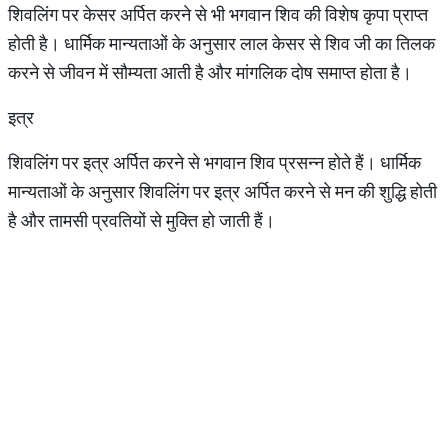
शिवलिंग पर केसर अर्पित करने से भी भगवान शिव की विशेष कृपा प्राप्त
होती है। धार्मिक मान्यताओं के अनुसार लाल केसर से शिव जी का तिलक
करने से जीवन में सौम्यता आती है और मांगलिक दोष समाप्त होता है।
इत्र
शिवलिंग पर इत्र अर्पित करने से भगवान शिव प्रसन्न होते हैं। धार्मिक
मान्यताओं के अनुसार शिवलिंग पर इत्र अर्पित करने से मन की शुद्धि होती
है और तामसी प्रवतियों से मुक्ति हो जाती हैं।