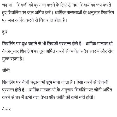
चढ़ाना। शिवजी को प्रसन्न करने के लिए ऊॅं नम: शिवाय का जप करते
हुए शिवलिंग पर जल अर्पित करें। धार्मिक मान्यताओं के अनुसार शिवलिंग
पर जल अर्पित करने से चित शांत होता है।
दूध
शिवलिंग पर दूध चढ़ाने से भी शिवजी प्रसन्न होते हैं। धार्मिक मान्यताओं
के अनुसार शिवलिंग पर दूध अर्पित करने से व्यक्ति सदैव स्वस्थ और रोग
मुक्त रहता है।
चीनी
शिवलिंग पर चीनी चढ़ाना भी शुभ माना जाता है। ऐसा करने से शिवजी
प्रसन्न होते हैं। धार्मिक मान्यताओं के अनुसार शिवलिंग पर चीनी अर्पित
करने से घर में कभी यश, वैभव और कीर्ति की कमी नहीं होती।
केसर