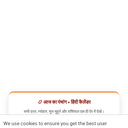
📿 आज का पंचांग • हिंदी कैलेंडर
सभी व्रत, त्योहार, शुभ मुहूर्त और राशिफल एक ही ऐप में देखें।
We use cookies to ensure you get the best user
📅 हिंदी कैलेंडर ऐप डाउनलोड करें