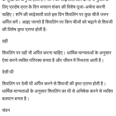
लिए प्रदोष व्रत के दिन भगवान शंकर की विशेष पूजा-अर्चना करनी
चाहिए। शनि की साढ़ेसाती वाले इस दिन शिवलिंग पर कुछ चीजें जरुर
अर्पित करें। आइए जानते हैं शिवलिंग पर किन चीजों को चढ़ाने से शिवजी
की विशेष कृपा प्राप्त होती है-
दही
शिवलिंग पर दही भी अर्पित करना चाहिए। धार्मिक मान्यताओं के अनुसार
ऐसा करने व्यक्ति परिपक्व बनता है और जीवन में स्थिरता आती है।
देसी घी
शिवलिंग पर देसी घी अर्पित करने से शिवजी की कृपा प्राप्त होती है।
धार्मिक मान्यताओं के अनुसार शिवलिंग का घी से अभिषेक करने से व्यक्ति
बलवान बनता है।
चंदन