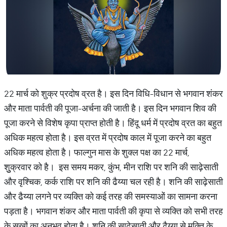
22 मार्च को शुक्र प्रदोष व्रत है। इस दिन विधि-विधान से भगवान शंकर
और माता पार्वती की पूजा-अर्चना की जाती है। इस दिन भगवान शिव की
पूजा करने से विशेष कृपा प्राप्त होती है। हिंदू धर्म में प्रदोष व्रत का बहुत
अधिक महत्व होता है। इस व्रत में प्रदोष काल में पूजा करने का बहुत
अधिक महत्व होता है। फाल्गुन मास के शुक्ल पक्ष का 22 मार्च,
शुुक्रवार को है। इस समय मकर, कुंभ, मीन राशि पर शनि की साढ़ेसाती
और वृश्चिक, कर्क राशि पर शनि की ढैय्या चल रही है। शनि की साढ़ेसाती
और ढैय्या लगने पर व्यक्ति को कई तरह की समस्याओं का सामना करना
पड़ता है। भगवान शंकर और माता पार्वती की कृपा से व्यक्ति को सभी तरह
के सुखों का अनुभव होता है। शनि की साढ़ेसाती और ढैय्या से मुक्ति के