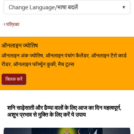
पत्रिका
ऑनलाइन ज्योतिष
ऑनलाइन अंक ज्योतिष, ऑनलाइन पंचांग कैलेंडर, ऑनलाइन टैरो कार्ड
रीडर, ऑनलाइन फॉर्च्यून कुकी, मैच टूल्स
क्लिक करें
शनि साढ़ेसाती और ढैय्या वालों के लिए आज का दिन महत्वपूर्ण,
अशुभ प्रभाव से मुक्ति के लिए करें ये उपाय