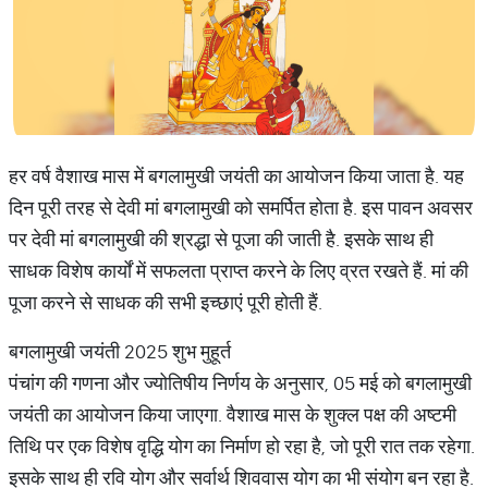
हर वर्ष वैशाख मास में बगलामुखी जयंती का आयोजन किया जाता है. यह
दिन पूरी तरह से देवी मां बगलामुखी को समर्पित होता है. इस पावन अवसर
पर देवी मां बगलामुखी की श्रद्धा से पूजा की जाती है. इसके साथ ही
साधक विशेष कार्यों में सफलता प्राप्त करने के लिए व्रत रखते हैं. मां की
पूजा करने से साधक की सभी इच्छाएं पूरी होती हैं.
बगलामुखी जयंती 2025 शुभ मुहूर्त
पंचांग की गणना और ज्योतिषीय निर्णय के अनुसार, 05 मई को बगलामुखी
जयंती का आयोजन किया जाएगा. वैशाख मास के शुक्ल पक्ष की अष्टमी
तिथि पर एक विशेष वृद्धि योग का निर्माण हो रहा है, जो पूरी रात तक रहेगा.
इसके साथ ही रवि योग और सर्वार्थ शिववास योग का भी संयोग बन रहा है.