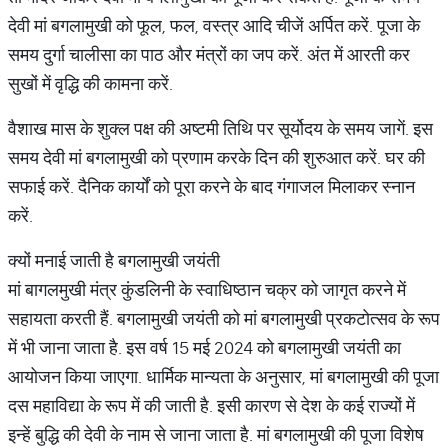
देवी मां बगलामुखी को फूल, फल, वस्त्र आदि चीजें अर्पित करें. पूजा के
समय दुर्गा चालीसा का पाठ और मंत्रों का जप करें. अंत में आरती कर
सुखों में वृद्धि की कामना करें.
वैशाख मास के शुक्ल पक्ष की अष्टमी तिथि पर सूर्योदय के समय जागें. इस
समय देवी मां बगलामुखी को प्रणाम करके दिन की शुरुआत करें. घर की
सफाई करें. दैनिक कार्यों को पूरा करने के बाद गंगाजल मिलाकर स्नान
करें.
क्यों मनाई जाती है बगलामुखी जयंती
मां बागलमुखी मंत्र कुंडलिनी के स्वाधिष्ठान चक्र को जागृत करने में
सहायता करती हैं. बगलामुखी जयंती को मां बगलामुखी प्रकटोत्सव के रूप
में भी जाना जाता है. इस वर्ष 15 मई 2024 को बगलामुखी जयंती का
आयोजन किया जाएगा. धार्मिक मान्यता के अनुसार, मां बगलामुखी की पूजा
दस महाविद्या के रूप में की जाती है. इसी कारण से देश के कई राज्यों में
इन्हें बुद्धि की देवी के नाम से जाना जाता है. मां बगलामुखी की पूजा विशेष