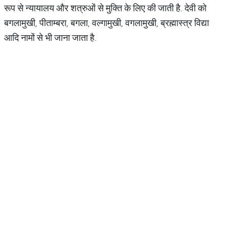
रूप से न्यायालय और शत्रुओं से मुक्ति के लिए की जाती है. देवी को
बगलामुखी, पीताम्बरा, बगला, वल्गामुखी, वगलामुखी, ब्रह्मास्त्र विद्या
आदि नामों से भी जाना जाता है.