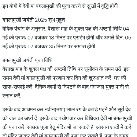
इन योगों में देवी मां बगलामुखी की पूजा करने से सुखों में वृद्धि होगी.
बगलामुखी जयंती 2025 शुभ मुहूर्त
वैदिक पंचांग के अनुसार, वैशाख माह के शुक्ल पक्ष की अष्टमी तिथि 04
मई को प्रातः 07 बजकर 18 मिनट पर प्रारंभ होगी और अगले दिन, 05
मई को प्रातः 07 बजकर 35 मिनट पर समाप्त होगी.
बगलामुखी जयंती पूजा विधि
वैशाख माह के शुक्ल पक्ष की अष्टमी तिथि पर सूर्योदय के समय उठें. इस
समय देवी मां बगलामुखी को प्रणाम कर दिन की शुरुआत करें. घर की
साफ-सफाई करें. दैनिक कामों से निपटने के बाद गंगाजल युक्त पानी से
स्नान करें.
इसके बाद आचमन कर नवीन(नया) लाल रंग के कपड़े पहनें और सूर्य देव
को जल का अर्घ्य दें. इसके बाद पंचोपचार कर विधिवत देवी मां बगलामुखी
की पूजा करें. साधक पूजा हेतु मंदिर भी जा सकते हैं. आसान शब्दों में कहें
तो मंदिर जाकर देवी मां बगलामुखी की पूजा कर सकते हैं. पूजा के समय