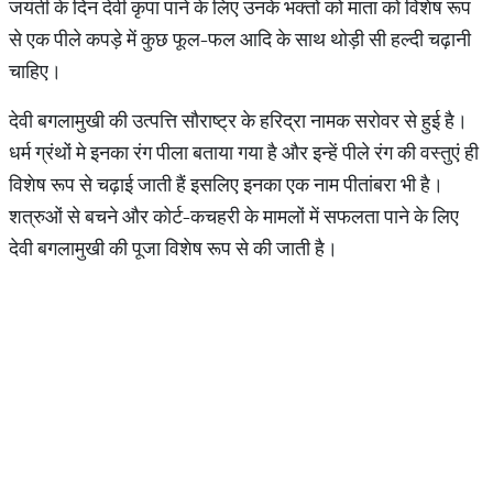
जयंती के दिन देवी कृपा पाने के लिए उनके भक्तों को माता को विशेष रूप
से एक पीले कपड़े में कुछ फूल-फल आदि के साथ थोड़ी सी हल्दी चढ़ानी
चाहिए।
देवी बगलामुखी की उत्पत्ति सौराष्ट्र के हरिद्रा नामक सरोवर से हुई है।
धर्म ग्रंथों मे इनका रंग पीला बताया गया है और इन्हें पीले रंग की वस्तुएं ही
विशेष रूप से चढ़ाई जाती हैं इसलिए इनका एक नाम पीतांबरा भी है।
शत्रुओं से बचने और कोर्ट-कचहरी के मामलों में सफलता पाने के लिए
देवी बगलामुखी की पूजा विशेष रूप से की जाती है।