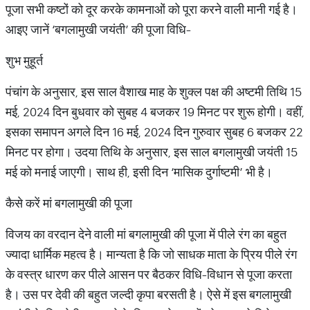
पूजा सभी कष्टों को दूर करके कामनाओं को पूरा करने वाली मानी गई है।
आइए जानें ‘बगलामुखी जयंती’ की पूजा विधि-
शुभ मुहूर्त
पंचांग के अनुसार, इस साल वैशाख माह के शुक्ल पक्ष की अष्टमी तिथि 15
मई, 2024 दिन बुधवार को सुबह 4 बजकर 19 मिनट पर शुरू होगी। वहीं,
इसका समापन अगले दिन 16 मई, 2024 दिन गुरुवार सुबह 6 बजकर 22
मिनट पर होगा। उदया तिथि के अनुसार, इस साल बगलामुखी जयंती 15
मई को मनाई जाएगी। साथ ही, इसी दिन ‘मासिक दुर्गाष्टमी’ भी है।
कैसे करें मां बगलामुखी की पूजा
विजय का वरदान देने वाली मां बगलामुखी की पूजा में पीले रंग का बहुत
ज्यादा धार्मिक महत्व है। मान्यता है कि जो साधक माता के प्रिय पीले रंग
के वस्त्र धारण कर पीले आसन पर बैठकर विधि-विधान से पूजा करता
है। उस पर देवी की बहुत जल्दी कृपा बरसती है। ऐसे में इस बगलामुखी