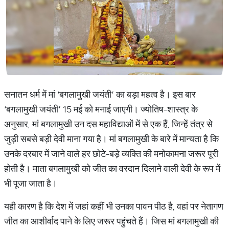
सनातन धर्म में मां ‘बगलामुखी जयंती’ का बड़ा महत्व है। इस बार
‘बगलामुखी जयंती’ 15 मई को मनाई जाएगी। ज्योतिष-शास्त्र के
अनुसार, मां बगलामुखी उन दस महाविद्याओं में से एक हैं, जिन्हें तंत्र से
जुड़ी सबसे बड़ी देवी माना गया है। मां बगलामुखी के बारे में मान्यता है कि
उनके दरबार में जाने वाले हर छोटे-बड़े व्यक्ति की मनोकामना जरूर पूरी
होती है। माता बगलामुखी को जीत का वरदान दिलाने वाली देवी के रूप में
भी पूजा जाता है।
यही कारण है कि देश में जहां कहीं भी उनका पावन पीठ है, वहां पर नेतागण
जीत का आशीर्वाद पाने के लिए जरूर पहुंचते हैं। जिस मां बगलामुखी की