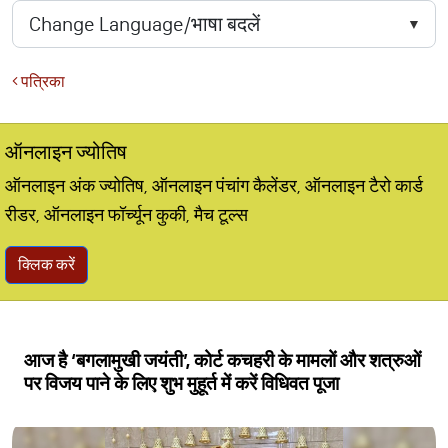
पत्रिका
ऑनलाइन ज्योतिष
ऑनलाइन अंक ज्योतिष, ऑनलाइन पंचांग कैलेंडर, ऑनलाइन टैरो कार्ड
रीडर, ऑनलाइन फॉर्च्यून कुकी, मैच टूल्स
क्लिक करें
आज है ‘बगलामुखी जयंती’, कोर्ट कचहरी के मामलों और शत्रुओं
पर विजय पाने के लिए शुभ मुहूर्त में करें विधिवत पूजा