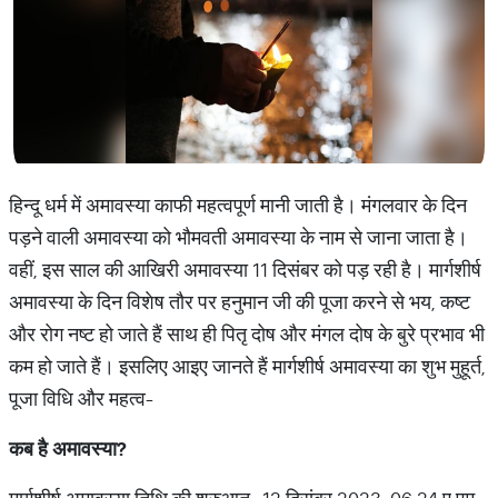
हिन्दू धर्म में अमावस्या काफी महत्वपूर्ण मानी जाती है। मंगलवार के दिन
पड़ने वाली अमावस्या को भौमवती अमावस्या के नाम से जाना जाता है।
वहीं, इस साल की आखिरी अमावस्या 11 दिसंबर को पड़ रही है। मार्गशीर्ष
अमावस्या के दिन विशेष तौर पर हनुमान जी की पूजा करने से भय, कष्ट
और रोग नष्ट हो जाते हैं साथ ही पितृ दोष और मंगल दोष के बुरे प्रभाव भी
कम हो जाते हैं। इसलिए आइए जानते हैं मार्गशीर्ष अमावस्या का शुभ मुहूर्त,
पूजा विधि और महत्व-
कब
है
अमावस्या?