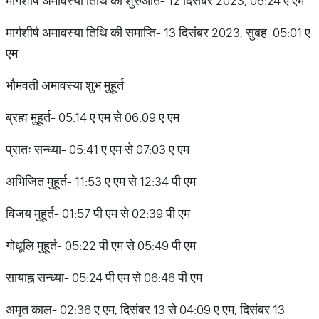
मार्गशीर्ष अमावस्या तिथि की शुरुआत- 12 दिसंबर 2023, 06:24 ए एम
मार्गशीर्ष अमावस्या तिथि की समाप्ति- 13 दिसंबर 2023, सुबह 05:01 ए
एम
भौमवती अमावस्या शुभ मुहूर्त
ब्रह्म मुहूर्त- 05:14 ए एम से 06:09 ए एम
प्रातः सन्ध्या- 05:41 ए एम से 07:03 ए एम
अभिजित मुहूर्त- 11:53 ए एम से 12:34 पी एम
विजय मुहूर्त- 01:57 पी एम से 02:39 पी एम
गोधूलि मुहूर्त- 05:22 पी एम से 05:49 पी एम
सायाह्न सन्ध्या- 05:24 पी एम से 06:46 पी एम
अमृत काल- 02:36 ए एम, दिसंबर 13 से 04:09 ए एम, दिसंबर 13