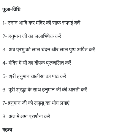
पूजा-
विधि
1- स्नान आदि कर मंदिर की साफ सफाई करें
2- हनुमान जी का जलाभिषेक करें
3- अब प्रभु को लाल चंदन और लाल पुष्प अर्पित करें
4- मंदिर में घी का दीपक प्रज्वलित करें
5- श्री हनुमान चालीसा का पाठ करें
6- पूरी श्रद्धा के साथ हनुमान जी की आरती करें
7- हनुमान जी को लड्डू का भोग लगाएं
8- अंत में क्षमा प्रार्थना करें
महत्व