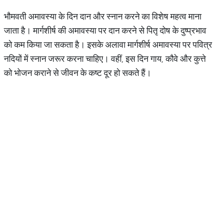
भौमवती अमावस्या के दिन दान और स्नान करने का विशेष महत्व माना
जाता है। मार्गशीर्ष की अमावस्या पर दान करने से पितृ दोष के दुष्प्रभाव
को कम किया जा सकता है। इसके अलावा मार्गशीर्ष अमावस्या पर पवित्र
नदियों में स्नान जरूर करना चाहिए। वहीं, इस दिन गाय, कौवे और कुत्ते
को भोजन कराने से जीवन के कष्ट दूर हो सकते हैं।