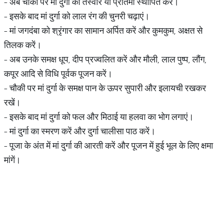
- अब चौकी पर मां दुर्गा की तस्वीर या प्रतिमा स्थापित करें।
- इसके बाद मां दुर्गा को लाल रंग की चुनरी चढ़ाएं।
- मां जगदंबा को श्रृंगार का सामान अर्पित करें और कुमकुम, अक्षत से
तिलक करें।
- अब उनके समक्ष धूप, दीप प्रज्वलित करें और मौली, लाल पुष्प, लौंग,
कपूर आदि से विधि पूर्वक पूजन करें।
- चौकी पर मां दुर्गा के समक्ष पान के ऊपर सुपारी और इलायची रखकर
रखें।
- इसके बाद मां दुर्गा को फल और मिठाई या हलवा का भोग लगाएं।
- मां दुर्गा का स्मरण करें और दुर्गा चालीसा पाठ करें।
- पूजा के अंत में मां दुर्गा की आरती करें और पूजन में हुई भूल के लिए क्षमा
मांगें।