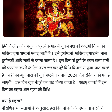
हिंदी कैलेंडर के अनुसार प्रत्येक माह में शुक्ल पक्ष की अष्टमी तिथि को
मासिक दुर्गा अष्टमी मनाई जाती है। इसे दुर्गाष्टमी, मासिक दुर्गाष्टमी, मास
दुर्गाष्टमी आदि नामों से जाना जाता है। इस दिन मां दुर्गा के भक्त माता रानी
को प्रसन्न करने के लिए व्रत रखकर पूरे विधि विधान से पूजा-पाठ करते
हैं। वहीं फाल्गुन मास की दुर्गाअष्टमी 17 मार्च 2024 दिन रविवार को मनाई
जाएगी। इस दिन दुर्गा मंत्रों का पाठ किया जाता है। आइए जानते हैं इस​
दिन का महत्व और पूजा की विधि...
क्या है महत्व?
पौराणिक मान्यताओं के अनुसार, इस दिन मां दर्गा की उपासना करने से