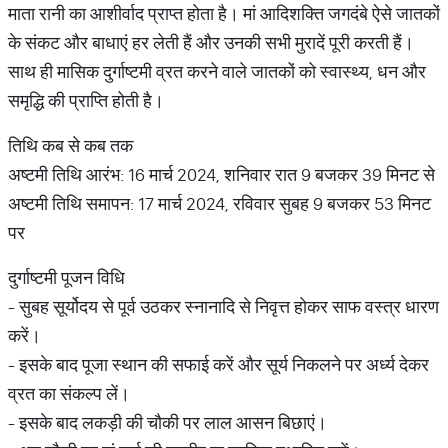
माता रानी का आशीर्वाद प्राप्त होता है। मां आदिशक्ति जगदंबे ऐसे जातकों
के संकट और बाधाएं हर लेती हैं और उनकी सभी मुरादें पूरी करती हैं।
साथ ही मासिक दुर्गाष्टमी व्रत करने वाले जातकों को स्वास्थ्य, धन और
समृद्धि की प्राप्ति होती है।
तिथि कब से कब तक
अष्टमी तिथि आरंभ: 16 मार्च 2024, शनिवार रात 9 बजकर 39 मिनट से
अष्टमी तिथि समापन: 17 मार्च 2024, रविवार सुबह 9 बजकर 53 मिनट
पर
दुर्गाष्टमी पूजन विधि
- सुबह सूर्योदय से पूर्व उठकर स्नानादि से निवृत्त होकर साफ वस्त्र धारण
करें।
- इसके बाद पूजा स्थान की सफाई करें और सूर्य निकलने पर अर्ध्य देकर
व्रत का संकल्प लें।
- इसके बाद लकड़ी की चौकी पर लाल आसन बिछाएं।