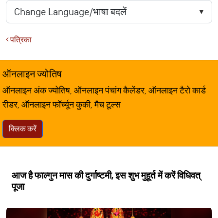
पत्रिका
ऑनलाइन ज्योतिष
ऑनलाइन अंक ज्योतिष, ऑनलाइन पंचांग कैलेंडर, ऑनलाइन टैरो कार्ड
रीडर, ऑनलाइन फॉर्च्यून कुकी, मैच टूल्स
क्लिक करें
आज है फाल्गुन मास की दुर्गाष्टमी, इस शुभ मुहूर्त में करें विधिवत्
पूजा