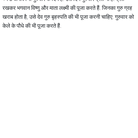
रखकर भगवान विष्णु और माता लक्ष्मी की पूजा करते हैं. जिनका गुरु ग्रह
खराब होता है, उसे देव गुरु बृहस्पति की भी पूजा करनी चाहिए. गुरुवार को
केले के पौधे की भी पूजा करते हैं.