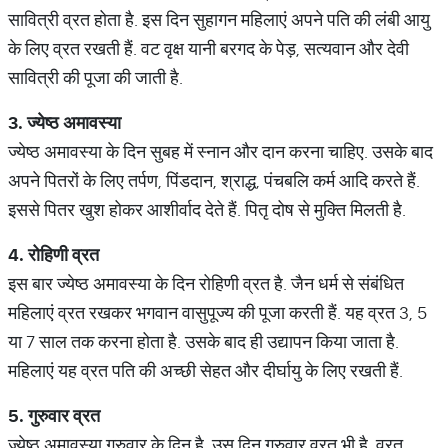
सावित्री व्रत होता है. इस दिन सुहागन महिलाएं अपने पति की लंबी आयु
के लिए व्रत रखती हैं. वट वृक्ष यानी बरगद के पेड़, सत्यवान और देवी
सावित्री की पूजा की जाती है.
3.
ज्येष्ठ
अमावस्या
ज्येष्ठ अमावस्या के दिन सुबह में स्नान और दान करना चाहिए. उसके बाद
अपने पितरों के लिए तर्पण, पिंडदान, श्राद्ध, पंचबलि कर्म आदि करते हैं.
इससे पितर खुश होकर आशीर्वाद देते हैं. पितृ दोष से मुक्ति मिलती है.
4.
रोहिणी
व्रत
इस बार ज्येष्ठ अमावस्या के दिन रोहिणी व्रत है. जैन धर्म से संबंधित
महिलाएं व्रत रखकर भगवान वासुपूज्य की पूजा करती हैं. यह व्रत 3, 5
या 7 साल तक करना होता है. उसके बाद ही उद्यापन किया जाता है.
महिलाएं यह व्रत पति की अच्छी सेहत और दीर्घायु के लिए रखती हैं.
5.
गुरुवार
व्रत
ज्येष्ठ अमावस्या गुरुवार के दिन है. उस दिन गुरुवार व्रत भी है. व्रत