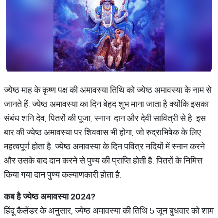
ज्येष्ठ माह के कृष्ण पक्ष की अमावस्या तिथि को ज्येष्ठ अमावस्या के नाम से
जानते हैं. ज्येष्ठ अमावस्या का दिन बेहद शुभ माना जाता है क्योंकि इसका
संबंध शनि देव, पितरों की पूजा, स्नान-दान और देवी सावित्री से है. इस
बार की ज्येष्ठ अमावस्या पर शिववास भी होगा, जो रुद्राभिषेक के लिए
महत्वपूर्ण होता है. ज्येष्ठ अमावस्या के दिन पवित्र नदियों में स्नान करने
और उसके बाद दान करने से पुण्य की प्राप्ति होती है. पितरों के निमित्त
किया गया दान पुण्य कल्याणकारी होता है.
कब
है
ज्येष्ठ
अमावस्या
2024?
हिंदू कैलेंडर के अनुसार, ज्येष्ठ अमावस्या की तिथि 5 जून बुधवार को शाम