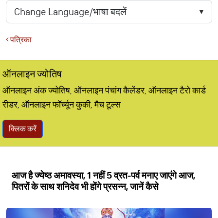
पत्रिका
ऑनलाइन ज्योतिष
ऑनलाइन अंक ज्योतिष, ऑनलाइन पंचांग कैलेंडर, ऑनलाइन टैरो कार्ड
रीडर, ऑनलाइन फॉर्च्यून कुकी, मैच टूल्स
क्लिक करें
आज है ज्येष्ठ अमावस्या, 1 नहीं 5 व्रत-पर्व मनाए जाएंगे आज,
पितरों के साथ शनिदेव भी होंगे प्रसन्न, जानें कैसे