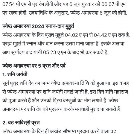
07:54 पी एम से प्रारंभ होगी और यह 6 जून गुरुवार को 06:07 पी एम
पर खत्म होगी. उदयातिथि के अनुसार, ज्येष्ठ अमावस्या 6 जून को होगी.
ज्येष्ठ
अमावस्या
2024
स्नान
-
दान
मुहूर्त
ज्येष्ठ अमावस्या के दिन ब्रह्म मुहूर्त 04:02 ए एम से 04:42 ए एम तक है.
ब्रह्म मुहूर्त में स्नान और दान करना उत्तम माना जाता है. इसके अलावा
आप सूर्योदय बाद यानी 05:23 ए एम के बाद भी कर सकते हैं.
ज्येष्ठ
अमावस्या
पर
5
व्रत
और
पर्व
1.
शनि
जयंती
सूर्य पुत्र शनि देव का जन्म ज्येष्ठ अमावस्या तिथि को हुआ था. इस वजह
से ज्येष्ठ अमावस्या पर शनि जयंती मनाई जाती है. इस दिन शनि महाराज
की पूजा करते हैं और उनकी प्रिय वस्तुओं का भोग लगाते हैं. ज्येष्ठ
अमावस्या पर शनि देव को प्रसन्न करके मनचाही मुराद पा सकते हैं.
2.
वट
सावित्री
व्रत
ज्येष्ठ अमावस्या के दिन ही अखंड सौभाग्य प्रदान करने वाला वट