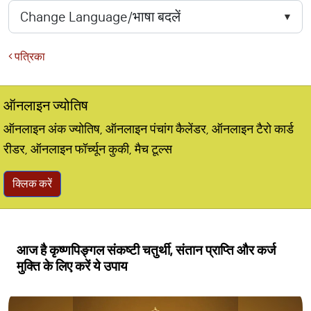
पत्रिका
ऑनलाइन ज्योतिष
ऑनलाइन अंक ज्योतिष, ऑनलाइन पंचांग कैलेंडर, ऑनलाइन टैरो कार्ड
रीडर, ऑनलाइन फॉर्च्यून कुकी, मैच टूल्स
क्लिक करें
आज है कृष्णपिङ्गल संकष्टी चतुर्थी, संतान प्राप्ति और कर्ज
मुक्ति के लिए करें ये उपाय