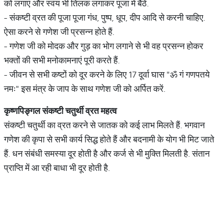
को लगाएं और स्वंय भी तिलक लगाकर पूजा में बैठे.
- संकष्टी व्रत की पूजा पूजा गंध, पुष्प, धूप, दीप आदि से करनी चाहिए.
ऐसा करने से गणेश जी प्रसन्न होते हैं.
- गणेश जी को मोदक और गुड़ का भोग लगाने से भी वह प्रसन्न होकर
भक्तों की सभी मनोकामनाएं पूरी करते हैं.
- जीवन से सभी कष्टों को दूर करने के लिए 17 दूर्वा घास "ॐ गं गणपतये
नमः" इस मंत्र के जाप के साथ गणेश जी को अर्पित करें.
कृष्णपिङ्गल
संकष्टी
चतुर्थी
व्रत
महत्व
संकष्टी चतुर्थी का व्रत करने से जातक को कई लाभ मिलते हैं. भगवान
गणेश की कृपा से सभी कार्य सिद्ध होते हैं और बदनामी के योग भी मिट जाते
हैं. धन संबंधी समस्या दूर होती है और कर्ज से भी मुक्ति मिलती है. संतान
प्राप्ति में आ रही बाधा भी दूर होती है.