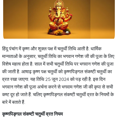
हिंदू पंचांग में कृष्ण और शुक्ल पक्ष में चतुर्थी तिथि आती है. धार्मिक
मान्यताओं के अनुसार, चतुर्थी तिथि का भगवान गणेश जी की पूजा के लिए
विशेष महत्व होता है. साल में सभी चतुर्थी तिथि पर भगवान गणेश की पूजा
की जाती है. आषाढ़ कृष्ण पक्ष चतुर्थी को कृष्णपिङ्गल संकष्टी चतुर्थी का
व्रत रखा जाएगा. यह तिथि 25 जून 2024 को पड़ रही है. इस दिन
भगवान गणेश की पूजा अर्चना करने से भगवाम गणेश जी की कृपा से सभी
कष्ट दूर हो जाते हैं. चलिए कृष्णपिङ्गल संकष्टी चतुर्थी व्रत के नियमों के
बारे में बताते हैं.
कृष्णपिङ्गल
संकष्टी
चतुर्थी
व्रत
नियम