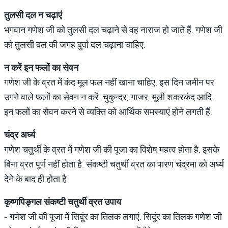
तुलसी
दल
न
चढ़ाएं
भगवान गणेश जी को तुलसी दल चढ़ाने से वह नाराज हो जाते हैं. गणेश जी
को तुलसी दल की जगह दुर्वा दल चढ़ाना चाहिए.
न
करें
इन
फलों
का
सेवन
गणेश जी के व्रत में कंद मूल फल नहीं खाना चाहिए. इस दिन जमीन पर
उगने वाले फलों का सेवन न करें. चुकुन्दर, गाजर, मूली शकरकंद आदि.
इन फलों का सेवन करने से व्यक्ति को आर्थिक समस्याएं होने लगती हैं.
चंद्र
अर्घ्य
गणेश चतुर्थी के व्रत में गणेश जी की पूजा का विशेष महत्व होता है. इसके
बिना व्रत पूर्ण नहीं होता है. संकष्टी चतुर्थी व्रत का पारण चंद्रमा को अर्घ्य
देने के बाद ही होता है.
कृष्णपिङ्गल
संकष्टी
चतुर्थी
व्रत
उपाय
- गणेश जी की पूजा में सिदूंर का तिलक लगाएं. सिदूंर का तिलक गणेश जी