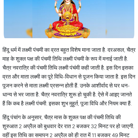
हिंदू धर्म में लक्ष्मी पंचमी का व्रत बहुत विशेष माना जाता है. दरअसल, चैत्र
माह के शुक्ल पक्ष की पंचमी तिथि लक्ष्मी पंचमी के रूप में मनाई जाती है.
चैत्र नवरात्रि की पंचमी तिथि लक्ष्मी पंचंमी कही जाती है. इस दिन इसका
व्रत और माता लक्ष्मी का पूरे विधि-विधान से पूजन किया जाता है. इस दिन
पूजन करने से माता लक्ष्मी प्रसन्न होती हैं. उनके आशीर्वाद से घर धन-
धान्य से भर जाता है. चैत्र नवरात्रि शुरू हो चुकी है. ऐसे में आइए जानते
हैं कि कब है लक्ष्मी पंचमी. इसका शुभ मुहूर्त, पूजा विधि और नियम क्या हैं.
हिंदू पंचांग के अनुसार, चैत्र मास के शुक्ल पक्ष की पंचमी तिथि की
शुरुआत 2 अप्रैल को बुधवार देर रात 2 बजकर 32 मिनट पर हो जाएगी.
वहीं इस तिथि का समापन 2 अप्रैल को ही रात में 11 बजकर 49 मिनट