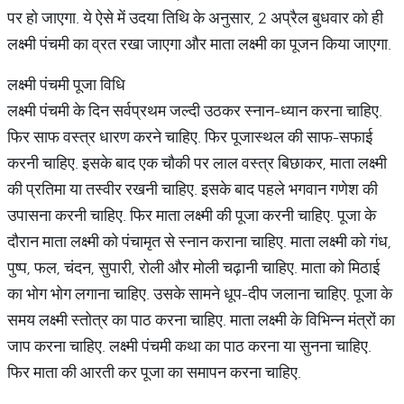
पर हो जाएगा. ये ऐसे में उदया तिथि के अनुसार, 2 अप्रैल बुधवार को ही
लक्ष्मी पंचमी का व्रत रखा जाएगा और माता लक्ष्मी का पूजन किया जाएगा.
लक्ष्मी पंचमी पूजा विधि
लक्ष्मी पंचमी के दिन सर्वप्रथम जल्दी उठकर स्नान-ध्यान करना चाहिए.
फिर साफ वस्त्र धारण करने चाहिए. फिर पूजास्थल की साफ-सफाई
करनी चाहिए. इसके बाद एक चौकी पर लाल वस्त्र बिछाकर, माता लक्ष्मी
की प्रतिमा या तस्वीर रखनी चाहिए. इसके बाद पहले भगवान गणेश की
उपासना करनी चाहिए. फिर माता लक्ष्मी की पूजा करनी चाहिए. पूजा के
दौरान माता लक्ष्मी को पंचामृत से स्नान कराना चाहिए. माता लक्ष्मी को गंध,
पुष्प, फल, चंदन, सुपारी, रोली और मोली चढ़ानी चाहिए. माता को मिठाई
का भोग भोग लगाना चाहिए. उसके सामने धूप-दीप जलाना चाहिए. पूजा के
समय लक्ष्मी स्तोत्र का पाठ करना चाहिए. माता लक्ष्मी के विभिन्न मंत्रों का
जाप करना चाहिए. लक्ष्मी पंचमी कथा का पाठ करना या सुनना चाहिए.
फिर माता की आरती कर पूजा का समापन करना चाहिए.