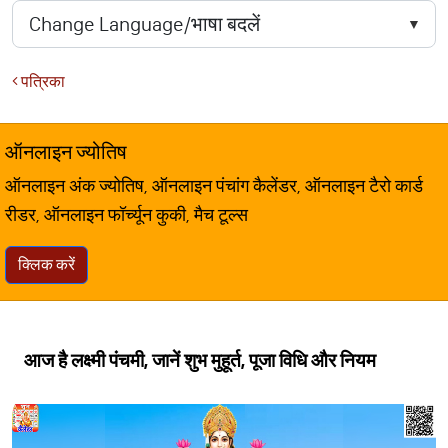
पत्रिका
ऑनलाइन ज्योतिष
ऑनलाइन अंक ज्योतिष, ऑनलाइन पंचांग कैलेंडर, ऑनलाइन टैरो कार्ड
रीडर, ऑनलाइन फॉर्च्यून कुकी, मैच टूल्स
क्लिक करें
आज है लक्ष्मी पंचमी, जानें शुभ मुहूर्त, पूजा विधि और नियम