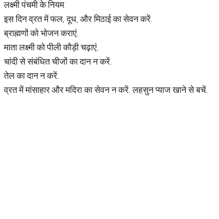
लक्ष्मी पंचमी के नियम
इस दिन व्रत में फल, दूध, और मिठाई का सेवन करें.
ब्राह्मणों को भोजन कराएं.
माता लक्ष्मी को पीली कौड़ी चढ़ाएं.
चांदी से संबंधित चीजों का दान न करें.
तेल का दान न करें.
व्रत में मांसाहार और मदिरा का सेवन न करें. लहसुन प्याज खाने से बचें.