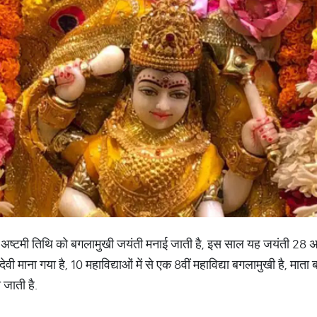
 की अष्टमी तिथि को बगलामुखी जयंती मनाई जाती है, इस साल यह जयंती 28 
ेवी माना गया है, 10 महाविद्याओं में से एक 8वीं महाविद्या बगलामुखी है, माता
 जाती है.