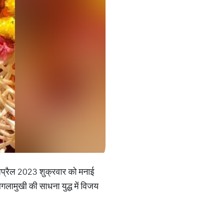
अप्रैल 2023 शुक्रवार को मनाई
 बगलामुखी की साधना युद्ध में विजय