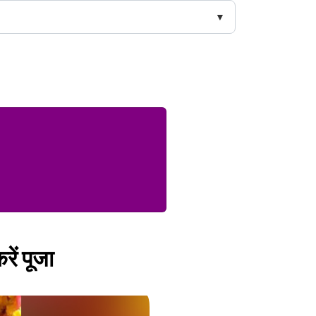
ें पूजा