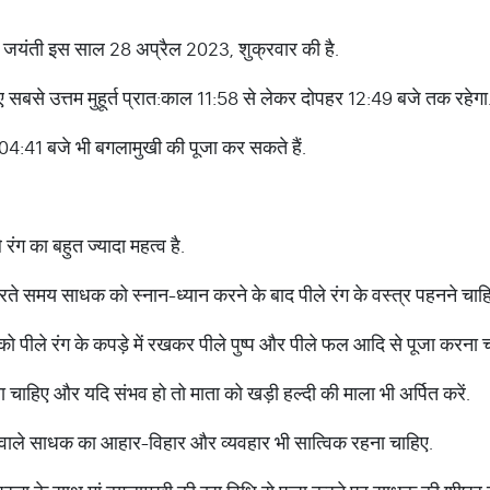
खी जयंती इस साल 28 अप्रैल 2023, शुक्रवार की है.
 सबसे उत्तम मुहूर्त प्रात:काल 11:58 से लेकर दोपहर 12:49 बजे तक रहेगा
े 04:41 बजे भी बगलामुखी की पूजा कर सकते हैं.
 रंग का बहुत ज्यादा महत्व है.
 करते समय साधक को स्नान-ध्यान करने के बाद पीले रंग के वस्त्र पहनने चाह
ति को पीले रंग के कपड़े में रखकर पीले पुष्प और पीले फल आदि से पूजा करना 
ा चाहिए और यदि संभव हो तो माता को खड़ी हल्दी की माला भी अर्पित करें.
 वाले साधक का आहार-विहार और व्यवहार भी सात्विक रहना चाहिए.