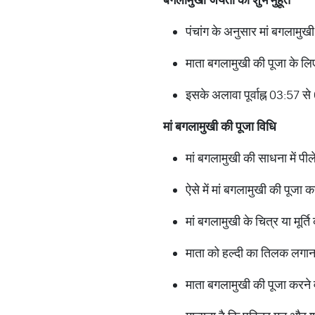
पंचांग के अनुसार मां बगलामु
माता बगलामुखी की पूजा के लिए
इसके अलावा पूर्वाह्न 03:57 स
मां बगलामुखी की पूजा विधि
मां बगलामुखी की साधना में पीले
ऐसे में मां बगलामुखी की पूजा
मां बगलामुखी के चित्र या मूर्
माता को ​​हल्दी का तिलक लगान
माता बगलामुखी की पूजा करने