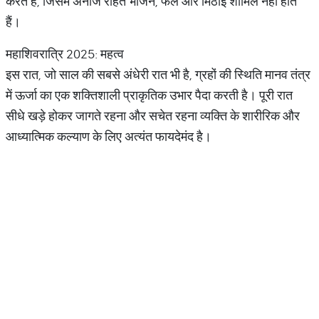
करते हैं, जिसमें अनाज रहित भोजन, फल और मिठाई शामिल नहीं होते
हैं।
महाशिवरात्रि 2025: महत्व
इस रात, जो साल की सबसे अंधेरी रात भी है, ग्रहों की स्थिति मानव तंत्र
में ऊर्जा का एक शक्तिशाली प्राकृतिक उभार पैदा करती है। पूरी रात
सीधे खड़े होकर जागते रहना और सचेत रहना व्यक्ति के शारीरिक और
आध्यात्मिक कल्याण के लिए अत्यंत फायदेमंद है।