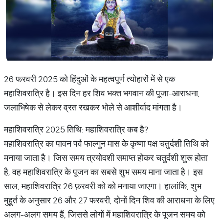
26 फरवरी 2025 को हिंदुओं के महत्वपूर्ण त्योहारों में से एक
महाशिवरात्रि है। इस दिन हर शिव भक्त भगवान की पूजा-आराधना,
जलाभिषेक से लेकर व्रत रखकर भोले से आशीर्वाद मांगता है।
महाशिवरात्रि 2025 तिथि: महाशिवरात्रि कब है?
महाशिवरात्रि का पावन पर्व फाल्गुन मास के कृष्णा पक्ष चतुर्दशी तिथि को
मनाया जाता है। जिस समय त्रयोदशी समाप्त होकर चतुर्दशी शुरू होता
है, वह महाशिवरात्रि के पूजन का सबसे शुभ समय माना जाता है। इस
साल, महाशिवरात्रि 26 फ़रवरी को को मनाया जाएगा। हालांकि, शुभ
मुहूर्त के अनुसार 26 और 27 फरवरी, दोनों दिन शिव की आराधना के लिए
अलग-अलग समय हैं, जिससे लोगों में महाशिवरात्रि के पूजन समय को