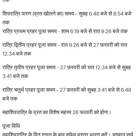
शिवरात्रि पारण (व्रत खोलने का) समय - सुबह 6:48 बजे से 8:54 बजे
तक
रात्रि प्रथम प्रहर पूजा समय - शाम 6:19 बजे से रात 9:26 बजे तक
रात्रि द्वितीय प्रहर पूजा समय - रात 9:26 बजे से 27 फ़रवरी को रात
12:34 बजे तक
रात्रि तृतीय प्रहर पूजा समय - 27 फ़रवरी को रात 12:34 बजे से सुबह
3:41 बजे तक
रात्रि चतुर्थ प्रहर पूजा समय - 27 फ़रवरी को सुबह 3:41 बजे से 6:48
बजे तक
महाशिवरात्रि के व्रत का विशेष महत्त्व 26 फरवरी को होगा।
पूजा विधि
महाशिवरात्रि के दिन स्नान के बाद सफ़ेद वस्त्र धारण करें। भगवान सूर्य