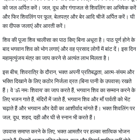
को जल अर्पित करें। जल, दूध और गंगाजल से शिवलिंग का अभिषेक करें
और फिर शिवलिंग पर फूल, बेलपत्र और बेर आदि चीजें अर्पित करें। घी
का दीपक जलाएं और आरती करें।
शिव की पूजा शिव चालीसा का पाठ किए बिना अधूरा है। पाठ पूर्ण होने के
बाद भगवान शिव को भोग लगाएं और वह प्रसाद लोगों में बांट दें। इस दिन
महामृत्युंजय मंत्र का जाप करने से अत्यंत लाभ मिलता है।
इस बीच, शिवरात्रि के दौरान, भक्त अपनी प्रतिबद्धता, आत्म-संयम और
भक्ति दिखाने के लिए कठोर निर्जला व्रत (बिना पानी के उपवास) रखते
हैं। वे 'ॐ नमः शिवाय' का जाप करते हैं, भगवान शिव का सम्मान करने के
लिए भजन गाते हैं, मंदिरों में जाते हैं, भगवान शिव और माँ पार्वती को भेंट
चढ़ाते हैं और भगवान और देवी का आशीर्वाद मांगते हैं। भक्त शिवलिंग पर
जल, दूध, शहद, दही और घी से स्नान भी करते हैं।
उपवास समाप्त करने के लिए, भक्त आमतौर पर हल्का सात्विक भोजन