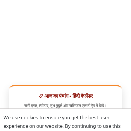
📿 आज का पंचांग • हिंदी कैलेंडर
सभी व्रत, त्योहार, शुभ मुहूर्त और राशिफल एक ही ऐप में देखें।
We use cookies to ensure you get the best user
📅 हिंदी कैलेंडर ऐप डाउनलोड करें
experience on our website. By continuing to use this