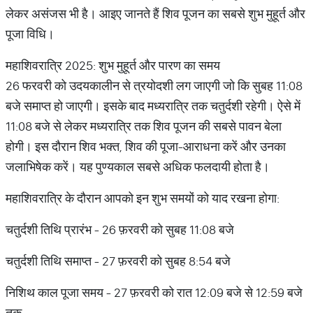
लेकर असंजस भी है। आइए जानते हैं शिव पूजन का सबसे शुभ मुहूर्त और
पूजा विधि।
महाशिवरात्रि 2025: शुभ मुहूर्त और पारण का समय
26 फरवरी को उदयकालीन से त्रयोदशी लग जाएगी जो कि सुबह 11:08
बजे समाप्त हो जाएगी। इसके बाद मध्यरात्रि तक चतुर्दशी रहेगी। ऐसे में
11:08 बजे से लेकर मध्यरात्रि तक शिव पूजन की सबसे पावन बेला
होगी। इस दौरान शिव भक्त, शिव की पूजा-आराधना करें और उनका
जलाभिषेक करें। यह पुण्यकाल सबसे अधिक फलदायी होता है।
महाशिवरात्रि के दौरान आपको इन शुभ समयों को याद रखना होगा:
चतुर्दशी तिथि प्रारंभ - 26 फ़रवरी को सुबह 11:08 बजे
चतुर्दशी तिथि समाप्त - 27 फ़रवरी को सुबह 8:54 बजे
निशिथ काल पूजा समय - 27 फ़रवरी को रात 12:09 बजे से 12:59 बजे
तक