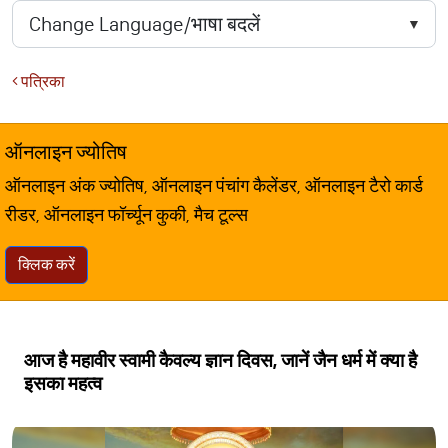
पत्रिका
ऑनलाइन ज्योतिष
ऑनलाइन अंक ज्योतिष, ऑनलाइन पंचांग कैलेंडर, ऑनलाइन टैरो कार्ड
रीडर, ऑनलाइन फॉर्च्यून कुकी, मैच टूल्स
क्लिक करें
आज है महावीर स्वामी कैवल्य ज्ञान दिवस, जानें जैन धर्म में क्या है
इसका महत्व