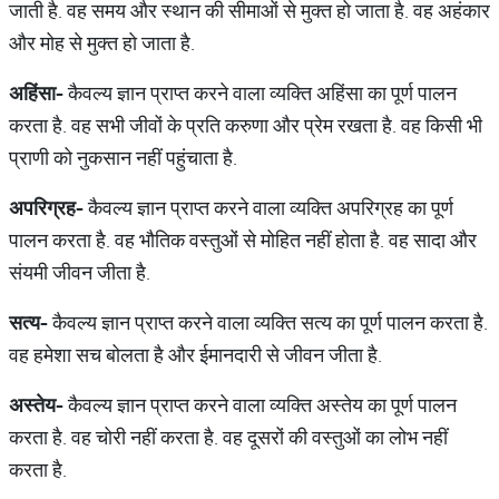
जाती है. वह समय और स्थान की सीमाओं से मुक्त हो जाता है. वह अहंकार
और मोह से मुक्त हो जाता है.
अहिंसा
-
कैवल्य ज्ञान प्राप्त करने वाला व्यक्ति अहिंसा का पूर्ण पालन
करता है. वह सभी जीवों के प्रति करुणा और प्रेम रखता है. वह किसी भी
प्राणी को नुकसान नहीं पहुंचाता है.
अपरिग्रह
-
कैवल्य ज्ञान प्राप्त करने वाला व्यक्ति अपरिग्रह का पूर्ण
पालन करता है. वह भौतिक वस्तुओं से मोहित नहीं होता है. वह सादा और
संयमी जीवन जीता है.
सत्य
-
कैवल्य ज्ञान प्राप्त करने वाला व्यक्ति सत्य का पूर्ण पालन करता है.
वह हमेशा सच बोलता है और ईमानदारी से जीवन जीता है.
अस्तेय
-
कैवल्य ज्ञान प्राप्त करने वाला व्यक्ति अस्तेय का पूर्ण पालन
करता है. वह चोरी नहीं करता है. वह दूसरों की वस्तुओं का लोभ नहीं
करता है.