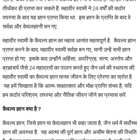
तीर्थंकर ही प्राप्त कर सकते हैं. महावीर स्वामी ने 24 वर्षों की कठोर
तपस्या के बाद यह ज्ञान प्राप्त किया था. इस ज्ञान के प्राप्ति के बाद वे
सर्वज्ञ और केवलज्ञानी बन गए.
महावीर स्वामी के कैवल्य ज्ञान का महत्व अत्यंत महत्वपूर्ण है. कैवल्य ज्ञान
प्राप्त करने के बाद, महावीर स्वामी सर्वज्ञ बन गए, यानी उन्हें सभी ज्ञान
प्राप्त हो गए. इसके बाद उन्होंने अहिंसा, अपरिग्रह, सत्य, अस्तेय और
ब्रह्मचर्य जैसे 24 महाव्रतों का पालन करते हुए जैन धर्म की स्थापना की.
महावीर स्वामी का कैवल्य ज्ञान मानव जीवन के लिए प्रेरणा का स्रोत है.
यह हमें सिखाता है कि आत्म-साक्षात्कार और मोक्ष प्राप्ति संभव है, यदि
हम कठोर परिश्रम, तपस्या और नैतिक जीवन जीने का प्रयास करें.
कैवल्य
ज्ञान
क्या
है
?
कैवल्य ज्ञान, जिसे ज्ञान या केवलज्ञान भी कहा जाता है, जैन धर्म में सर्वोच्च
ज्ञान की अवस्था है. यह आत्मा की पूर्ण ज्ञान और असीम चेतना की स्थिति