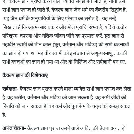
है. कैवल्य ज्ञान प्राप्त करने वाला व्यक्ति सर्वज्ञ बन जाता है, यानी उसे
सभी ज्ञान प्राप्त हो जाते हैं. कैवल्य ज्ञान जैन धर्म का केंद्रीय सिद्धांत है.
यह जैन धर्म के अनुयायियों के लिए प्रेरणा का स्रोत है. यह उन्हें
सिखाता है कि आत्म-साक्षात्कार और मोक्ष प्राप्ति संभव है, यदि वे कठोर
परिश्रम, तपस्या और नैतिक जीवन जीने का प्रयास करें. इस ज्ञान से
महावीर स्वामी को तीन काल (भूत, वर्तमान और भविष्य) की सभी घटनाओं
का ज्ञान हो गया था. महावीर स्वामी को इस ज्ञान से अणु-परमाणु तक की
सभी वस्तुओं का ज्ञान हो गया था और वो निर्लिप्त और सर्वज्ञानी बन गए.
कैवल्य
ज्ञान
की
विशेषताएं
सर्वज्ञता-
कैवल्य ज्ञान प्राप्त करने वाला व्यक्ति सभी ज्ञान प्राप्त कर लेता
है. वह अतीत, वर्तमान और भविष्य को जान सकता है. वह सभी जीवों की
स्थिति को जान सकता है. वह कर्म और पुनर्जन्म के चक्र को समझ सकता
है.
अनंत
चेतना
-
कैवल्य ज्ञान प्राप्त करने वाले व्यक्ति की चेतना अनंत हो