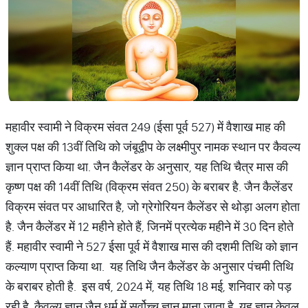
महावीर स्वामी ने विक्रम संवत 249 (ईसा पूर्व 527) में वैशाख माह की
शुक्ल पक्ष की 13वीं तिथि को जंबूद्वीप के लक्ष्मीपुर नामक स्थान पर कैवल्य
ज्ञान प्राप्त किया था. जैन कैलेंडर के अनुसार, यह तिथि चैत्र मास की
कृष्ण पक्ष की 14वीं तिथि (विक्रम संवत 250) के बराबर है. जैन कैलेंडर
विक्रम संवत पर आधारित है, जो ग्रेगोरियन कैलेंडर से थोड़ा अलग होता
है. जैन कैलेंडर में 12 महीने होते हैं, जिनमें प्रत्येक महीने में 30 दिन होते
हैं. महावीर स्वामी ने 527 ईसा पूर्व में वैशाख मास की दशमी तिथि को ज्ञान
कल्याण प्राप्त किया था. यह तिथि जैन कैलेंडर के अनुसार पंचमी तिथि
के बराबर होती है. इस वर्ष, 2024 में, यह तिथि 18 मई, शनिवार को पड़
रही है. कैवल्य ज्ञान जैन धर्म में सर्वोच्च ज्ञान माना जाता है. यह ज्ञान केवल