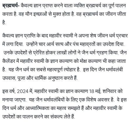
ब्रह्मचर्य
-
कैवल्य ज्ञान प्राप्त करने वाला व्यक्ति ब्रह्मचर्य का पूर्ण पालन
करता है. वह यौन इच्छाओं से मुक्त होता है. वह ब्रह्मचर्य का जीवन जीता
है.
कैवल्य ज्ञान प्राप्ति के बाद महावीर स्वामी ने अपना शेष जीवन धर्म प्रचार
में लगा दिया. उन्होंने चार आर्य सत्य और पंच महाव्रतों का उपदेश दिया.
उनके उपदेशों से प्रेरित होकर लाखों लोगों ने जैन धर्म ग्रहण किया. जैन
कैलेंडर में महावीर स्वामी के ज्ञान कल्याण को मोक्ष कल्याण भी कहा जाता
है. यह जैन धर्म का सबसे महत्वपूर्ण त्योहार है. इस दिन जैन धर्मावलंबी
उपवास, पूजा और धार्मिक अनुष्ठान करते हैं.
इस वर्ष, 2024 में, महावीर स्वामी का ज्ञान कल्याण 18 मई, शनिवार को
मनाया जाएगा. यह जैन धर्मावलंबियों के लिए एक विशेष अवसर है. वे इस
दिन धर्म और आध्यात्मिकता का महत्व समझते हैं और महावीर स्वामी के
उपदेशों का पालन करने का संकल्प लेते हैं.