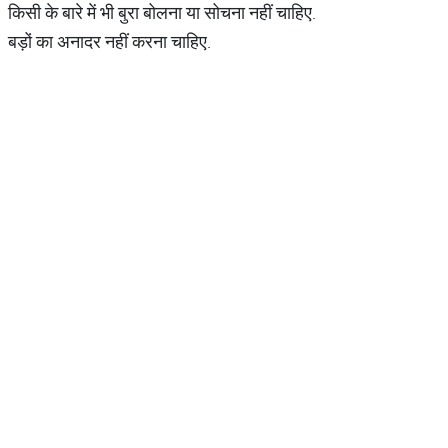
किसी के बारे में भी बुरा बोलना या सोचना नहीं चाहिए.
बड़ों का अनादर नहीं करना चाहिए.