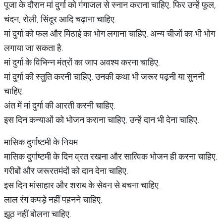
पूजा के दौरान मां दुर्गा को गंगाजल से स्नान कराना चाहिए. फिर उन्हें फूल,
चंदन, रोली, सिंदूर आदि चढ़ाना चाहिए.
मां दुर्गा को फल और मिठाई का भोग लगाना चाहिए. अन्य चीजों का भी भोग
लगाया जा सकता है.
मां दुर्गा के विभिन्न मंत्रों का जाप अवश्य करना चाहिए.
मां दुर्गा की स्तुति करनी चाहिए. उनकी कथा भी जरूर पढ़नी या सुननी
चाहिए.
अंत में मां दुर्गा की आरती करनी चाहिए.
इस दिन कन्याओं को भोजन कराना चाहिए. उन्हें दान भी देना चाहिए.
मासिक दुर्गाष्टमी के नियम
मासिक दुर्गाष्टमी के दिन व्रत रखना और सात्विक भोजन ही करना चाहिए.
गरीबों और जरूरतमंदों को दान देना चाहिए.
इस दिन मांसाहार और शराब के सेवन से बचना चाहिए.
लाल रंग कपड़े नहीं पहनने चाहिए.
झूठ नहीं बोलना चाहिए.