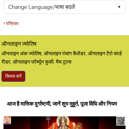
पत्रिका
ऑनलाइन ज्योतिष
ऑनलाइन अंक ज्योतिष, ऑनलाइन पंचांग कैलेंडर, ऑनलाइन टैरो कार्ड
रीडर, ऑनलाइन फॉर्च्यून कुकी, मैच टूल्स
क्लिक करें
आज है मासिक दुर्गाष्टमी, जानें शुभ मुहूर्त, पूजा विधि और नियम