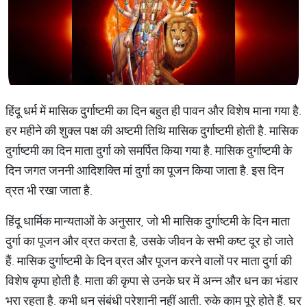
हिंदू धर्म में मासिक दुर्गाष्टमी का दिन बहुत ही पावन और विशेष माना गया है.
हर महीने की शुक्ल पक्ष की अष्टमी तिथि मासिक दुर्गाष्टमी होती है. मासिक
दुर्गाष्टमी का दिन माता दुर्गा को समर्पित किया गया है. मासिक दुर्गाष्टमी के
दिन जगत जननी आदिशक्ति मां दुर्गा का पूजन किया जाता है. इस दिन
व्रत भी रखा जाता है.
हिंदू धार्मिक मान्यताओं के अनुसार, जो भी मासिक दुर्गाष्टमी के दिन माता
दुर्गा का पूजन और व्रत करता है, उसके जीवन के सभी कष्ट दूर हो जाते
हैं. मासिक दुर्गाष्टमी के दिन व्रत और पूजन करने वालों पर माता दुर्गा की
विशेष कृपा होती है. माता की कृपा से उनके घर में अन्न और धन का भंडार
भरा रहता है. कभी धन संबंधी परेशानी नहीं आती. रुके काम पूरे होते हैं. घर