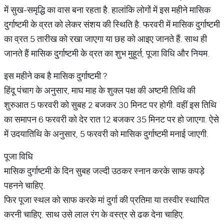
में सुख-समृद्धि का वास बना रहता है. हालांकि लोगों में इस महीने मासिक
दुर्गाष्टमी के व्रत को लेकर संशय की स्थिति है. फरवरी में मासिक दुर्गाष्टमी
का व्रत 5 तारीख को रखा जाएगा या छह को आइए जानते हैं. साथ ही
जानते हैं मासिक दुर्गाष्टमी के व्रत का शुभ मुहूर्त, पूजा विधि और नियम.
इस महीने कब है मासिक दुर्गाष्टमी ?
हिंदू पंचाग के अनुसार, माघ माह के शुक्ल पक्ष की अष्टमी तिथि की
शुरुआत 5 फरवरी को सुबह 2 बजकर 30 मिनट पर होगी. वहीं इस तिथि
का समापन 6 फरवरी को देर रात 12 बजकर 35 मिनट पर हो जाएगा. ऐसे
में उदयातिथि के अनुसार, 5 फरवरी को मासिक दुर्गाष्टमी मनाई जाएगी.
पूजा विधि
मासिक दुर्गाष्टमी के दिन सुबह जल्दी उठकर स्नान करके साफ कपड़े
पहनने चाहिए.
फिर पूजा स्थल को साफ करके मां दुर्गा की प्रतिमा या तस्वीर स्थापित
करनी चाहिए. साथ उसे लाल रंग के वस्त्र से ढक देना चाहिए.