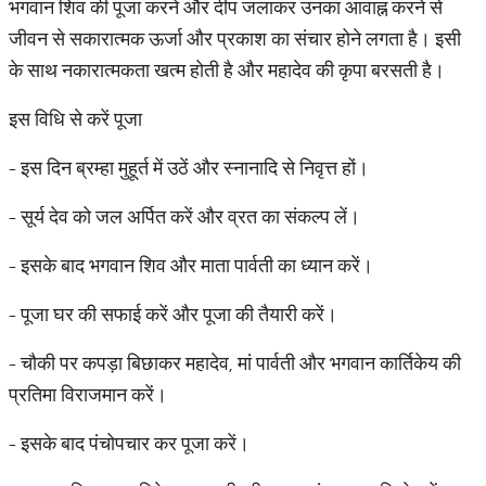
भगवान शिव की पूजा करने और दीप जलाकर उनका आवाह्न करने से
जीवन से सकारात्मक ऊर्जा और प्रकाश का संचार होने लगता है। इसी
के साथ नकारात्मकता खत्म होती है और महादेव की कृपा बरसती है।
इस विधि से करें पूजा
- इस दिन ब्रम्हा मुहूर्त में उठें और स्नानादि से निवृत्त हों।
- सूर्य देव को जल अर्पित करें और व्रत का संकल्प लें।
- इसके बाद भगवान शिव और माता पार्वती का ध्यान करें।
- पूजा घर की सफाई करें और पूजा की तैयारी करें।
- चौकी पर कपड़ा बिछाकर महादेव, मां पार्वती और भगवान कार्तिकेय की
प्रतिमा विराजमान करें।
- इसके बाद पंचोपचार कर पूजा करें।