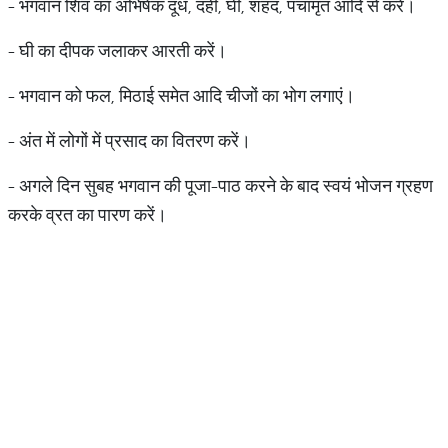
- भगवान शिव का अभिषेक दूध, दही, घी, शहद, पंचामृत आदि से करें।
- घी का दीपक जलाकर आरती करें।
- भगवान को फल, मिठाई समेत आदि चीजों का भोग लगाएं।
- अंत में लोगों में प्रसाद का वितरण करें।
- अगले दिन सुबह भगवान की पूजा-पाठ करने के बाद स्वयं भोजन ग्रहण
करके व्रत का पारण करें।