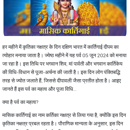
हर महीने में कृतिका नक्षत्र के दिन दक्षिण भारत में कार्तिगाई दीपम का
त्योहार मनाया जाता है। ज्येष्ठ महीने में यह पर्व 05 जून 2024 को मनाया
जा रहा है। इस तिथि पर भगवान शिव, मां पार्वती और भगवान कार्तिकेय
की विधि-विधान से पूजा-अर्चना की जाती है। इस दिन लोग पंक्तिबद्धि
तरह से ज्योत जलाते हैं, जिससे दीपावली जैसा प्रतीत होता है। आइए
जानते हैं इस पर्व का महत्व और पूजा विधि...
क्या है पर्व का महत्व?
मासिक कार्तिगाई का नाम कर्तिका नक्षत्र से लिया गया है, क्योंकि इस दिन
कृतिका नक्षत्र प्रबल रहता है। पौराणिक मान्यता के अनुसार, इस दिन