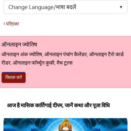
पत्रिका
ऑनलाइन ज्योतिष
ऑनलाइन अंक ज्योतिष, ऑनलाइन पंचांग कैलेंडर, ऑनलाइन टैरो कार्ड
रीडर, ऑनलाइन फॉर्च्यून कुकी, मैच टूल्स
क्लिक करें
आज है मासिक कार्तिगाई दीपम, जानें कथा और पूजा विधि