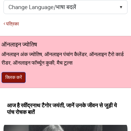
पत्रिका
ऑनलाइन ज्योतिष
ऑनलाइन अंक ज्योतिष, ऑनलाइन पंचांग कैलेंडर, ऑनलाइन टैरो कार्ड
रीडर, ऑनलाइन फॉर्च्यून कुकी, मैच टूल्स
क्लिक करें
आज है रवींद्रनाथ टैगोर जयंती, जानें उनके जीवन से जुड़ी ये
पांच रोचक बातें