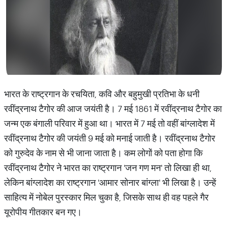
भारत के राष्ट्रगान के रचयिता, कवि और बहुमुखी प्रतिभा के धनी
रवींद्रनाथ टैगोर की आज जयंती है। 7 मई 1861 में रवींद्रनाथ टैगोर का
जन्म एक बंगाली परिवार में हुआ था। भारत में 7 मई तो वहीं बांग्लादेश में
रवींद्रनाथ टैगोर की जयंती 9 मई को मनाई जाती है। रवींद्रनाथ टैगोर
को गुरुदेव के नाम से भी जाना जाता है। कम लोगों को पता होगा कि
रवींद्रनाथ टैगोर ने भारत का राष्ट्रगान 'जन गण मन' तो लिखा ही था,
लेकिन बांग्लादेश का राष्ट्रगान 'आमार सोनार बांग्ला' भी लिखा है। उन्हें
साहित्य में नोबेल पुरस्कार मिल चुका है, जिसके साथ ही वह पहले गैर
यूरोपीय गीतकार बन गए।