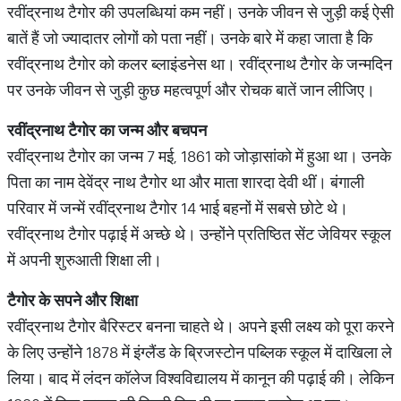
रवींद्रनाथ टैगोर की उपलब्धियां कम नहीं। उनके जीवन से जुड़ी कई ऐसी
बातें हैं जो ज्यादातर लोगों को पता नहीं। उनके बारे में कहा जाता है कि
रवींद्रनाथ टैगोर को कलर ब्लाइंडनेस था। रवींद्रनाथ टैगोर के जन्मदिन
पर उनके जीवन से जुड़ी कुछ महत्वपूर्ण और रोचक बातें जान लीजिए।
रवींद्रनाथ टैगोर का जन्म और बचपन
रवींद्रनाथ टैगोर का जन्म 7 मई, 1861 को जोड़ासांको में हुआ था। उनके
पिता का नाम देवेंद्र नाथ टैगोर था और माता शारदा देवी थीं। बंगाली
परिवार में जन्में रवींद्रनाथ टैगोर 14 भाई बहनों में सबसे छोटे थे।
रवींद्रनाथ टैगोर पढ़ाई में अच्छे थे। उन्होंने प्रतिष्ठित सेंट जेवियर स्कूल
में अपनी शुरुआती शिक्षा ली।
टैगोर के सपने और शिक्षा
रवींद्रनाथ टैगोर बैरिस्टर बनना चाहते थे। अपने इसी लक्ष्य को पूरा करने
के लिए उन्होंने 1878 में इंग्लैंड के ब्रिजस्टोन पब्लिक स्कूल में दाखिला ले
लिया। बाद में लंदन कॉलेज विश्वविद्यालय में कानून की पढ़ाई की। लेकिन