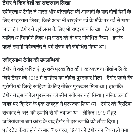
टैगोर ने किन देशों का राष्ट्रगान लिखा
रवींद्रनाथ टैगोर ने भारत और बांग्लादेश की आजादी के बाद दोनों देशों के
लिए राष्ट्रगान लिखा, जिसे आज भी राष्ट्रीय पर्व के मौके पर गर्व से गाया
जाता है। टैगोर ने श्रीलंका के लिए भी राष्ट्रगान लिखा। टैगोर दूसरे
व्यक्ति थे जिन्होंने विश्व धर्म संसद को दो बार संबोधित किया। इसके
पहले स्वामी विवेकानंद ने धर्म संसद को संबोधित किया था।
रवींद्रनाथ टैगोर की उपलब्धियां
टैगोर ने कई कविताएं, पुस्तकें प्रकाशित की। काव्यरचना गीतांजलि के
लिये टैगोर को 1913 में साहित्य का नोबेल पुरस्कार मिला। टैगोर पहले गैर
यूरोपीय थे जिन्हे साहित्य के लिए नोबेल पुरस्कार मिला था। हालांकि
टैगोर ने इस नोबेल पुरस्कार को सीधे स्वीकार नहीं किया। बल्कि उनकी
जगह पर ब्रिटेन के एक राजदूत ने पुरस्कार लिया था। टैगोर को ब्रिटिश
सरकार ने 'सर' की उपाधि से भी नवाजा था। लेकिन 1919 में हुए
जलियांवाला बाग कांड के बाद टैगोर ने इस उपाधि को लौटा दिया।
प्रोस्टेट कैंसर होने के बाद 7 अगस्त, 1941 को टैगोर का निधन हो गया।