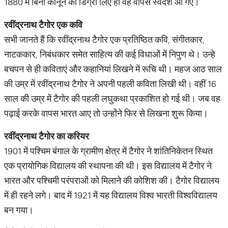
1880 में बिना कानून की डिग्री लिए ही वह वापस स्वदेश आ गए।
रवींद्रनाथ टैगोर एक कवि
सभी जानते हैं कि रवींद्रनाथ टैगोर एक प्रतिष्ठित कवि, संगीतकार,
नाटककार, निबंधकार समेत साहित्य की कई विधाओं में निपुण थे। उन्हे
बचपन से ही कविताएं और कहानियां लिखने में रूचि थी। महज आठ साल
की उम्र में रवींद्रनाथ टैगोर ने अपनी पहली कविता लिखी थी। वहीं 16
साल की उम्र में टैगोर की पहली लघुकथा प्रकाशित हो गई थी। जब वह
पढ़ाई करके वापस भारत आए तो उन्होंने फिर से लिखना शुरू किया।
रवींद्रनाथ टैगोर का करियर
1901 में पश्चिम बंगाल के ग्रामीण क्षेत्र में टैगोर ने शांतिनिकेतन स्थित
एक प्रायोगिक विद्यालय की स्थापना की थी। इस विद्यालय में टैगोर ने
भारत और पश्चिमी परंपराओं को मिलाने की कोशिश की। टैगोर विद्यालय
में ही रहने लगे। बाद में 1921 में यह विद्यालय विश्व भारती विश्वविद्यालय
बन गया।