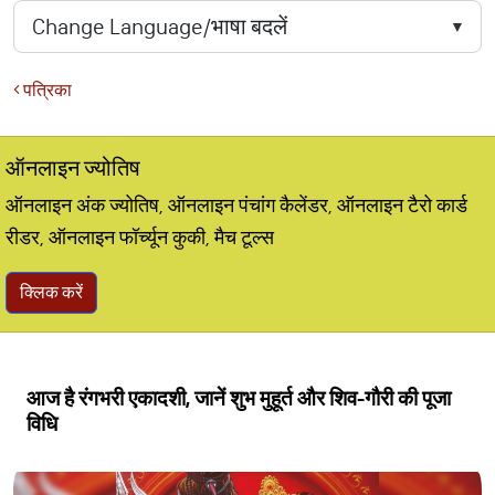
पत्रिका
ऑनलाइन ज्योतिष
ऑनलाइन अंक ज्योतिष, ऑनलाइन पंचांग कैलेंडर, ऑनलाइन टैरो कार्ड
रीडर, ऑनलाइन फॉर्च्यून कुकी, मैच टूल्स
क्लिक करें
आज है रंगभरी एकादशी, जानें शुभ मुहूर्त और शिव-गौरी की पूजा
विधि