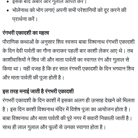
इसके बाद अबीर और गुलाल अर्पित करें।
भोलेनाथ को भोग लगाएं अपनी सभी परेशानियों को दूर करने की
प्रार्थना करें।
रंगभरी
एकादशी
का
महत्व
पौराणिक कथाओं के अनुसार शिव स्वरूप बाबा विश्वनाथ रंगभरी एकादशी
के दिन देवी पार्वती का गौना कराकर पहली बार काशी लेकर आए थे। तब
काशीवासियों ने शिव जी और माता पार्वती का स्वागत रंग और गुलाल से
किया था। यही वजह है कि हर साल रंगभरी एकादशी के दिन भगवान शिव
और माता पार्वती की पूजा होती है।
इस
तरह
मनाई
जाती
है
रंगभरी
एकादशी
रंगभरी एकादशी के दिन काशी में इसका अलग ही उत्साह देखने को मिलता
है। इस दिन काशी विश्वनाथ मंदिर में विशेष पूजा का आयोजन होता है।
बाबा विश्वनाथ और माता पार्वती की पूरे नगर में सवारी निकाली जाती है।
साथ ही लाल गुलाल और फूलों से उनका स्वागत होता है।