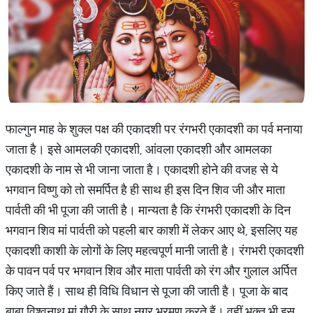
फाल्गुन माह के शुक्ल पक्ष की एकादशी पर रंगभरी एकादशी का पर्व मनाया
जाता है। इसे आमलकी एकादशी, आंवला एकादशी और आमलका
एकादशी के नाम से भी जाना जाता है। एकादशी होने की वजह से ये
भगवान विष्णु को तो समर्पित है ही साथ ही इस दिन शिव जी और माता
पार्वती की भी पूजा की जाती है। मान्यता है कि रंगभरी एकादशी के दिन
भगवान शिव मां पार्वती को पहली बार काशी में लेकर आए थे, इसलिए यह
एकादशी काशी के लोगों के लिए महत्वपूर्ण मानी जाती है। रंगभरी एकादशी
के पावन पर्व पर भगवान शिव और माता पार्वती को रंग और गुलाल अर्पित
किए जाते हैं। साथ ही विधि विधान से पूजा की जाती है। पूजा के बाद
बाबा विश्वनाथ मां गौरी के साथ नगर भ्रमण करते हैं। वहीं भक्त भी इस