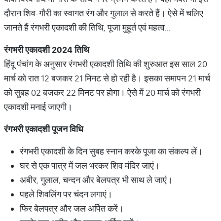
दौरान शिव-गौरी का स्वागत रंग और गुलाल से करते हैं। ऐसे में चलिए
जानते हैं रंगभरी एकादशी की तिथि, पूजा मुहूर्त एवं महत्व...
रंगभरी
एकादशी
2024
तिथि
हिंदू पंचांग के अनुसार रंगभरी एकादशी तिथि की शुरुआत इस साल 20
मार्च को रात 12 बजकर 21 मिनट से हो रही है। इसका समापन 21 मार्च
को सुबह 02 बजकर 22 मिनट पर होगा। ऐसे में 20 मार्च को रंगभरी
एकादशी मनाई जाएगी।
रंगभरी
एकादशी
पूजन
विधि
रंगभरी एकादशी के दिन सुबह स्नान करके पूजा का संकल्प लें।
घर से एक पात्र में जल भरकर शिव मंदिर जाएं।
अबीर, गुलाल, चन्दन और बेलपत्र भी साथ ले जाएं।
पहले शिवलिंग पर चंदन लगाएं।
फिर बेलपत्र और जल अर्पित करें।