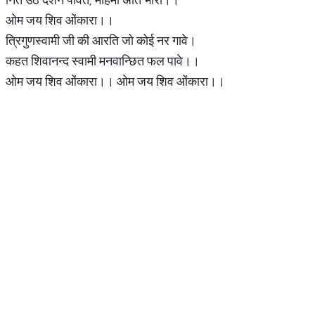
ओम जय शिव ओंकारा।।
त्रिगुणस्वामी जी की आरति जो कोई नर गावे।
कहत शिवानन्द स्वामी मनवान्छित फल पावे।।
ओम जय शिव ओंकारा।। ओम जय शिव ओंकारा।।