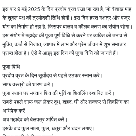
इस बार 9 मई 2025 के दिन प्रदोष व्रत रखा जा रहा है, जो वैशाख माह
के शुक्ल पक्ष की त्रयोदशी तिथि होगी। इस दिन हस्त नक्षत्र और वज्र
योग का निर्माण हो रहा है, जिसपर बालव व कौलव करण का संयोग रहेगा।
इस संयोग में महादेव की पूजा पूर्ण विधि से करने पर व्यक्ति को तनाव से
मुक्ति, कर्ज से निजात, व्यापार में लाभ और प्रेम जीवन में शुभ समाचार
प्राप्त होता है। ऐसे में आइए इस दिन की पूजा विधि को जानते हैं।
पूजा विधि
प्रदोष व्रत के दिन सूर्योदय से पहले उठकर स्नान करें।
साफ वस्त्रों को धारण करें।
पूजा स्थान पर भगवान शिव की मूर्ति या शिवलिंग स्थापित करें।
सबसे पहले साफ जल लेकर दूध, शहद, घी और शक्कर से शिवलिंग का
अभिषेक करें।
अब महादेव को बेलपत्र अर्पित करें।
इसके बाद फूल माला, फूल, धतूरा और चंदन लगाएं।