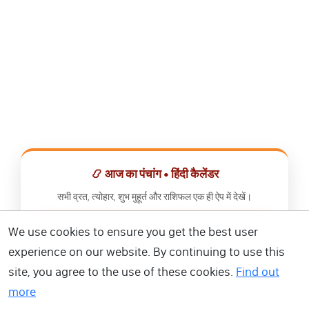
📿 आज का पंचांग • हिंदी कैलेंडर
सभी व्रत, त्योहार, शुभ मुहूर्त और राशिफल एक ही ऐप में देखें।
We use cookies to ensure you get the best user
📅 हिंदी कैलेंडर ऐप डाउनलोड करें
experience on our website. By continuing to use this
site, you agree to the use of these cookies.
Find out
more