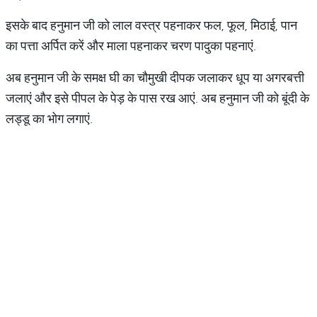
इसके बाद हनुमान जी को लाल वस्त्र पहनाकर फल, फूल, मिठाई, पान
का पत्ता अर्पित करें और माला पहनाकर चरण पादुका पहनाएं.
अब हनुमान जी के समक्ष घी का चौमुखी दीपक जलाकर धूप या अगरबत्ती
जलाएं और इसे पीपल के पेड़ के पास रख आएं. अब हनुमान जी को बूंदी के
लड्डू का भोग लगाएं.