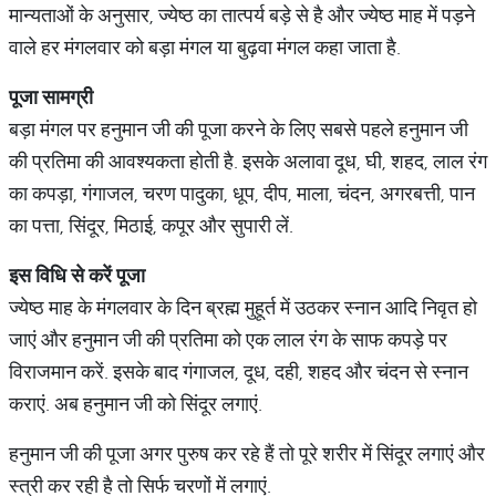
मान्यताओं के अनुसार, ज्येष्ठ का तात्पर्य बड़े से है और ज्येष्ठ माह में पड़ने
वाले हर मंगलवार को बड़ा मंगल या बुढ़वा मंगल कहा जाता है.
पूजा
सामग्री
बड़ा मंगल पर हनुमान जी की पूजा करने के लिए सबसे पहले हनुमान जी
की प्रतिमा की आवश्यकता होती है. इसके अलावा दूध, घी, शहद, लाल रंग
का कपड़ा, गंगाजल, चरण पादुका, धूप, दीप, माला, चंदन, अगरबत्ती, पान
का पत्ता, सिंदूर, मिठाई, कपूर और सुपारी लें.
इस
विधि
से
करें
पूजा
ज्येष्ठ माह के मंगलवार के दिन ब्रह्म मुहूर्त में उठकर स्नान आदि निवृत हो
जाएं और हनुमान जी की प्रतिमा को एक लाल रंग के साफ कपड़े पर
विराजमान करें. इसके बाद गंगाजल, दूध, दही, शहद और चंदन से स्नान
कराएं. अब हनुमान जी को सिंदूर लगाएं.
हनुमान जी की पूजा अगर पुरुष कर रहे हैं तो पूरे शरीर में सिंदूर लगाएं और
स्त्री कर रही है तो सिर्फ चरणों में लगाएं.