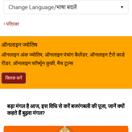
पत्रिका
ऑनलाइन ज्योतिष
ऑनलाइन अंक ज्योतिष, ऑनलाइन पंचांग कैलेंडर, ऑनलाइन टैरो कार्ड
रीडर, ऑनलाइन फॉर्च्यून कुकी, मैच टूल्स
क्लिक करें
बड़ा मंगल है आज, इस विधि से करें बजरंगबली की पूजा, जानें क्यों
कहते हैं बुढ़वा मंगल?