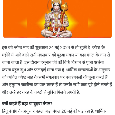
इस वर्ष ज्येष्ठ माह की शुरुआत 24 मई 2024 से हो चुकी है. ज्येष्ठ के
महीने में आने वाले सभी मंगलवार को बुढ़वा मंगल या बड़ा मंगल के नाम से
जाना जाता है. इस दौरान हनुमान जी की विधि विधान से पूजा अर्चना
करना बहुत शुभ और फलदाई माना गया है. धार्मिक मान्यताओं के अनुसार
जो व्यक्ति ज्येष्ठ माह के सभी मंगलवार पर बजरंगबली की पूजा करते हैं
और हनुमान चालीसा का पाठ करते हैं तो उनके सभी काम पूरे होने लगते हैं
और उन्हें हर तरह के कष्टों से मुक्ति मिलने लगती है.
क्यों
कहते
हैं
बड़ा
या
बुढ़वा
मंगल
?
हिंदू पंचांग के अनुसार पहला बड़ा मंगल 28 मई को पड़ रहा है. धार्मिक