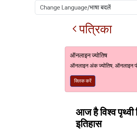
पत्रिका
ऑनलाइन ज्योतिष
ऑनलाइन अंक ज्योतिष, ऑनलाइन पंचां
क्लिक करें
आज है विश्व पृथ्वी
इतिहास