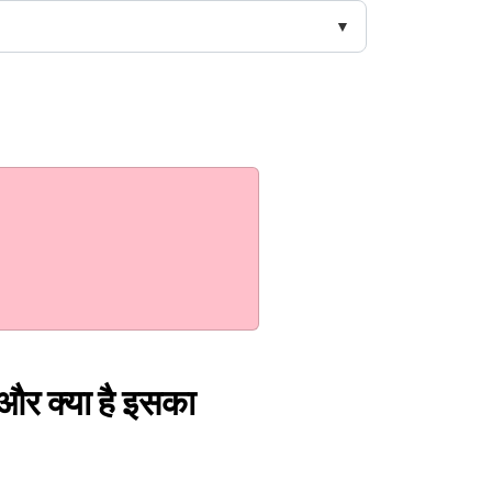
ं और क्या है इसका