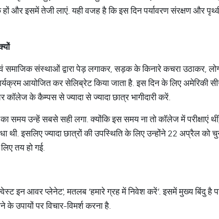
हों और इसमें तेजी लाएं. यही वजह है कि इस दिन पर्यावरण संरक्षण और पृथ्
्यों
 एवं समाजिक संस्थाओं द्वारा पेड़ लगाकर, सड़क के किनारे कचरा उठाकर, लो
ार्यक्रम आयोजित कर सेलिब्रेट किया जाता है. इस दिन के लिए अमेरिकी सीने
 कॉलेज के कैम्पस से ज्यादा से ज्यादा छात्र भागीदारी करें.
समय उन्हें सबसे सही लगा. क्योंकि इस समय ना तो कॉलेज में परीक्षाएं थीं, ना
धा थी. इसलिए ज्यादा छात्रों की उपस्थिति के लिए उन्होंने 22 अप्रैल को चुन
 लिए तय हो गई.
वेस्ट इन आवर प्लेनेट', मतलब ‘हमारे ग्रह में निवेश करें’. इसमें मुख्य बिंदु है
ने के उपायों पर विचार-विमर्श करना है.