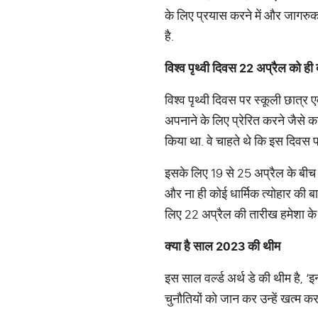
के लिए प्रयास करने में और जागरुक 
है.
विश्व पृथ्वी दिवस 22 अप्रैल को ही क
विश्व पृथ्वी दिवस पर स्कूली छात्र
अपनाने के लिए प्रेरित करने जैसे क
किया था. वे चाहते थे कि इस दिवस पर
इसके लिए 19 से 25 अप्रैल के बीच का 
और ना ही कोई धार्मिक त्योहार की बा
लिए 22 अप्रैल की तारीख हमेशा के
क्या है साल 2023 की थीम
इस साल वर्ल्ड अर्थ डे की थीम है, ‘इन्
चुनौतियों को जान कर उन्हें खत्म कर