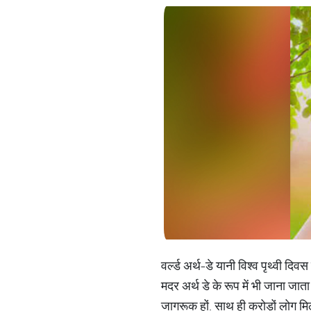
वर्ल्ड अर्थ-डे यानी विश्व पृथ्वी 
मदर अर्थ डे के रूप में भी जाना जा
जागरूक हों. साथ ही करोड़ों लोग मिलक