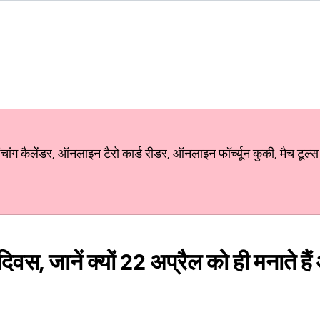
ग कैलेंडर, ऑनलाइन टैरो कार्ड रीडर, ऑनलाइन फॉर्च्यून कुकी, मैच टूल्स
 दिवस, जानें क्यों 22 अप्रैल को ही मनाते है