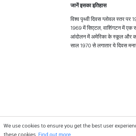
जानें इसका इतिहास
विश्व पृथ्वी दिवस ग्लोवल स्तर पर 1
1969 में सिएटल, वाशिंगटन में एक सम
आंदोलन में अमेरिका के स्कूल और क
साल 1970 से लगातार ये दिवस मनाय
We use cookies to ensure you get the best user experience
these cookies.
Find out more