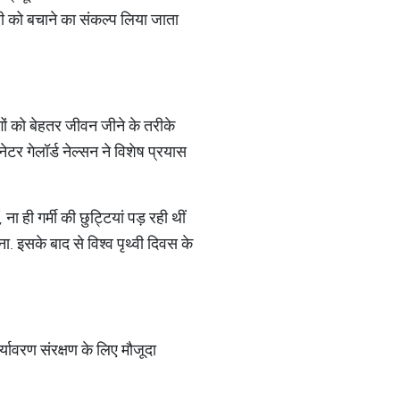
वी को बचाने का संकल्प लिया जाता
गों को बेहतर जीवन जीने के तरीके
टर गेलॉर्ड नेल्सन ने विशेष प्रयास
 ही गर्मी की छुट्टियां पड़ रही थीं
ा. इसके बाद से विश्व पृथ्वी दिवस के
 पर्यावरण संरक्षण के लिए मौजूदा