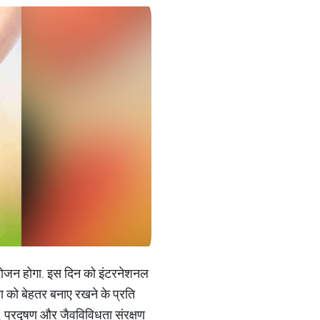
 आयोजन होगा. इस दिन को इंटरनेशनल
रण को बेहतर बनाए रखने के प्रति
िंग, प्रदूषण और जैवविविधता संरक्षण