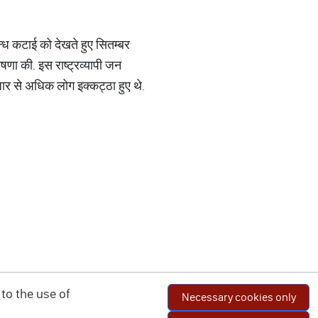
ुन्ध कटाई को देखते हुए सितम्बर
ोषणा की. इस राष्ट्रव्यापी जन
जार से अधिक लोग इक्कट्ठा हुए थे.
to the use of
Necessary cookies only