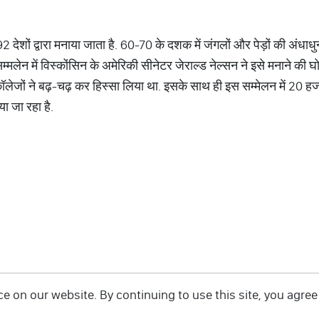
92 देशों द्वारा मनाया जाता है. 60-70 के दशक में जंगलों और पेड़ों की अंधाध
्मलेन में विस्कोंसिन के अमेरिकी सीनेटर जेराल्ड नेल्सन ने इसे मनाने की घ
ॉलेजों ने बढ़-चढ़ कर हिस्सा लिया था. इसके साथ ही इस सम्मेलन में 20 ह
ा जा रहा है.
 on our website. By continuing to use this site, you agree 