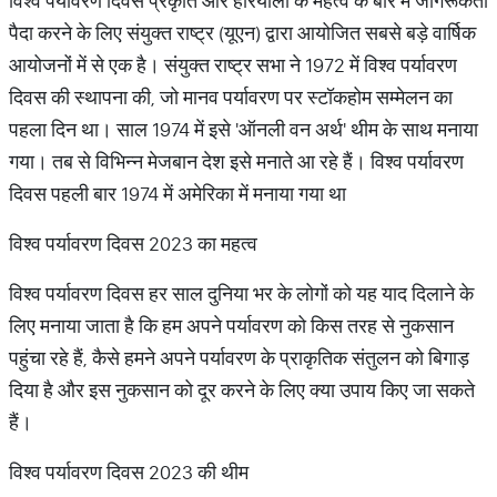
विश्व पर्यावरण दिवस प्रकृति और हरियाली के महत्व के बारे में जागरूकता
पैदा करने के लिए संयुक्त राष्ट्र (यूएन) द्वारा आयोजित सबसे बड़े वार्षिक
आयोजनों में से एक है। संयुक्त राष्ट्र सभा ने 1972 में विश्व पर्यावरण
दिवस की स्थापना की, जो मानव पर्यावरण पर स्टॉकहोम सम्मेलन का
पहला दिन था। साल 1974 में इसे 'ऑनली वन अर्थ' थीम के साथ मनाया
गया। तब से विभिन्न मेजबान देश इसे मनाते आ रहे हैं। विश्व पर्यावरण
दिवस पहली बार 1974 में अमेरिका में मनाया गया था
विश्व पर्यावरण दिवस 2023 का महत्व
विश्व पर्यावरण दिवस हर साल दुनिया भर के लोगों को यह याद दिलाने के
लिए मनाया जाता है कि हम अपने पर्यावरण को किस तरह से नुकसान
पहुंचा रहे हैं, कैसे हमने अपने पर्यावरण के प्राकृतिक संतुलन को बिगाड़
दिया है और इस नुकसान को दूर करने के लिए क्या उपाय किए जा सकते
हैं।
विश्व पर्यावरण दिवस 2023 की थीम