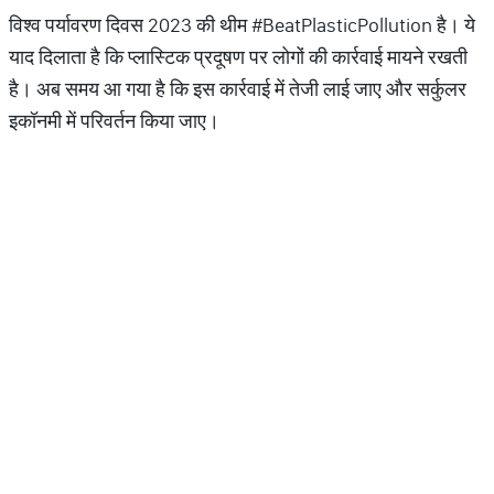
विश्व पर्यावरण दिवस 2023 की थीम #BeatPlasticPollution है। ये
याद दिलाता है कि प्लास्टिक प्रदूषण पर लोगों की कार्रवाई मायने रखती
है। अब समय आ गया है कि इस कार्रवाई में तेजी लाई जाए और सर्कुलर
इकॉनमी में परिवर्तन किया जाए।