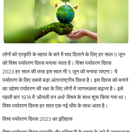
लोगों को प्रकृति के महत्व के बारे में याद दिलाने के लिए हर साल 5 जून
को विश्व पर्यावरण दिवस मनाया जाता है। विश्व पर्यावरण दिवस
2023 हर साल की तरह इस साल भी 5 जून को मनाया जाएगा। ये
पर्यावरण के लिए सबसे बड़ा अंतरराष्ट्रीय दिवस है। इस दिवस को मनाने
का उद्देश्य पर्यावरण की रक्षा के लिए लोगों में जागरूकता बढ़ाना है। इसे
पहली बार 1974 में 'ऑनली वन अर्थ' विषय के साथ शुरू किया गया था।
विश्व पर्यावरण दिवस हर साल एक नई थीम के साथ आता है।
विश्व पर्यावरण दिवस 2023 का इतिहास