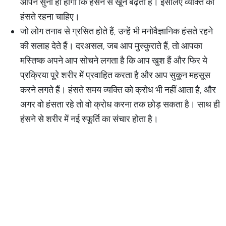
आपने सुनी ही होगी कि हंसने से खून बढ़ता है। इसलिए व्यक्ति को
हंसते रहना चाहिए।
जो लोग तनाव से ग्रसित होते हैं, उन्हें भी मनोवैज्ञानिक हंसते रहने
की सलाह देते हैं। दरअसल, जब आप मुस्कुराते हैं, तो आपका
मस्तिष्क अपने आप सोचने लगता है कि आप खुश हैं और फिर ये
प्रक्रिया पूरे शरीर में प्रवाहित करता है और आप सुकून महसूस
करने लगते हैं। हंसते समय व्यक्ति को क्रोध भी नहीं आता है, और
अगर वो हंसता रहे तो वो क्रोध करना तक छोड़ सकता है। साथ ही
हंसने से शरीर में नई स्फूर्ति का संचार होता है।