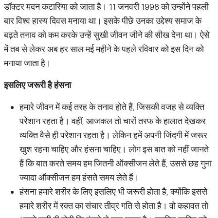
डॉक्टर मदन कटारिया को जाता है। 11 जनवरी 1998 को उन्होंने पहली
बार विश्व हास्य दिवस मनाया था। इसके पीछे उनका उद्देश्य समाज के
बढ़ते तनाव को कम करके उन्हें सुखी जीवन जीने की सीख देना था। ऐसे
में तब से लेकर अब हर साल मई महीने के पहले रविवार को इस दिन को
मनाया जाता है।
इसलिए
जरूरी
है
हंसना
हमारे जीवन में कई तरह के तनाव होते हैं, जिसकी वजह से व्यक्ति
परेशान रहता है। वहीं, आजकल तो चारों तरफ के हालात देखकर
व्यक्ति वैसे ही परेशान रहता है। लेकिन हमें अपनी जिंदगी में जरूर
खुश रहना चाहिए और हंसना चाहिए। लोग इस बात को नहीं जानते
हैं कि बात करते समय हम जितनी ऑक्सीजन लेते हैं, उससे छह गुना
ज्यादा ऑक्सीजन हम हंसते समय लेते हैं।
हंसना हमारे शरीर के लिए इसलिए भी जरूरी होता है, क्योंकि इससे
हमारे शरीर में रक्त का संचार तीव्र गति से होता है। वो कहावत तो