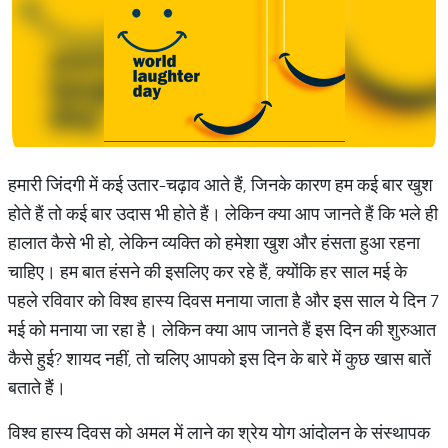
हमारी जिंदगी में कई उतार-चढ़ाव आते हैं, जिनके कारण हम कई बार खुश
होते हैं तो कई बार उदास भी होते हैं। लेकिन क्या आप जानते हैं कि भले ही
हालात कैसे भी हो, लेकिन व्यक्ति को हमेशा खुश और हंसता हुआ रहना
चाहिए। हम बात हंसने की इसलिए कर रहे हैं, क्योंकि हर साल मई के
पहले रविवार को विश्व हास्य दिवस मनाया जाता है और इस साल ये दिन 7
मई को मनाया जा रहा है। लेकिन क्या आप जानते हैं इस दिन की शुरुआत
कैसे हुई? शायद नहीं, तो चलिए आपको इस दिन के बारे में कुछ खास बातें
बताते हैं।
विश्व हास्य दिवस को अमल में लाने का श्रेय योग आंदोलन के संस्थापक