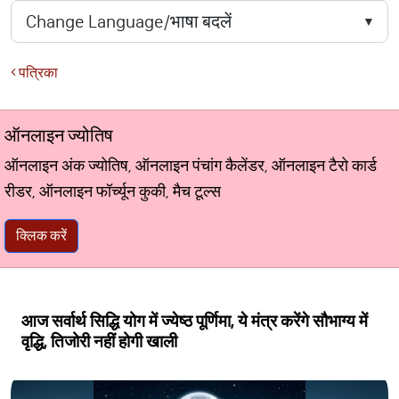
पत्रिका
ऑनलाइन ज्योतिष
ऑनलाइन अंक ज्योतिष, ऑनलाइन पंचांग कैलेंडर, ऑनलाइन टैरो कार्ड
रीडर, ऑनलाइन फॉर्च्यून कुकी, मैच टूल्स
क्लिक करें
आज सर्वार्थ सिद्धि योग में ज्येष्ठ पूर्णिमा, ये मंत्र करेंगे सौभाग्य में
वृद्धि, तिजोरी नहीं होगी खाली