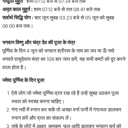
गोधूलि मुहूर्त
: शाम 07:12 बजे से 07:34 बजे तक
अमृत काल मुहूर्त :
शाम 07:12 बजे से रात 08:41 बजे तक
सर्वार्थ सिद्धि योग :
चार जून सुबह 03:23 बजे से 05 जून को सुबह
06:00 बज तक।
भगवान विष्णु और चंद्र देव की पूजा के मंत्र
पूर्णिमा के दिन 4 जून को भगवान श्रीराम के नाम का जप या ऊँ नमो
भगवते वासुदेवाय मंत्र का 108 बार जाप करें, यह सभी कष्टों को दूर करने
वाला होता है।
ज्येष्ठ पूर्णिमा के दिन पूजा
ऐसे लोग जो ज्येष्ठ पूर्णिमा व्रत रख रहे हैं उन्हें सुबह उठकर पूजा
स्थल को स्वच्छ करना चाहिए।
गंगा नदी में स्नान कर सकें तो अच्छा वर्ना पानी में गंगाजल डालकर
स्नान करें और व्रत का संकल्प लें।
तांबे के लोटे में अक्षत, कुमकुम, फूल आदि डालकर भगवान सूर्य को