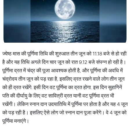
ज्येष्ठ मास की पूर्णिमा तिथि की शुरुआत तीन जून को 11.18 बजे से हो रही
है और यह तिथि अगले दिन चार जून को रात 9.12 बजे संपन्न हो रही है।
पूर्णिमा व्रत में चंद्र की पूजा आवश्यक होती है, और पूर्णिमा की अवधि में
चंद्रोदय तीन जून को पड़ रहा है, इसलिए व्रत रखने वाले लोग तीन जून
को ही व्रत रखेंगे. इसी दिन वट पूर्णिमा का व्रत होगा. इस दिन सुहागिनें
पति की दीर्घायु के लिए वट सावित्री व्रत यानी वट पूर्णिमा व्रत भी
रखेंगी। लेकिन स्नान दान उदयातिथि में पूर्णिमा पर होता है और यह 4 जून
को पड़ रही है। इसलिए ऐसे लोग जो स्नान दान पूजा करेंगे। वे 4 जून को
पूर्णिमा मनाएंगे।