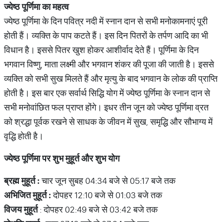
ज्येष्ठ पूर्णिमा का महत्व
ज्येष्ठ पूर्णिमा के दिन पवित्र नदी में स्नान दान से सभी मनोकामनाएं पूरी
होती हैं। व्यक्ति के पाप कटते हैं। इस दिन पितरों के तर्पण आदि का भी
विधान है। इससे पितर खुश होकर आशीर्वाद देते हैं। पूर्णिमा के दिन
भगवान विष्णु, माता लक्ष्मी और भगवान शंकर की पूजा की जाती है। इससे
व्यक्ति को सभी सुख मिलते हैं और मृत्यु के बाद भगवान के लोक की प्राप्ति
होती है। इस बार एक सर्वार्थ सिद्धि योग में ज्येष्ठ पूर्णिमा के स्नान दान से
सभी मनोवांछित फल प्राप्त होंगे। इधर तीन जून को ज्येष्ठ पूर्णिमा व्रत
को श्रद्धा पूर्वक रखने से साधक के जीवन में सुख, समृद्धि और सौभाग्य में
वृद्धि होती है।
ज्येष्ठ पूर्णिमा पर शुभ मुहूर्त और शुभ योग
ब्रह्म मुहूर्त :
चार जून सुबह 04:34 बजे से 05:17 बजे तक
अभिजित मुहूर्त :
दोपहर 12:10 बजे से 01:03 बजे तक
विजय मुहूर्त
: दोपहर 02:49 बजे से 03:42 बजे तक