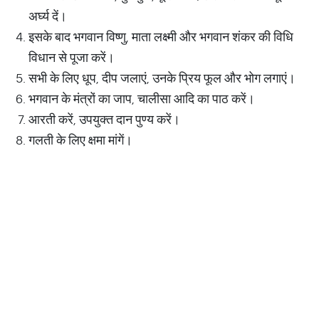
अर्घ्य दें।
इसके बाद भगवान विष्णु, माता लक्ष्मी और भगवान शंकर की विधि
विधान से पूजा करें।
सभी के लिए धूप, दीप जलाएं, उनके प्रिय फूल और भोग लगाएं।
भगवान के मंत्रों का जाप, चालीसा आदि का पाठ करें।
आरती करें, उपयुक्त दान पुण्य करें।
गलती के लिए क्षमा मांगें।