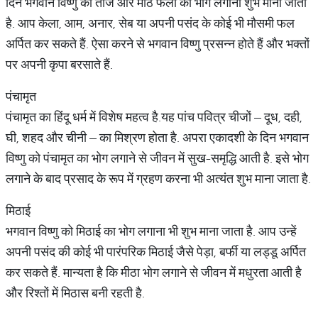
दिन भगवान विष्णु को ताजे और मीठे फलों का भोग लगाना शुभ माना जाता
है. आप केला, आम, अनार, सेब या अपनी पसंद के कोई भी मौसमी फल
अर्पित कर सकते हैं. ऐसा करने से भगवान विष्णु प्रसन्न होते हैं और भक्तों
पर अपनी कृपा बरसाते हैं.
पंचामृत
पंचामृत का हिंदू धर्म में विशेष महत्व है.यह पांच पवित्र चीजों – दूध, दही,
घी, शहद और चीनी – का मिश्रण होता है. अपरा एकादशी के दिन भगवान
विष्णु को पंचामृत का भोग लगाने से जीवन में सुख-समृद्धि आती है. इसे भोग
लगाने के बाद प्रसाद के रूप में ग्रहण करना भी अत्यंत शुभ माना जाता है.
मिठाई
भगवान विष्णु को मिठाई का भोग लगाना भी शुभ माना जाता है. आप उन्हें
अपनी पसंद की कोई भी पारंपरिक मिठाई जैसे पेड़ा, बर्फी या लड्डू अर्पित
कर सकते हैं. मान्यता है कि मीठा भोग लगाने से जीवन में मधुरता आती है
और रिश्तों में मिठास बनी रहती है.