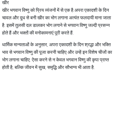
खीर
खीर भगवान विष्णु को प्रिय व्यंजनों में से एक है.अपरा एकादशी के दिन
चावल और दूध से बनी खीर का भोग लगाना अत्यंत फलदायी माना जाता
है. इसमें तुलसी दल डालकर भोग लगाने से भगवान विष्णु जल्दी प्रसन्न
होते हैं और भक्तों की मनोकामनाएं पूरी करते हैं.
धार्मिक मान्यताओं के अनुसार, अपरा एकादशी के दिन श्रद्धा और भक्ति
भाव से भगवान विष्णु की पूजा करनी चाहिए और उन्हें इन विशेष चीजों का
भोग लगाना चाहिए. ऐसा करने से न केवल भगवान विष्णु की कृपा प्राप्त
होती है, बल्कि जीवन में सुख, समृद्धि और सौभाग्य भी आता है.