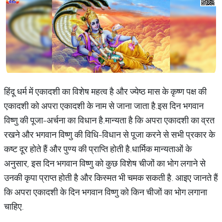
हिंदू धर्म में एकादशी का विशेष महत्व है और ज्येष्ठ मास के कृष्ण पक्ष की
एकादशी को अपरा एकादशी के नाम से जाना जाता है.इस दिन भगवान
विष्णु की पूजा-अर्चना का विधान है.मान्यता है कि अपरा एकादशी का व्रत
रखने और भगवान विष्णु की विधि-विधान से पूजा करने से सभी प्रकार के
कष्ट दूर होते हैं और पुण्य की प्राप्ति होती है.धार्मिक मान्यताओं के
अनुसार, इस दिन भगवान विष्णु को कुछ विशेष चीजों का भोग लगाने से
उनकी कृपा प्राप्त होती है और किस्मत भी चमक सकती है. आइए जानते हैं
कि अपरा एकादशी के दिन भगवान विष्णु को किन चीजों का भोग लगाना
चाहिए.