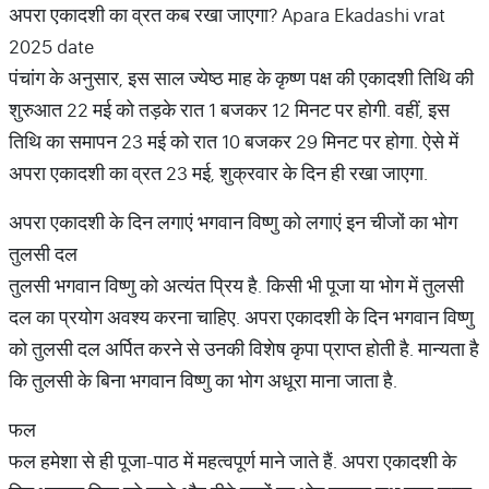
अपरा एकादशी का व्रत कब रखा जाएगा? Apara Ekadashi vrat
2025 date
पंचांग के अनुसार, इस साल ज्येष्ठ माह के कृष्ण पक्ष की एकादशी तिथि की
शुरुआत 22 मई को तड़के रात 1 बजकर 12 मिनट पर होगी. वहीं, इस
तिथि का समापन 23 मई को रात 10 बजकर 29 मिनट पर होगा. ऐसे में
अपरा एकादशी का व्रत 23 मई, शुक्रवार के दिन ही रखा जाएगा.
अपरा एकादशी के दिन लगाएं भगवान विष्णु को लगाएं इन चीजों का भोग
तुलसी दल
तुलसी भगवान विष्णु को अत्यंत प्रिय है. किसी भी पूजा या भोग में तुलसी
दल का प्रयोग अवश्य करना चाहिए. अपरा एकादशी के दिन भगवान विष्णु
को तुलसी दल अर्पित करने से उनकी विशेष कृपा प्राप्त होती है. मान्यता है
कि तुलसी के बिना भगवान विष्णु का भोग अधूरा माना जाता है.
फल
फल हमेशा से ही पूजा-पाठ में महत्वपूर्ण माने जाते हैं. अपरा एकादशी के