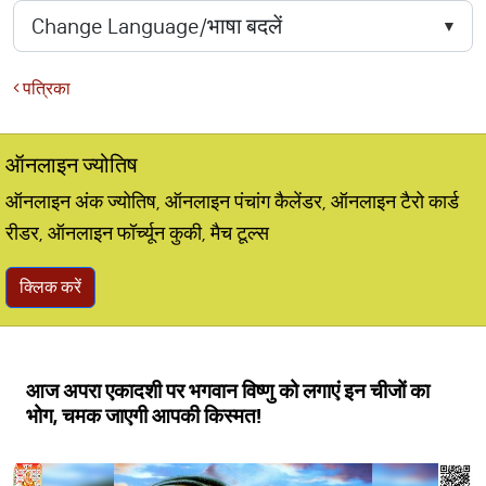
पत्रिका
ऑनलाइन ज्योतिष
ऑनलाइन अंक ज्योतिष, ऑनलाइन पंचांग कैलेंडर, ऑनलाइन टैरो कार्ड
रीडर, ऑनलाइन फॉर्च्यून कुकी, मैच टूल्स
क्लिक करें
आज अपरा एकादशी पर भगवान विष्णु को लगाएं इन चीजों का
भोग, चमक जाएगी आपकी किस्मत!