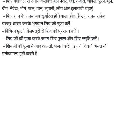
- फिर गंगाजल से स्नान कराकर बेल पत्र, गंध, अक्षत, चावल, फूल, धूप,
दीप, नैवेद्य, भोग, फल, पान, सुपारी, लौंग और इलायची चढ़ाएं।
- फिर शाम के समय जब सूर्यास्त होने वाला होता है उस समय सफेद
वस्त्र धारण करके भगवान शिव की पूजा करें।
- विभिन्न फूलों, बेलपत्रों से शिव को प्रसन्न करें।
- शिव जी की पूजा करते समय शिव पुराण और शिव स्तुति करें।
- शिवजी की पूजा के बाद आरती, भजन करें। इससे शिवजी भक्त की
मनोकामना पूरी करते हैं।