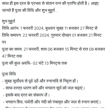
साथ ही इस व्रत के प्रभाव से संतान रत्न की प्राप्ति होती है। आइए
जानते हैं पूजा की विधि और शुभ मुहूर्त...
शुभ मुहूर्त
तिथि आरंभ: 1 फरवरी 2024, बुधवार सुबह 11 बजकर 27 मिनट से
तिथि समापन: 22 फरवरी 2024, गुरुवार दोपहर 01 बजकर 21 मिनट
पर
पूजा का समय: 21 फरवरी, शाम 06 बजकर 15 मिनट से रात 08 बजकर
47 मिनट तक
पूजा की कुल अवधि- 02 घंटे 13 मिनट्स तक
पूजा विधि
- सुबह सूर्योदय से पूर्व उठें और स्नानादि से निवृत्त हों।
- साफ वस्त्र धारण करें और भगवान सूर्य को जल चढ़ाएं।
- इसके बाद व्रत का संकल्प लें।
- भगवान शिव, पार्वती और नंदी को पंचामृत और जल से स्नान कराएं।