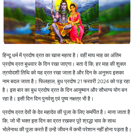
हिन्दू धर्म में प्रदोष व्रत का खास महत्व है। वहीं माघ माह का अंतिम
प्रदोष व्रत बुधवार के दिन रखा जाएगा। बता दें कि, हर माह की शुक्ल
त्रयोदशी तिथि को यह व्रत रखा जाता है और दिन के अनुरूप इसका
नाम बदल जाता है। फिलहाल, बुध प्रदोष 21 फरवरी 2024 को पड़ रहा
है। इस बार का बुध प्रदोष व्रत के दिन आयुष्मान और सौभाग्य योग बन
रहा है। इसी दिन दिन पुनर्वसु एवं पुष्य नक्षत्र भी है।
प्रदोष व्रत देवों के देव महादेव की पूजा के लिए समर्पित है। माना जाता है
कि, जो भी भक्त इस दिन का व्रत रखकर पूरे श्रद्धा भाव के साथ
भोलेनाथ की पूजा करते हैं उन्हें जीवन में कभी परेशान नहीं होना पड़ता है।