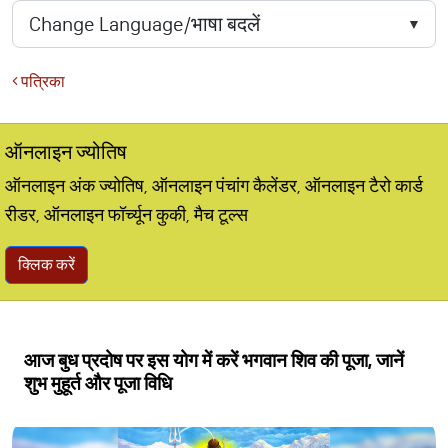
पत्रिका
ऑनलाइन ज्योतिष
ऑनलाइन अंक ज्योतिष, ऑनलाइन पंचांग कैलेंडर, ऑनलाइन टैरो कार्ड
रीडर, ऑनलाइन फॉर्च्यून कुकी, मैच टूल्स
क्लिक करें
आज बुध प्रदोष पर इस योग में करें भगवान शिव की पूजा, जानें
शुभ मुहूर्त और पूजा विधि