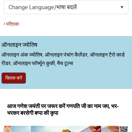
पत्रिका
ऑनलाइन ज्योतिष
ऑनलाइन अंक ज्योतिष, ऑनलाइन पंचांग कैलेंडर, ऑनलाइन टैरो कार्ड
रीडर, ऑनलाइन फॉर्च्यून कुकी, मैच टूल्स
क्लिक करें
आज गणेश जयंती पर जरूर करें गणपति जी का नाम जप, भर-
भरकर बरसेगी बप्पा की कृपा