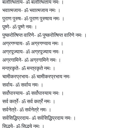
बलोत्थिताय- ॐ बलोत्थिताय नमः ।
भवात्मजाय- ॐ भवात्मजाय नमः ।
पुराण पुरुष- ॐ पुराण पुरुषाय नमः ।
पूष्णे- ॐ पूष्णे नमः ।
पुष्करोत्षिप्त वारिणे- ॐ पुष्करोत्षिप्त वारिणे नमः ।
अग्रगण्याय- ॐ अग्रगण्याय नमः ।
अग्रपूज्याय- ॐ अग्रपूज्याय नमः ।
अग्रगामिने- ॐ अग्रगामिने नमः ।
मन्त्रकृते- ॐ मन्त्रकृते नमः ।
चामीकरप्रभाय- ॐ चामीकरप्रभाय नमः
सर्वाय- ॐ सर्वाय नमः ।
सर्वोपास्याय- ॐ सर्वोपास्याय नमः ।
सर्व कर्त्रे- ॐ सर्व कर्त्रे नमः ।
सर्वनेत्रे- ॐ सर्वनेत्रे नमः ।
सर्वसिद्धिप्रदाय- ॐ सर्वसिद्धिप्रदाय नमः ।
सिद्धये- ॐ सिद्धये नमः ।