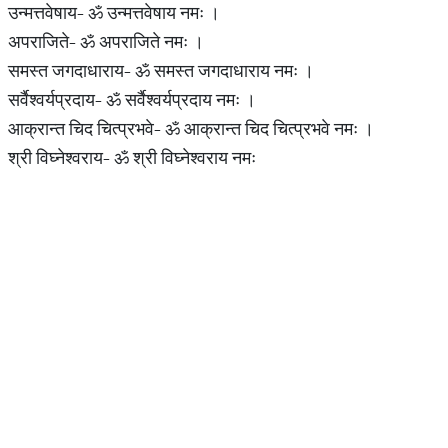
उन्मत्तवेषाय- ॐ उन्मत्तवेषाय नमः ।
अपराजिते- ॐ अपराजिते नमः ।
समस्त जगदाधाराय- ॐ समस्त जगदाधाराय नमः ।
सर्वैश्वर्यप्रदाय- ॐ सर्वैश्वर्यप्रदाय नमः ।
आक्रान्त चिद चित्प्रभवे- ॐ आक्रान्त चिद चित्प्रभवे नमः ।
श्री विघ्नेश्वराय- ॐ श्री विघ्नेश्वराय नमः