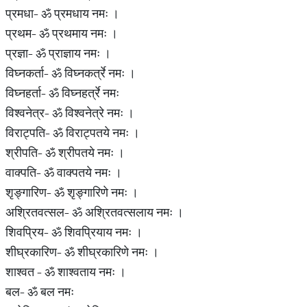
प्रमधा- ॐ प्रमधाय नमः ।
प्रथम- ॐ प्रथमाय नमः ।
प्रज्ञा- ॐ प्राज्ञाय नमः ।
विघ्नकर्ता- ॐ विघ्नकर्त्रे नमः ।
विघ्नहर्ता- ॐ विघ्नहर्त्रे नमः
विश्वनेत्र- ॐ विश्वनेत्रे नमः ।
विराट्पति- ॐ विराट्पतये नमः ।
श्रीपति- ॐ श्रीपतये नमः ।
वाक्पति- ॐ वाक्पतये नमः ।
शृङ्गारिण- ॐ शृङ्गारिणे नमः ।
अश्रितवत्सल- ॐ अश्रितवत्सलाय नमः ।
शिवप्रिय- ॐ शिवप्रियाय नमः ।
शीघ्रकारिण- ॐ शीघ्रकारिणे नमः ।
शाश्वत - ॐ शाश्वताय नमः ।
बल- ॐ बल नमः