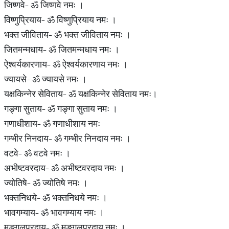
जिष्णवे- ॐ जिष्णवे नमः ।
विष्णुप्रियाय- ॐ विष्णुप्रियाय नमः ।
भक्त जीविताय- ॐ भक्त जीविताय नमः ।
जितमन्मधाय- ॐ जितमन्मधाय नमः ।
ऐश्वर्यकारणाय- ॐ ऐश्वर्यकारणाय नमः ।
ज्यायसे- ॐ ज्यायसे नमः ।
यक्षकिन्नेर सेविताय- ॐ यक्षकिन्नेर सेविताय नमः।
गङ्गा सुताय- ॐ गङ्गा सुताय नमः ।
गणाधीशाय- ॐ गणाधीशाय नमः
गम्भीर निनदाय- ॐ गम्भीर निनदाय नमः ।
वटवे- ॐ वटवे नमः ।
अभीष्टवरदाय- ॐ अभीष्टवरदाय नमः ।
ज्योतिषे- ॐ ज्योतिषे नमः ।
भक्तनिधये- ॐ भक्तनिधये नमः ।
भावगम्याय- ॐ भावगम्याय नमः ।
मङ्गलप्रदाय- ॐ मङ्गलप्रदाय नमः ।