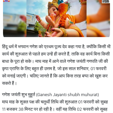
हिंदू धर्म में भगवान गणेश को प्रथम पूज्य देव कहा गया है, क्योंकि किसी भी
कार्य की शुरुआत से पहले हम उन्हें ही करते हैं, ताकि वह कार्य बिना किसी
बाधा के पूरा हो सके। माघ माह में आने वाले गणेश जयंती गणपति जी की
कृपा प्राप्ति के लिए बहुत ही उत्तम है, जो इस साल शनिवार, 01 फरवरी
को मनाई जाएगी। चलिए जानते हैं कि आप किस तरह बप्पा को खुश कर
सकते हैं।
गणेश जयंती शुभ मुहूर्त (Ganesh Jayanti shubh muhurat)
माघ माह के शुक्ल पक्ष की चतुर्थी तिथि की शुरुआत 01 फरवरी को सुबह
11 बजकर 38 मिनट पर हो रही है। वहीं यह तिथि 02 फरवरी को सुबह