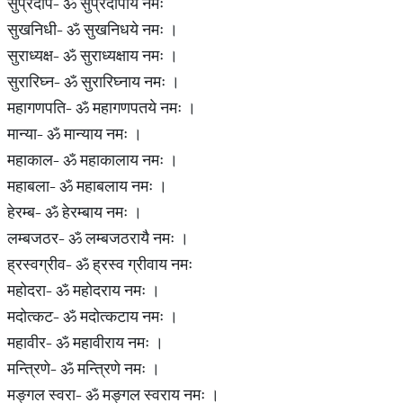
सुप्रदीप- ॐ सुप्रदीपाय नमः
सुखनिधी- ॐ सुखनिधये नमः ।
सुराध्यक्ष- ॐ सुराध्यक्षाय नमः ।
सुरारिघ्न- ॐ सुरारिघ्नाय नमः ।
महागणपति- ॐ महागणपतये नमः ।
मान्या- ॐ मान्याय नमः ।
महाकाल- ॐ महाकालाय नमः ।
महाबला- ॐ महाबलाय नमः ।
हेरम्ब- ॐ हेरम्बाय नमः ।
लम्बजठर- ॐ लम्बजठरायै नमः ।
ह्रस्वग्रीव- ॐ ह्रस्व ग्रीवाय नमः
महोदरा- ॐ महोदराय नमः ।
मदोत्कट- ॐ मदोत्कटाय नमः ।
महावीर- ॐ महावीराय नमः ।
मन्त्रिणे- ॐ मन्त्रिणे नमः ।
मङ्गल स्वरा- ॐ मङ्गल स्वराय नमः ।