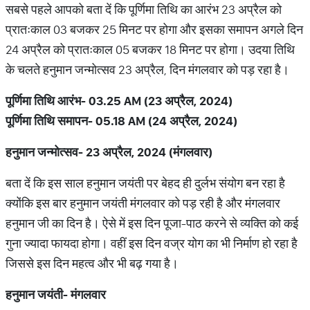
सबसे पहले आपको बता दें कि पूर्णिमा तिथि का आरंभ 23 अप्रैल को
प्रातःकाल 03 बजकर 25 मिनट पर होगा और इसका समापन अगले दिन
24 अप्रैल को प्रातःकाल 05 बजकर 18 मिनट पर होगा। उदया तिथि
के चलते हनुमान जन्मोत्सव 23 अप्रैल, दिन मंगलवार को पड़ रहा है।
पूर्णिमा
तिथि
आरंभ
- 03.25 AM (23
अप्रैल
, 2024)
पूर्णिमा
तिथि
समापन
- 05.18 AM (24
अप्रैल
, 2024)
हनुमान
जन्मोत्सव
- 23
अप्रैल
, 2024 (
मंगलवार
)
बता दें कि इस साल हनुमान जयंती पर बेहद ही दुर्लभ संयोग बन रहा है
क्योंकि इस बार हनुमान जयंती मंगलवार को पड़ रही है और मंगलवार
हनुमान जी का दिन है। ऐसे में इस दिन पूजा-पाठ करने से व्यक्ति को कई
गुना ज्यादा फायदा होगा। वहीं इस दिन वज्र योग का भी निर्माण हो रहा है
जिससे इस दिन महत्व और भी बढ़ गया है।
हनुमान
जयंती
-
मंगलवार