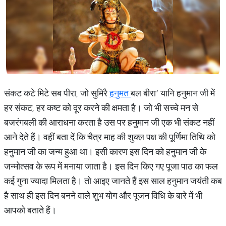
संकट कटे मिटे सब पीरा, जो सुमिरै
हनुमत
बल बीरा’ यानि हनुमान जी में
हर संकट, हर कष्ट को दूर करने की क्षमता है। जो भी सच्चे मन से
बजरंगबली की आराधना करता है उस पर हनुमान जी एक भी संकट नहीं
आने देते हैं। वहीं बता दें कि चैत्र माह की शुक्ल पक्ष की पूर्णिमा तिथि को
हनुमान जी का जन्म हुआ था। इसी कारण इस दिन को हनुमान जी के
जन्मोत्सव के रूप में मनाया जाता है। इस दिन किए गए पूजा पाठ का फल
कई गुना ज्यादा मिलता है। तो आइए जानते हैं इस साल हनुमान जयंती कब
है साथ ही इस दिन बनने वाले शुभ योग और पूजन विधि के बारे में भी
आपको बताते हैं।