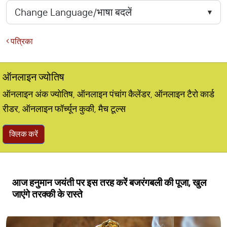
पत्रिका
ऑनलाइन ज्योतिष
ऑनलाइन अंक ज्योतिष, ऑनलाइन पंचांग कैलेंडर, ऑनलाइन टैरो कार्ड
रीडर, ऑनलाइन फॉर्च्यून कुकी, मैच टूल्स
क्लिक करें
आज हनुमान जयंती पर इस तरह करें बजरंगबली की पूजा, खुल
जाएंगे तरक्की के रास्ते