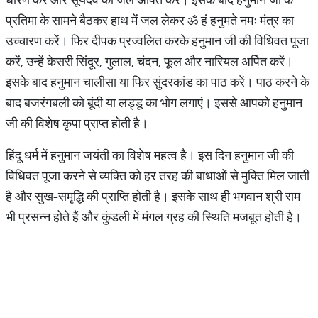
प्रतिमा के सामने बैठकर हाथ में जल लेकर ॐ हं हनुमते नमः मंत्र का
उच्चारण करें। फिर दीपक प्रज्वलित करके हनुमान जी की विधिवत पूजा
करें, उन्हें केसरी सिंदूर, गुलाल, चंदन, फूल और नारियल अर्पित करें।
इसके बाद हनुमान चालीसा या फिर सुंदरकांड का पाठ करें। पाठ करने के
बाद बजरंगबली को बूंदी या लड्डू का भोग लगाएं। इससे आपको हनुमान
जी की विशेष कृपा प्राप्त होती है।
हिंदू धर्म में हनुमान जयंती का विशेष महत्व है। इस दिन हनुमान जी की
विधिवत पूजा करने से व्यक्ति को हर तरह की बाधाओं से मुक्ति मिल जाती
है और सुख-समृद्धि की प्राप्ति होती है। इसके साथ ही भगवान श्री राम
भी प्रसन्न होते हैं और कुंडली में मंगल ग्रह की स्थिति मजबूत होती है।