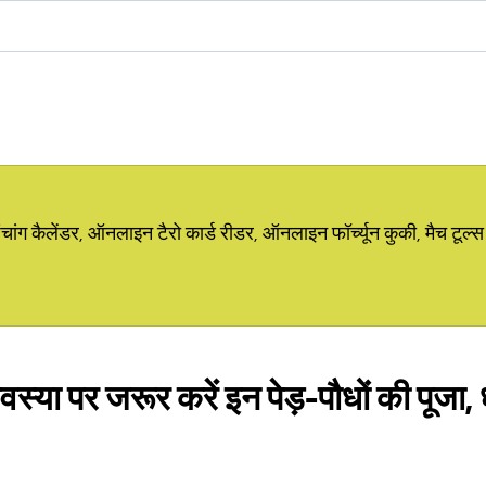
ग कैलेंडर, ऑनलाइन टैरो कार्ड रीडर, ऑनलाइन फॉर्च्यून कुकी, मैच टूल्स
या पर जरूर करें इन पेड़-पौधों की पूजा, 