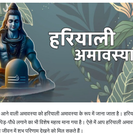
 में आने वाली अमावस्या को हरियाली अमावस्या के रूप में जाना जाता है। हरि
ड़-पौधे लगाने का भी विशेष महत्व माना गया है। ऐसे में आप हरियाली अमावस्य
जीवन में शुभ परिणाम देखने को मिल सकते हैं।