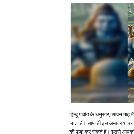
हिन्दू पंचांग के अनुसार, सावन माह
जाता है। साथ ही इस अमावस्या पर पे
की पूजा कर सकते हैं। इससे आपको 