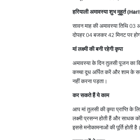
हरियाली अमावस्या शुभ मुहूर्त
सावन माह की अमावस्या तिथि 03 
दोपहर 04 बजकर 42 मिनट पर होगा। 
मां लक्ष्मी की बनी रहेगी कृपा
अमावस्या के दिन तुलसी पूजन का वि
कच्चा दूध अर्पित करें और शाम के
नहीं करना पड़ता।
कर सकते हैं ये काम
आप मां तुलसी की कृपा प्राप्ति के ल
लक्ष्मी प्रसन्न होती हैं और साधक 
इससे मनोकामनाओं की पूर्ति होती है