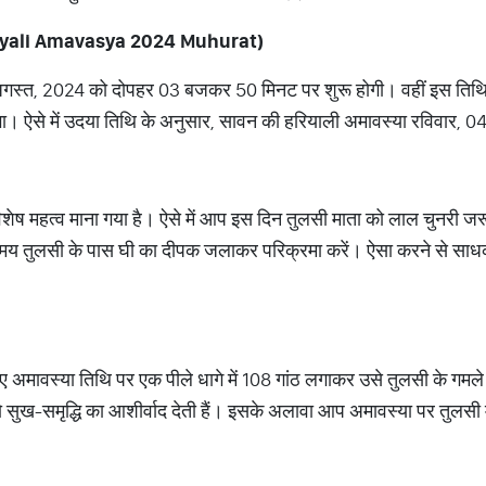
 (Hariyali Amavasya 2024 Muhurat)
अगस्त, 2024 को दोपहर 03 बजकर 50 मिनट पर शुरू होगी। वहीं इस ति
ऐसे में उदया तिथि के अनुसार, सावन की हरियाली अमावस्या रविवार, 04
शेष महत्व माना गया है। ऐसे में आप इस दिन तुलसी माता को लाल चुनरी जरू
 समय तुलसी के पास घी का दीपक जलाकर परिक्रमा करें। ऐसा करने से साध
िए अमावस्या तिथि पर एक पीले धागे में 108 गांठ लगाकर उसे तुलसी के गमले मे
को सुख-समृद्धि का आशीर्वाद देती हैं। इसके अलावा आप अमावस्या पर तुलसी 
।