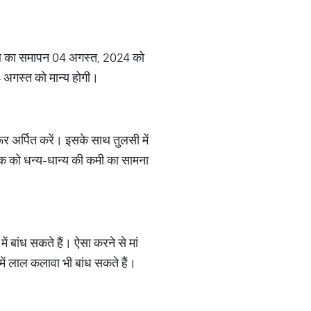
थि का समापन 04 अगस्त, 2024 को
 अगस्त को मान्य होगी।
र अर्पित करें। इसके साथ तुलसी में
क को धन्य-धान्य की कमी का सामना
ं बांध सकते हैं। ऐसा करने से मां
में लाल कलावा भी बांध सकते हैं।