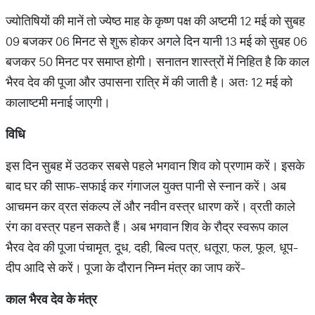
ज्योतिषियों की मानें तो ज्येष्ठ माह के कृष्ण पक्ष की अष्टमी 12 मई को सुबह
09 बजकर 06 मिनट से शुरू होकर अगले दिन यानी 13 मई को सुबह 06
बजकर 50 मिनट पर समाप्त होगी। सनातन शास्त्रों में निहित है कि काल
भैरव देव की पूजा और उपासना रात्रि में की जाती है। अतः 12 मई को
कालाष्टमी मनाई जाएगी।
विधि
इस दिन सुबह में उठकर सबसे पहले भगवान शिव को प्रणाम करें। इसके
बाद घर की साफ-सफाई कर गंगाजल युक्त पानी से स्नान करें। अब
आचमन कर व्रत संकल्प लें और नवीन वस्त्र धारण करें। व्रती काले
रंग का वस्त्र पहन सकते हैं। अब भगवान शिव के रौद्र स्वरूप काल
भैरव देव की पूजा पंचामृत, दूध, दही, बिल्व पत्र, धतूरा, फल, फूल, धूप-
दीप आदि से करें। पूजा के दौरान निम्न मंत्र का जाप करें-
काल भैरव देव के मंत्र