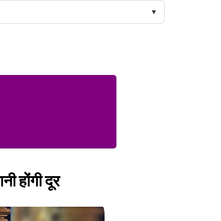
नी होंगी दूर