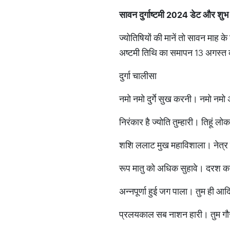
सावन दुर्गाष्टमी 2024 डेट औ
ज्योतिषियों की मानें तो सावन माह
अष्टमी तिथि का समापन 13 अगस्त 
दुर्गा चालीसा
नमो नमो दुर्गे सुख करनी। नमो नमो 
निरंकार है ज्योति तुम्हारी। तिहूं 
शशि ललाट मुख महाविशाला। नेत्र
रूप मातु को अधिक सुहावे। दरश 
अन्नपूर्णा हुई जग पाला। तुम ही आद
प्रलयकाल सब नाशन हारी। तुम गौर