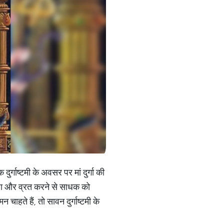
दुर्गाष्टमी के अवसर पर मां दुर्गा की
 पूजा और व्रत करने से साधक को
चाहते हैं, तो सावन दुर्गाष्टमी के