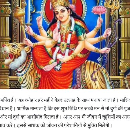
 को समर्पित है। यह त्योहार हर महीने बेहद उत्साह के साथ मनाया जाता है। मासिक 
धान है। धार्मिक मान्यता है कि इस शुभ तिथि पर सच्चे मन से मां दुर्गा की
 और मां दुर्गा का आशीर्वाद मिलता है। अगर आप भी जीवन में खुशियों का आगमन 
ा पाठ करें। इससे साधक को जीवन की परेशानियों से मुक्ति मिलेगी।