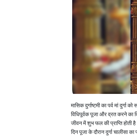
मासिक दुर्गाष्टमी का पर्व मां दुर्गा
विधिपूर्वक पूजा और व्रत करने का वि
जीवन में शुभ फल की प्राप्ति होती है
दिन पूजा के दौरान दुर्गा चालीसा क