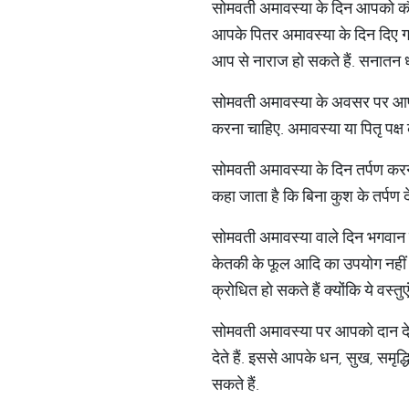
सोमवती अमावस्या के दिन आपको कौआ, 
आपके पितर अमावस्या के दिन दिए गए
आप से नाराज हो सकते हैं. सनातन धर्म
सोमवती अमावस्या के अवसर पर आपको 
करना चाहिए. अमावस्या या पितृ पक्ष 
सोमवती अमावस्या के दिन तर्पण करना
कहा जाता है कि बिना कुश के तर्पण दे
सोमवती अमावस्या वाले दिन भगवान शिव
केतकी के फूल आदि का उपयोग नहीं क
क्रोधित हो सकते हैं क्योंकि ये वस्तुए
सोमवती अमावस्या पर आपको दान देने 
देते हैं. इससे आपके धन, सुख, समृद्
सकते हैं.