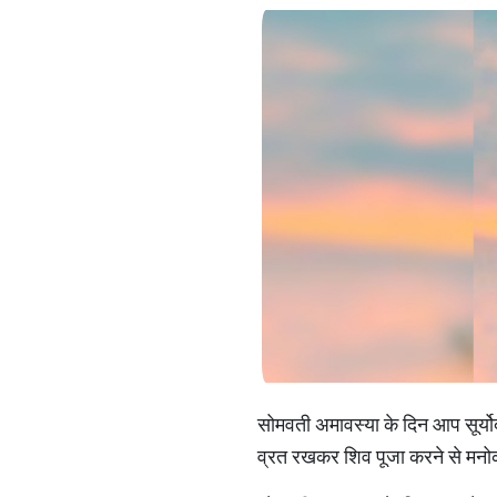
सोमवती अमावस्या के दिन आप सूर्यो
व्रत रखकर शिव पूजा करने से मनोका