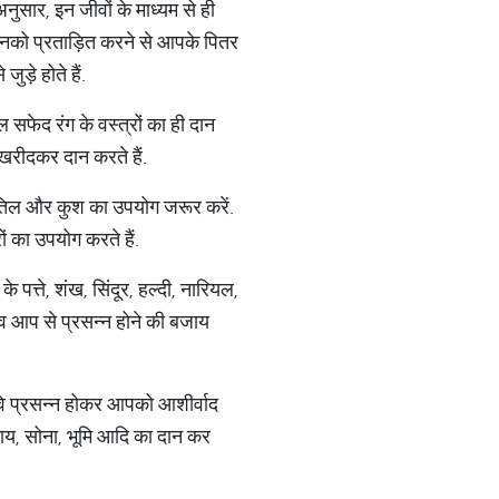
ुसार, इन जीवों के माध्यम से ही
 इनको प्रताड़ित करने से आपके पितर
ुड़े होते हैं.
फेद रंग के वस्त्रों का ही दान
ए खरीदकर दान करते हैं.
ले तिल और कुश का उपयोग जरूर करें.
ों का उपयोग करते हैं.
पत्ते, शंख, सिंदूर, हल्दी, नारियल,
ेव आप से प्रसन्न होने की बजाय
ो वे प्रसन्न होकर आपको आशीर्वाद
 गाय, सोना, भूमि आदि का दान कर