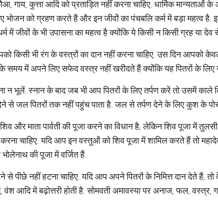
गाय, कुत्ता आदि को प्रताड़ित नहीं करना चाहिए. धार्मिक मान्यताओं के अन
 भोजन को ग्रहण करते हैं और इन जीवों का पंचबलि कर्म में बड़ा महत्व है.
 में जीवों के भी उपासना का महत्व है क्योंकि ये किसी न किसी ग्रह या देव से ज
किसी भी रंग के वस्त्रों का दान नहीं करना चाहिए. उस दिन आपको केवल स
के समय में अपने ​लिए सफेद वस्त्र नहीं खरीदते हैं क्योंकि यह पितरों के लि
 न भूलें. स्नान के बाद जब भी आप पितरों के लिए तर्पण करें तो उसमें का
ने से जल पितरों तक नहीं पहुंच पाता है. जल से तर्पण देने के लिए कुश के पोर
 और माता पार्वती की पूजा करने का विधान है, लेकिन शिव पूजा में तुलसी के 
रना चाहिए. यदि आप इन वस्तुओं को शिव पूजा में शामिल करते हैं तो महाद
ं भोलेनाथ की पूजा में वर्जित हैं.
से पीछे नहीं हटना चाहिए. यदि आप अपने पितरों के निमित्त दान देते हैं, त
धि, वंश आदि में बढ़ोत्तरी होती है. सोमवती अमावस्या पर अनाज, फल, वस्त्र,