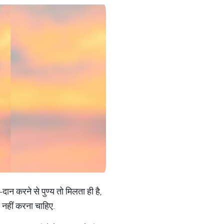
ान करने से पुण्य तो मिलता ही है,
 नहीं करना चाहिए.