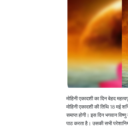
मोहिनी एकादशी का दिन बेहद महत्वप
मोहिनी एकादशी की तिथि 18 मई श
समाप्त होगी। इस दिन भगवान विष्णु 
पाठ करता है। उसकी सभी परेशानियां 