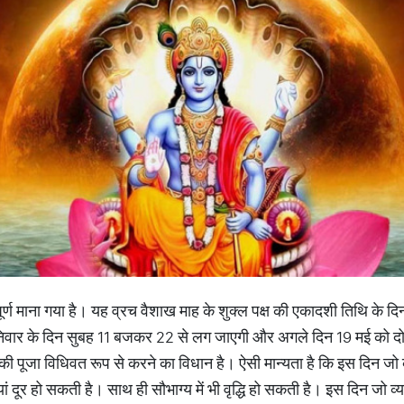
ूर्ण माना गया है। यह व्रच वैशाख माह के शुक्ल पक्ष की एकादशी तिथि के द
निवार के दिन सुबह 11 बजकर 22 से लग जाएगी और अगले दिन 19 मई को
की पूजा विधिवत रूप से करने का विधान है। ऐसी मान्यता है कि इस दिन जो व्
दूर हो सकती है। साथ ही सौभाग्य में भी वृद्धि हो सकती है। इस दिन जो व्