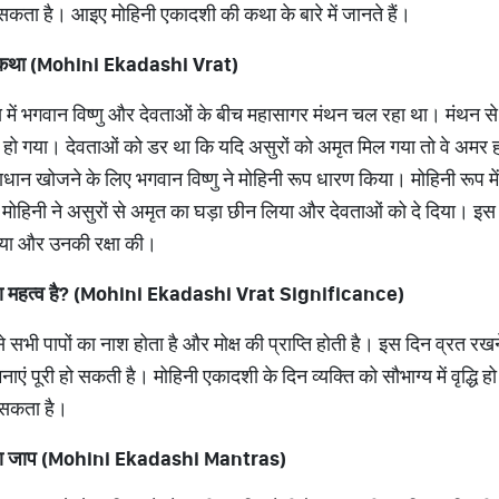
सकता है। आइए मोहिनी एकादशी की कथा के बारे में जानते हैं।
्रत कथा (Mohini Ekadashi Vrat)
ें भगवान विष्णु और देवताओं के बीच महासागर मंथन चल रहा था। मंथन स
 हो गया। देवताओं को डर था कि यदि असुरों को अमृत मिल गया तो वे अमर 
ाधान खोजने के लिए भगवान विष्णु ने मोहिनी रूप धारण किया। मोहिनी रूप में 
ोहिनी ने असुरों से अमृत का घड़ा छीन लिया और देवताओं को दे दिया। इस प
या और उनकी रक्षा की।
्या महत्व है? (Mohini Ekadashi Vrat Significance)
सभी पापों का नाश होता है और मोक्ष की प्राप्ति होती है। इस दिन व्रत रखने
एं पूरी हो सकती है। मोहिनी एकादशी के दिन व्यक्ति को सौभाग्य में वृद्धि
ल सकता है।
रों का जाप (Mohini Ekadashi Mantras)