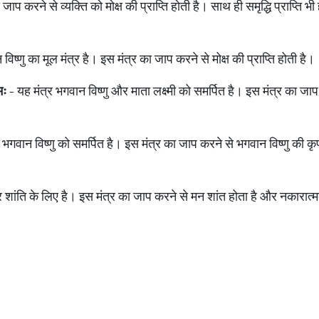
जाप करने से व्यक्ति को मोक्ष की प्राप्ति होती है। साथ ही समृद्धि प्राप्ति भ
।
िष्णु का मूल मंत्र है। इस मंत्र का जाप करने से मोक्ष की प्राप्ति होती है।
मः
- यह मंत्र भगवान विष्णु और माता लक्ष्मी को समर्पित है। इस मंत्र का ज
 भगवान विष्णु को समर्पित है। इस मंत्र का जाप करने से भगवान विष्णु की कृप
र शांति के लिए है। इस मंत्र का जाप करने से मन शांत होता है और नकारात्मक