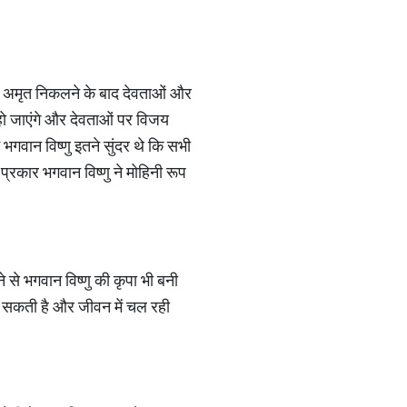
े अमृत निकलने के बाद देवताओं और
हो जाएंगे और देवताओं पर विजय
भगवान विष्णु इतने सुंदर थे कि सभी
्रकार भगवान विष्णु ने मोहिनी रूप
 से भगवान विष्णु की कृपा भी बनी
 हो सकती है और जीवन में चल रही