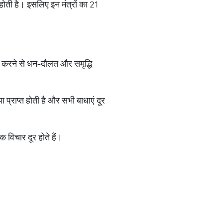
ी होती है। इसलिए इन मंत्रों का 21
ाप करने से धन-दौलत और समृद्धि
ा प्राप्त होती है और सभी बाधाएं दूर
 विचार दूर होते हैं।