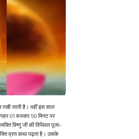
िन रखी जाती है। वहीं इस साल
 दोपहर 01 बजकर 50 मिनट पर
यक्ति विष्णु जी की विधिवत पूजा-
यक्ति व्रत कथा पढ़ता है। उसके