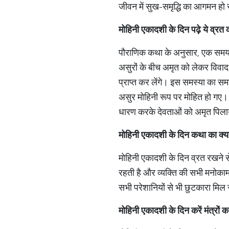
जीवन में सुख-समृद्धि का आगमन हो 
मोहिनी एकादशी के दिन पढ़े ये व
पौराणिक कथा के अनुसार, एक समय म
असुरों के बीच अमृत को लेकर विवाद
प्राप्त कर लेंगे। इस समस्या का सम
असुर मोहिनी रूप पर मोहित हो गए। म
धारण करके देवताओं को अमृत पिला
मोहिनी एकादशी के दिन कथा का क
मोहिनी एकादशी के दिन व्रत रखने से 
रहती है और व्यक्ति की सभी मनोकामना
सभी परेशानियों से भी छुटकारा मि
मोहिनी एकादशी के दिन करें मंत्