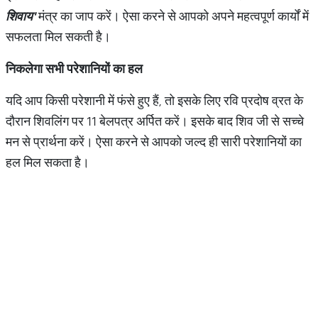
शिवाय
'
मंत्र का जाप करें। ऐसा करने से आपको अपने महत्वपूर्ण कार्यों में
सफलता मिल सकती है।
निकलेगा सभी परेशानियों का हल
यदि आप किसी परेशानी में फंसे हुए हैं, तो इसके लिए रवि प्रदोष व्रत के
दौरान शिवलिंग पर 11 बेलपत्र अर्पित करें। इसके बाद शिव जी से सच्चे
मन से प्रार्थना करें। ऐसा करने से आपको जल्द ही सारी परेशानियों का
हल मिल सकता है।