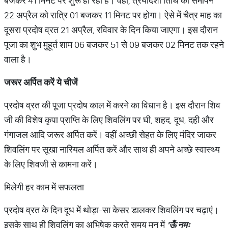
बजकर 41 मिनट पर शुरू हो रही है। वहीं, त्रयोदशी तिथि का समापन
22 अप्रैल को रात्रि 01 बजकर 11 मिनट पर होगा। ऐसे में चैत्र माह का
दूसरा प्रदोष व्रत 21 अप्रैल, रविवार के दिन किया जाएगा। इस दौरान
पूजा का शुभ मुहूर्त शाम 06 बजकर 51 से 09 बजकर 02 मिनट तक रहने
वाला है।
जरूर अर्पित करें ये चीजें
प्रदोष व्रत की पूजा प्रदोष काल में करने का विधान है। इस दौरान शिव
जी की विशेष कृपा प्राप्ति के लिए शिवलिंग पर घी, शहद, दूध, दही और
गंगाजल आदि जरूर अर्पित करें। वहीं अच्छी सेहत के लिए मंदिर जाकर
शिवलिंग पर सूखा नारियल अर्पित करें और साथ ही अपने अच्छे स्वास्थ्य
के लिए शिवजी से कामना करें।
मिलेगी हर काम में सफलता
प्रदोष व्रत के दिन दूध में थोड़ा-सा केसर डालकर शिवलिंग पर चढ़ाएं।
इसके साथ ही शिवलिंग का अभिषेक करते समय मन में
'
ऊँ
नमः