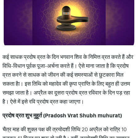
कई साधक प्रदोष व्रत के दिन भगवान शिव के निमित्त व्रत करते हैं और
विधि-विधान पूर्वक पूजा-अर्चना करते हैं। ऐसे माना जाता है कि प्रदोष
व्रत करने से साधक को जीवन की कई समस्याओं से छुटकारा मिल
सकता हैा। इस तिथि को महादेव की कृपा प्राप्ति के लिए बहुत ही उत्तम
समझा जाता है। अप्रैल का दूसरा प्रदोष व्रत रविवार के दिन पड़ रहा
है। ऐसे में इसे रवि प्रदोष व्रत कहा जाएगा।
प्रदोष व्रत शुभ मुहूर्त (Pradosh Vrat Shubh muhurat)
चैत्र माह की शुक्ल पक्ष की त्रयोदशी तिथि 20 अप्रैल को रात्रि 10