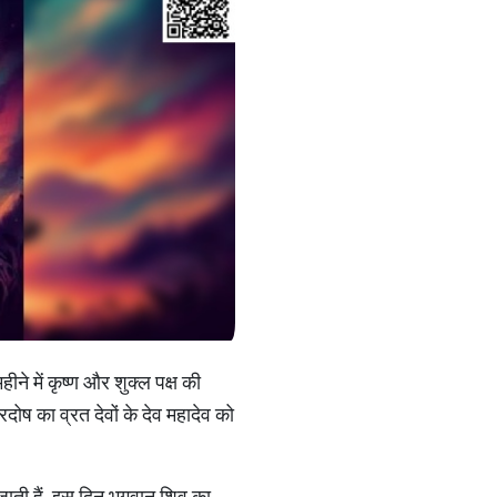
ीने में कृष्ण और शुक्ल पक्ष की
्रदोष का व्रत देवों के देव महादेव को
ो जाती हैं. इस दिन भगवान शिव का