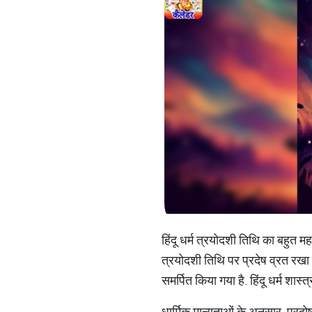
हिंदू धर्म त्रयोदशी तिथि का बहुत मह
त्रयोदशी तिथि पर प्रदेष व्रत रखा जात
समर्पित किया गया है. हिंदू धर्म शास
धार्मिक मान्यताओं के अनुसार, प्रदो