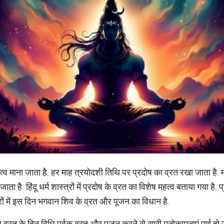
त्व माना जाता है. हर माह त्रयोदशी तिथि पर प्रदोष का व्रत रखा जाता है. मह
ा है. हिंदू धर्म शास्त्रों में प्रदोष के व्रत का विशेष महत्व बताया गया है. प
्त्रों में इस दिन भगवान शिव के व्रत और पूजन का विधान है.
ष व्रत के दिन विधि पूर्वक व्रत और पूजन करने से सारी मनोकामनाएं पूर्ण ह