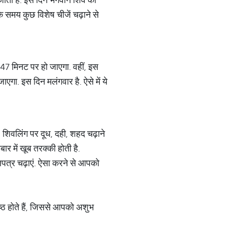
े समय कुछ विशेष चीजें चढ़ाने से
र 47 मिनट पर हो जाएगा. वहीं, इस
ा. इस दिन मलंगवार है. ऐसे में ये
 शिवलिंग पर दूध, दही, शहद चढ़ाने
ार में खूब तरक्की होती है.
ेलपत्र चढ़ाएं. ऐसा करने से आपको
ष्ठ होते हैं, जिससे आपको अशुभ