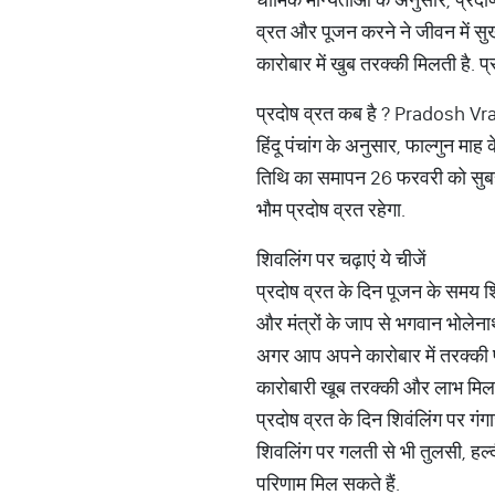
व्रत और पूजन करने ने जीवन में सुख
कारोबार में खुब तरक्की मिलती है. 
प्रदोष व्रत कब है ? Pradosh V
हिंदू पंचांग के अनुसार, फाल्गुन म
तिथि का समापन 26 फरवरी को सुबह 1
भौम प्रदोष व्रत रहेगा.
शिवलिंग पर चढ़ाएं ये चीजें
प्रदोष व्रत के दिन पूजन के समय शि
और मंत्रों के जाप से भगवान भोलेनाथ
अगर आप अपने कारोबार में तरक्की प्
कारोबारी खूब तरक्की और लाभ मिल
प्रदोष व्रत के दिन शिवंलिंग पर गंगा
शिवलिंग पर गलती से भी तुलसी, हल्द
परिणाम मिल सकते हैं.