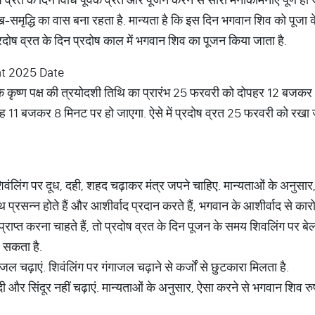
-समृद्धि का वास बना रहता है. मान्यता है कि इस दिन भगवान शिव को पूजा क
प्रदोष व्रत के दिन प्रदोष काल में भगवान शिव का पूजन किया जाता है.
rat 2025 Date
ाह के कृष्ण पक्ष की त्रयोदशी तिथि का प्रारंभ 25 फरवरी को दोपहर 12 बजक
1 बजकर 8 मिनट पर हो जाएगा. ऐसे में प्रदोष व्रत 25 फरवरी को रखा जाएग
वंलिंग पर दूध, दही, शहद चढ़ाकर मंत्र जपने चाहिए. मान्यताओं के अनुसार,
 प्रसन्न होते हैं और आशीर्वाद प्रदान करते हैं, भगवान के आशीर्वाद से कारोब
राप्त करना चाहते हैं, तो प्रदोष व्रत के दिन पूजन के समय शिवलिंग पर ब
 सकता है.
जल चढ़ाएं. शिवंलिंग पर गंगाजल चढ़ाने से कर्जों से छुटकारा मिलता है.
ी और सिंदूर नहीं चढ़ाएं. मान्यताओं के अनुसार, ऐसा करने से भगवान शिव रु