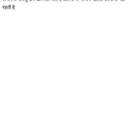
रहती है.