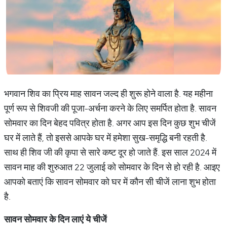
भगवान शिव का प्रिय माह सावन जल्द ही शुरू होने वाला है. यह महीना
पूर्ण रूप से शिवजी की पूजा-अर्चना करने के लिए समर्पित होता है. सावन
सोमवार का दिन बेहद पवित्र होता है. अगर आप इस दिन कुछ शुभ चीजें
घर में लाते हैं, तो इससे आपके घर में हमेशा सुख-समृद्धि बनी रहती है.
साथ ही शिव जी की कृपा से सारे कष्ट दूर हो जाते हैं. इस साल 2024 में
सावन माह की शुरुआत 22 जुलाई को सोमवार के दिन से हो रही है. आइए
आपको बताएं कि सावन सोमवार को घर में कौन सी चीजें लाना शुभ होता
है.
सावन सोमवार के दिन लाएं ये चीजें