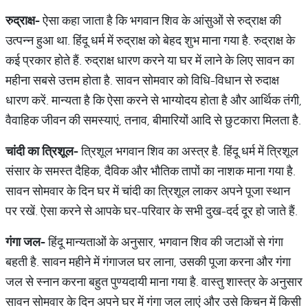
रुद्राक्ष
-
ऐसा कहा जाता है कि भगवान शिव के आंसुओं से रुद्राक्ष की
उत्पन्न हुआ था. हिंदू धर्म में रुद्राक्ष को बेहद शुभ माना गया है. रुद्राक्ष के
कई प्रकार होते हैं. रुद्राक्ष धारण करने या घर में लाने के लिए सावन का
महीना सबसे उत्तम होता है. सावन सोमवार को विधि-विधान से रुदाक्ष
धारण करें. मान्यता है कि ऐसा करने से भाग्योदय होता है और आर्थिक तंगी,
वैवाहिक जीवन की समस्याएं, तनाव, बीमारियों आदि से छुटकारा मिलता है.
चांदी
का
त्रिशूल
-
त्रिशूल भगवान शिव का अस्त्र है. हिंदू धर्म में त्रिशूल
संसार के समस्त दैहिक, दैविक और भौतिक तापों का नाशक माना गया है.
सावन सोमवार के दिन घर में चांदी का त्रिशूल लाकर अपने पूजा स्थान
पर रखें. ऐसा करने से आपके घर-परिवार के सभी दुख-दर्द दूर हो जाते हैं.
गंगा
जल
-
हिंदू मान्यताओं के अनुसार, भगवान शिव की जटाओं से गंगा
बहती है. सावन महीने में गंगाजल घर लाना, उसकी पूजा करना और गंगा
जल से स्नान करना बहुत पुण्यदायी माना गया है. वास्तु शास्त्र के अनुसार
सावन सोमवार के दिन अपने घर में गंगा जल लाएं और उसे किचन में किसी