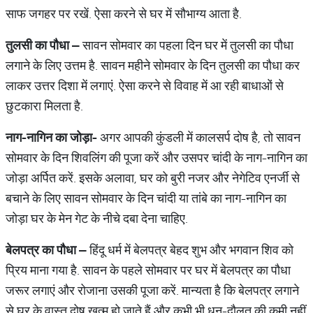
साफ जगहर पर रखें. ऐसा करने से घर में सौभाग्य आता है.
तुलसी
का
पौधा
–
सावन सोमवार का पहला दिन घर में तुलसी का पौधा
लगाने के लिए उत्तम है. सावन महीने सोमवार के दिन तुलसी का पौधा कर
लाकर उत्तर दिशा में लगाएं. ऐसा करने से विवाह में आ रही बाधाओं से
छुटकारा मिलता है.
नाग
-
नागिन
का
जोड़ा
-
अगर आपकी कुंडली में कालसर्प दोष है, तो सावन
सोमवार के दिन शिवलिंग की पूजा करें और उसपर चांदी के नाग-नागिन का
जोड़ा अर्पित करें. इसके अलावा, घर को बुरी नजर और नेगेटिव एनर्जी से
बचाने के लिए सावन सोमवार के दिन चांदी या तांबे का नाग-नागिन का
जोड़ा घर के मेन गेट के नीचे दबा देना चाहिए.
बेलपत्र
का
पौधा
–
हिंदू धर्म में बेलपत्र बेहद शुभ और भगवान शिव को
प्रिय माना गया है. सावन के पहले सोमवार पर घर में बेलपत्र का पौधा
जरूर लगाएं और रोजाना उसकी पूजा करें. मान्यता है कि बेलपत्र लगाने
से घर के वास्तु दोष खत्म हो जाते हैं और कभी भी धन-दौलत की कमी नहीं