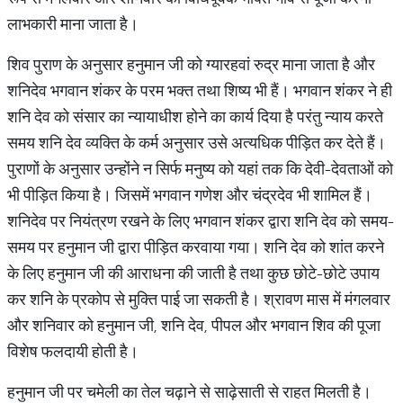
लाभकारी माना जाता है।
शिव पुराण के अनुसार हनुमान जी को ग्यारहवां रुद्र माना जाता है और
शनिदेव भगवान शंकर के परम भक्त तथा शिष्य भी हैं। भगवान शंकर ने ही
शनि देव को संसार का न्यायाधीश होने का कार्य दिया है परंतु न्याय करते
समय शनि देव व्यक्ति के कर्म अनुसार उसे अत्यधिक पीड़ित कर देते हैं।
पुराणों के अनुसार उन्होंने न सिर्फ मनुष्य को यहां तक कि देवी-देवताओं को
भी पीड़ित किया है। जिसमें भगवान गणेश और चंद्रदेव भी शामिल हैं।
शनिदेव पर नियंत्रण रखने के लिए भगवान शंकर द्वारा शनि देव को समय-
समय पर हनुमान जी द्वारा पीड़ित करवाया गया। शनि देव को शांत करने
के लिए हनुमान जी की आराधना की जाती है तथा कुछ छोटे-छोटे उपाय
कर शनि के प्रकोप से मुक्ति पाई जा सकती है। श्रावण मास में मंगलवार
और शनिवार को हनुमान जी, शनि देव, पीपल और भगवान शिव की पूजा
विशेष फलदायी होती है।
हनुमान जी पर चमेली का तेल चढ़ाने से साढ़ेसाती से राहत मिलती है।