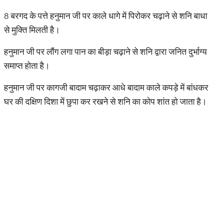
8 बरगद के पत्ते हनुमान जी पर काले धागे में पिरोकर चढ़ाने से शनि बाधा
से मुक्ति मिलती है।
हनुमान जी पर लौंग लगा पान का बीड़ा चढ़ाने से शनि द्वारा जनित दुर्भाग्य
समाप्त होता है।
हनुमान जी पर कागजी बादाम चढ़ाकर आधे बादाम काले कपड़े में बांधकर
घर की दक्षिण दिशा में छुपा कर रखने से शनि का कोप शांत हो जाता है।