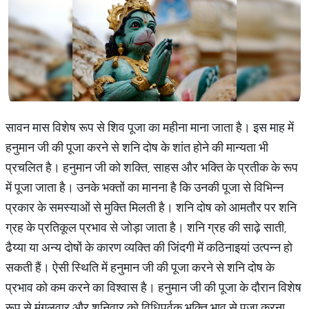
सावन मास विशेष रूप से शिव पूजा का महीना माना जाता है। इस माह में
हनुमान जी की पूजा करने से शनि दोष के शांत होने की मान्यता भी
प्रचलित है। हनुमान जी को शक्ति, साहस और भक्ति के प्रतीक के रूप
में पूजा जाता है। उनके भक्‍तों का मानना है कि उनकी पूजा से विभिन्न
प्रकार के समस्याओं से मुक्ति मिलती है। शनि दोष को आमतौर पर शनि
ग्रह के प्रतिकूल प्रभाव से जोड़ा जाता है। शनि ग्रह की साढ़े साती,
ढैय्या या अन्य दोषों के कारण व्यक्ति की जिंदगी में कठिनाइयां उत्पन्न हो
सकती हैं। ऐसी स्थिति में हनुमान जी की पूजा करने से शनि दोष के
प्रभाव को कम करने का विश्वास है। हनुमान जी की पूजा के दौरान विशेष
रूप से मंगलवार और शनिवार को विधिपूर्वक भक्ति भाव से पूजा करना