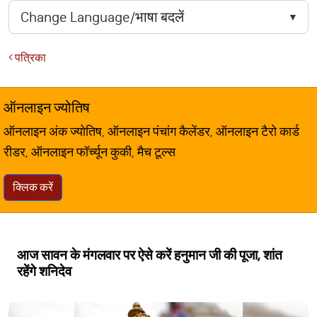
पत्रिका
ऑनलाइन ज्योतिष
ऑनलाइन अंक ज्योतिष, ऑनलाइन पंचांग कैलेंडर, ऑनलाइन टैरो कार्ड
रीडर, ऑनलाइन फॉर्च्यून कुकी, मैच टूल्स
क्लिक करें
आज सावन के मंगलवार पर ऐसे करें हनुमान जी की पूजा, शांत
रहेंगे शनिदेव