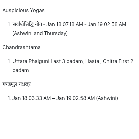
Auspicious Yogas
सर्वार्थसिद्धि योग - Jan 18 07:18 AM - Jan 19 02:58 AM
(Ashwini and Thursday)
Chandrashtama
Uttara Phalguni Last 3 padam, Hasta , Chitra First 2
padam
गण्डमूल नक्षत्र
Jan 18 03:33 AM – Jan 19 02:58 AM (Ashwini)