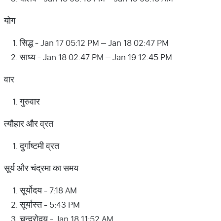
योग
सिद्ध - Jan 17 05:12 PM – Jan 18 02:47 PM
साध्य - Jan 18 02:47 PM – Jan 19 12:45 PM
वार
गुरुवार
त्यौहार और व्रत
दुर्गाष्टमी व्रत
सूर्य और चंद्रमा का समय
सूर्योदय - 7:18 AM
सूर्यास्त - 5:43 PM
चन्द्रोदय - Jan 18 11:52 AM