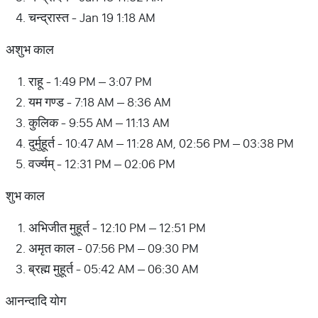
चन्द्रास्त - Jan 19 1:18 AM
अशुभ काल
राहू - 1:49 PM – 3:07 PM
यम गण्ड - 7:18 AM – 8:36 AM
कुलिक - 9:55 AM – 11:13 AM
दुर्मुहूर्त - 10:47 AM – 11:28 AM, 02:56 PM – 03:38 PM
वर्ज्यम् - 12:31 PM – 02:06 PM
शुभ काल
अभिजीत मुहूर्त - 12:10 PM – 12:51 PM
अमृत काल - 07:56 PM – 09:30 PM
ब्रह्म मुहूर्त - 05:42 AM – 06:30 AM
आनन्दादि योग