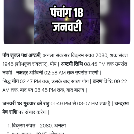
पौष शुक्ल पक्ष अष्टमी
, अनला संवत्सर विक्रम संवत 2080, शक संवत
1945 (शोभकृत संवत्सर), पौष |
अष्टमी तिथि
08:45 PM तक उपरांत
नवमी |
नक्षत्र
अश्विनी 02:58 AM तक उपरांत भरणी |
सिद्ध
योग
02:47 PM तक, उसके बाद साध्य योग |
करण
विष्टि 09:22
AM तक, बाद बव 08:45 PM तक, बाद बालव |
जनवरी 18 गुरुवार को राहु
01:49 PM से 03:07 PM तक है |
चन्द्रमा
मेष राशि
पर संचार करेगा |
विक्रम संवत - 2080, अनला