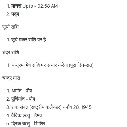
मानस
Upto - 02:58 AM
पद्म
सूर्या राशि
सूर्य मकर राशि पर है
चंद्र राशि
चन्द्रमा मेष राशि पर संचार करेगा (पूरा दिन-रात)
चन्द्र मास
अमांत - पौष
पूर्णिमांत - पौष
शक संवत (राष्ट्रीय कलैण्डर) - पौष 28, 1945
वैदिक ऋतु - हेमंत
द्रिक ऋतु - शिशिर