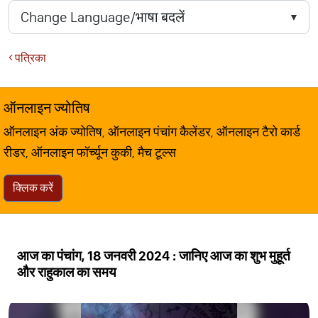
पत्रिका
ऑनलाइन ज्योतिष
ऑनलाइन अंक ज्योतिष, ऑनलाइन पंचांग कैलेंडर, ऑनलाइन टैरो कार्ड
रीडर, ऑनलाइन फॉर्च्यून कुकी, मैच टूल्स
क्लिक करें
आज का पंचांग, 18 जनवरी 2024 : जानिए आज का शुभ मुहूर्त
और राहुकाल का समय