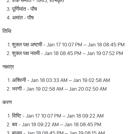
शक सम्वत - 1945, शोभकृत
पूर्णिमांत - पौष
अमांत - पौष
तिथि
शुक्ल पक्ष अष्टमी - Jan 17 10:07 PM – Jan 18 08:45 PM
शुक्ल पक्ष नवमी - Jan 18 08:45 PM – Jan 19 07:52 PM
नक्षत्र
अश्विनी - Jan 18 03:33 AM – Jan 19 02:58 AM
भरणी - Jan 19 02:58 AM – Jan 20 02:50 AM
करण
विष्टि - Jan 17 10:07 PM – Jan 18 09:22 AM
बव - Jan 18 09:22 AM – Jan 18 08:45 PM
बालव - Jan 18 08:45 PM – Jan 19 08:15 AM