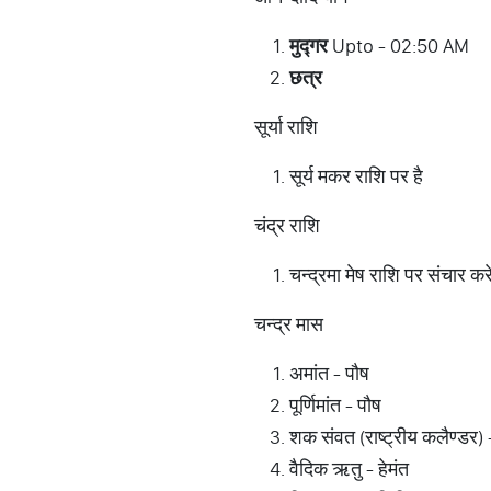
मुद्गर
Upto - 02:50 AM
छत्र
सूर्या राशि
सूर्य मकर राशि पर है
चंद्र राशि
चन्द्रमा मेष राशि पर संचार कर
चन्द्र मास
अमांत - पौष
पूर्णिमांत - पौष
शक संवत (राष्ट्रीय कलैण्डर)
वैदिक ऋतु - हेमंत