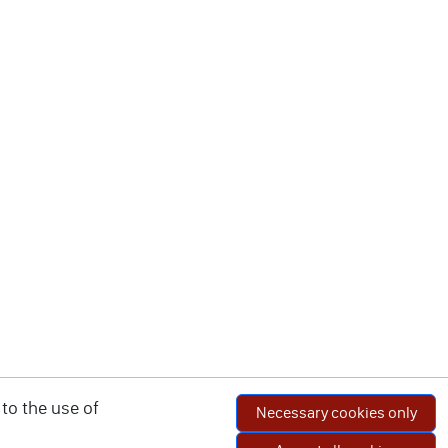
to the use of
Necessary cookies only