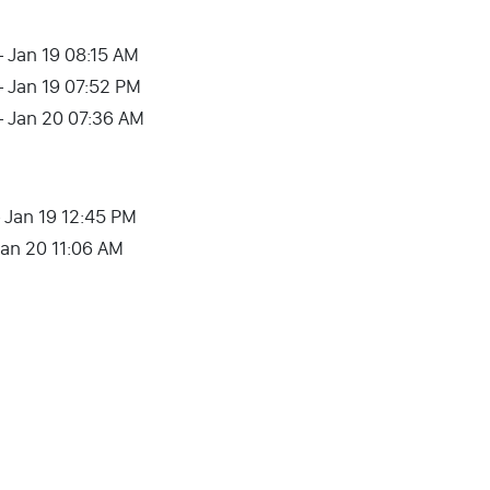
– Jan 19 08:15 AM
– Jan 19 07:52 PM
 – Jan 20 07:36 AM
– Jan 19 12:45 PM
Jan 20 11:06 AM