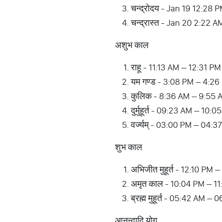
चन्द्रोदय - Jan 19 12:28 
चन्द्रास्त - Jan 20 2:22 A
अशुभ काल
राहू - 11:13 AM – 12:31 PM
यम गण्ड - 3:08 PM – 4:26
कुलिक - 8:36 AM – 9:55 
दुर्मुहूर्त - 09:23 AM – 1
वर्ज्यम् - 03:00 PM – 04:3
शुभ काल
अभिजीत मुहूर्त - 12:10 PM 
अमृत काल - 10:04 PM – 1
ब्रह्म मुहूर्त - 05:42 AM –
आनन्दादि योग