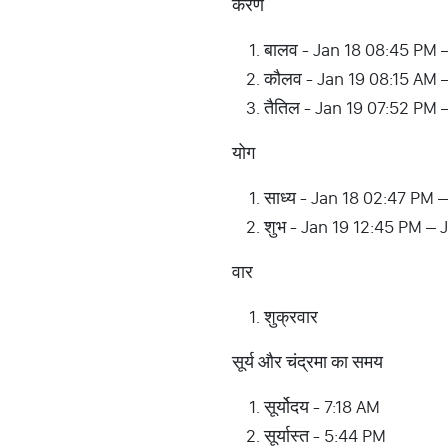
करण
बालव - Jan 18 08:45 PM 
कौलव - Jan 19 08:15 AM 
तैतिल - Jan 19 07:52 PM
योग
साध्य - Jan 18 02:47 PM 
शुभ - Jan 19 12:45 PM – 
वार
शुक्रवार
सूर्य और चंद्रमा का समय
सूर्योदय - 7:18 AM
सूर्यास्त - 5:44 PM