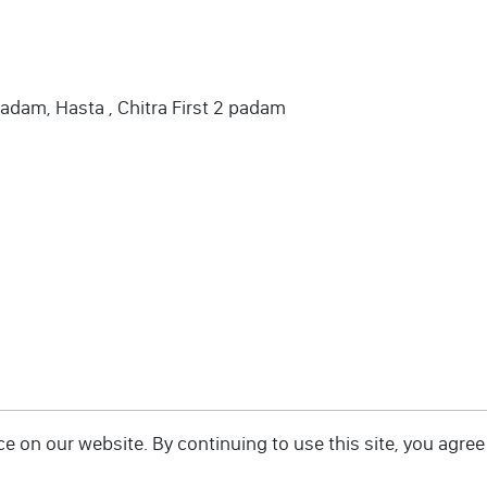
padam, Hasta , Chitra First 2 padam
 on our website. By continuing to use this site, you agree 