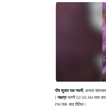
पौष शुक्ल पक्ष नवमी
, अनला संवत्स
|
नक्षत्र
भरणी 02:50 AM तक उपरांत
PM तक, बाद तैतिल |