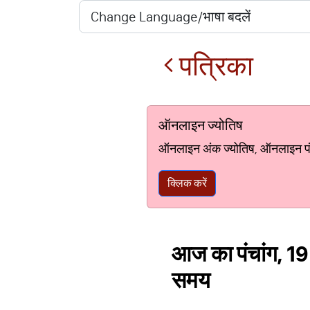
पत्रिका
ऑनलाइन ज्योतिष
ऑनलाइन अंक ज्योतिष, ऑनलाइन पंचां
क्लिक करें
आज का पंचांग, 19
समय