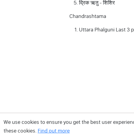
द्रिक ऋतु - शिशिर
Chandrashtama
Uttara Phalguni Last 3 
We use cookies to ensure you get the best user experience
these cookies.
Find out more