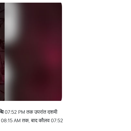
थि
07:52 PM तक उपरांत दशमी
 08:15 AM तक, बाद कौलव 07:52