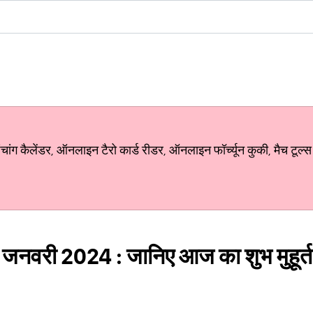
ग कैलेंडर, ऑनलाइन टैरो कार्ड रीडर, ऑनलाइन फॉर्च्यून कुकी, मैच टूल्स
 जनवरी 2024 : जानिए आज का शुभ मुहूर्