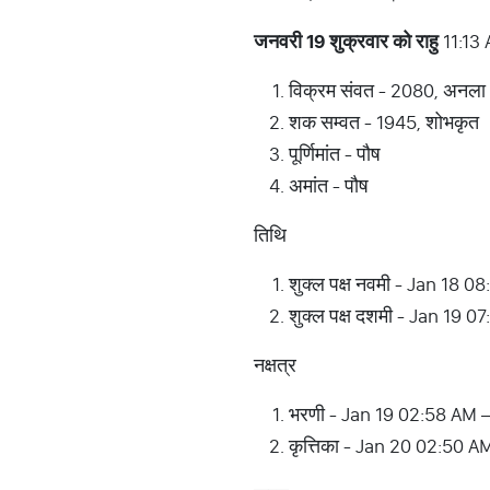
जनवरी 19 शुक्रवार को राहु
11:13
विक्रम संवत - 2080, अनला
शक सम्वत - 1945, शोभकृत
पूर्णिमांत - पौष
अमांत - पौष
तिथि
शुक्ल पक्ष नवमी - Jan 18 
शुक्ल पक्ष दशमी - Jan 19 
नक्षत्र
भरणी - Jan 19 02:58 AM 
कृत्तिका - Jan 20 02:50 