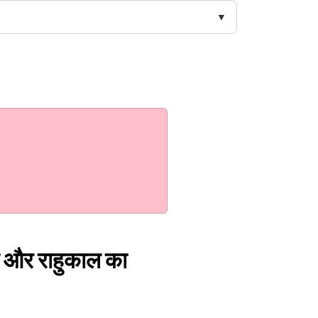
त और राहुकाल का