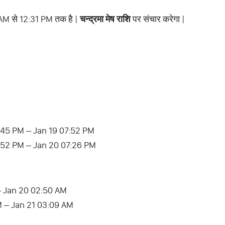
 AM से 12:31 PM तक है |
चन्द्रमा मेष राशि
पर संचार करेगा |
08:45 PM – Jan 19 07:52 PM
07:52 PM – Jan 20 07:26 PM
– Jan 20 02:50 AM
AM – Jan 21 03:09 AM