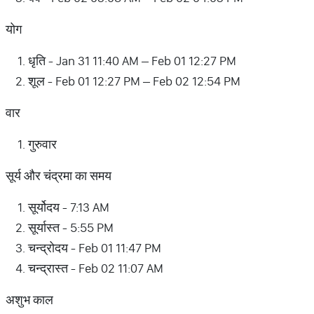
योग
धृति - Jan 31 11:40 AM – Feb 01 12:27 PM
शूल - Feb 01 12:27 PM – Feb 02 12:54 PM
वार
गुरुवार
सूर्य और चंद्रमा का समय
सूर्योदय - 7:13 AM
सूर्यास्त - 5:55 PM
चन्द्रोदय - Feb 01 11:47 PM
चन्द्रास्त - Feb 02 11:07 AM
अशुभ काल