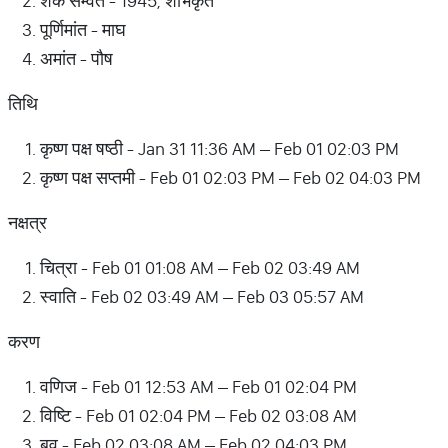
शक सम्वत - 1945, शोभकृत
पूर्णिमांत - माघ
अमांत - पौष
तिथि
कृष्ण पक्ष षष्ठी - Jan 31 11:36 AM – Feb 01 02:03 PM
कृष्ण पक्ष सप्तमी - Feb 01 02:03 PM – Feb 02 04:03 PM
नक्षत्र
चित्रा - Feb 01 01:08 AM – Feb 02 03:49 AM
स्वाति - Feb 02 03:49 AM – Feb 03 05:57 AM
करण
वणिज - Feb 01 12:53 AM – Feb 01 02:04 PM
विष्टि - Feb 01 02:04 PM – Feb 02 03:08 AM
बव - Feb 02 03:08 AM – Feb 02 04:03 PM