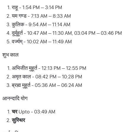
राहू - 1:54 PM – 3:14 PM
यम गण्ड - 7:13 AM – 8:33 AM
कुलिक - 9:54 AM – 11:14 AM
दुर्मुहूर्त - 10:47 AM – 11:30 AM, 03:04 PM – 03:46 PM
वर्ज्यम् - 10:02 AM – 11:49 AM
शुभ काल
अभिजीत मुहूर्त - 12:13 PM – 12:55 PM
अमृत काल - 08:42 PM – 10:28 PM
ब्रह्म मुहूर्त - 05:36 AM – 06:24 AM
आनन्दादि योग
चर
Upto - 03:49 AM
सुस्थिर