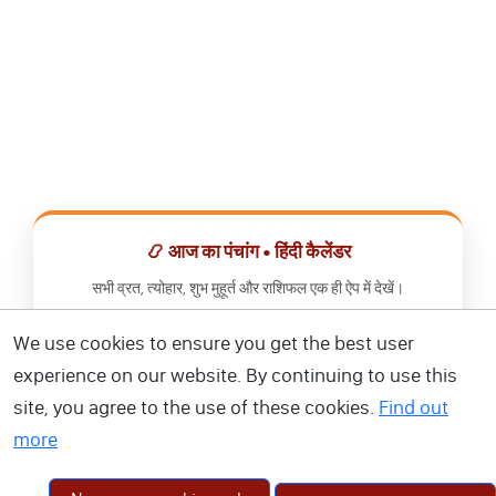
📿 आज का पंचांग • हिंदी कैलेंडर
सभी व्रत, त्योहार, शुभ मुहूर्त और राशिफल एक ही ऐप में देखें।
We use cookies to ensure you get the best user
📅 हिंदी कैलेंडर ऐप डाउनलोड करें
experience on our website. By continuing to use this
site, you agree to the use of these cookies.
Find out
more