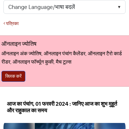
पत्रिका
ऑनलाइन ज्योतिष
ऑनलाइन अंक ज्योतिष, ऑनलाइन पंचांग कैलेंडर, ऑनलाइन टैरो कार्ड
रीडर, ऑनलाइन फॉर्च्यून कुकी, मैच टूल्स
क्लिक करें
आज का पंचांग, 01 फरवरी 2024 : जानिए आज का शुभ मुहूर्त
और राहुकाल का समय