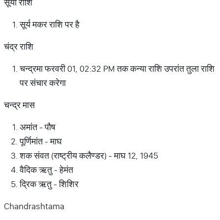
सूर्या राशि
सूर्य मकर राशि पर है
चंद्र राशि
चन्द्रमा फरवरी 01, 02:32 PM तक कन्या राशि उपरांत तुला राशि
पर संचार करेगा
चन्द्र मास
अमांत - पौष
पूर्णिमांत - माघ
शक संवत (राष्ट्रीय कलैण्डर) - माघ 12, 1945
वैदिक ऋतु - हेमंत
द्रिक ऋतु - शिशिर
Chandrashtama