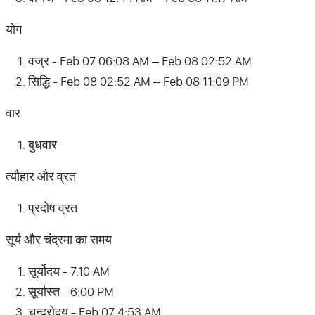
योग
वज्र - Feb 07 06:08 AM – Feb 08 02:52 AM
सिद्धि - Feb 08 02:52 AM – Feb 08 11:09 PM
वार
बुधवार
त्यौहार और व्रत
प्रदोष व्रत
सूर्य और चंद्रमा का समय
सूर्योदय - 7:10 AM
सूर्यास्त - 6:00 PM
चन्द्रोदय - Feb 07 4:53 AM