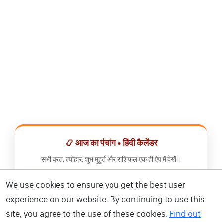
📿 आज का पंचांग • हिंदी कैलेंडर
सभी व्रत, त्योहार, शुभ मुहूर्त और राशिफल एक ही ऐप में देखें।
We use cookies to ensure you get the best user
📅 हिंदी कैलेंडर ऐप डाउनलोड करें
experience on our website. By continuing to use this
site, you agree to the use of these cookies.
Find out