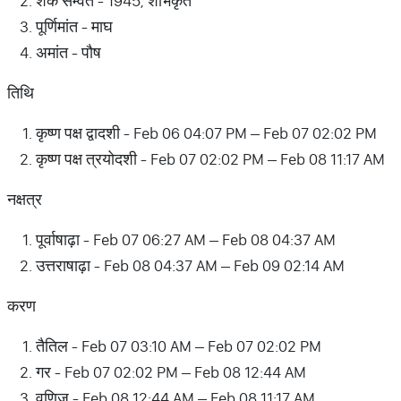
शक सम्वत - 1945, शोभकृत
पूर्णिमांत - माघ
अमांत - पौष
तिथि
कृष्ण पक्ष द्वादशी - Feb 06 04:07 PM – Feb 07 02:02 PM
कृष्ण पक्ष त्रयोदशी - Feb 07 02:02 PM – Feb 08 11:17 AM
नक्षत्र
पूर्वाषाढ़ा - Feb 07 06:27 AM – Feb 08 04:37 AM
उत्तराषाढ़ा - Feb 08 04:37 AM – Feb 09 02:14 AM
करण
तैतिल - Feb 07 03:10 AM – Feb 07 02:02 PM
गर - Feb 07 02:02 PM – Feb 08 12:44 AM
वणिज - Feb 08 12:44 AM – Feb 08 11:17 AM