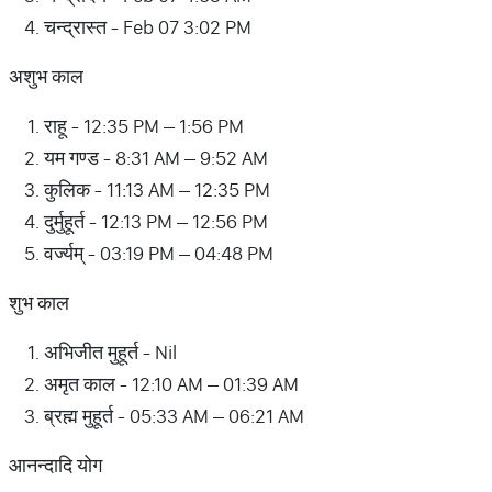
चन्द्रास्त - Feb 07 3:02 PM
अशुभ काल
राहू - 12:35 PM – 1:56 PM
यम गण्ड - 8:31 AM – 9:52 AM
कुलिक - 11:13 AM – 12:35 PM
दुर्मुहूर्त - 12:13 PM – 12:56 PM
वर्ज्यम् - 03:19 PM – 04:48 PM
शुभ काल
अभिजीत मुहूर्त - Nil
अमृत काल - 12:10 AM – 01:39 AM
ब्रह्म मुहूर्त - 05:33 AM – 06:21 AM
आनन्दादि योग