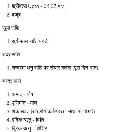
श्रीवत्स
Upto - 04:37 AM
वज्र
सूर्या राशि
सूर्य मकर राशि पर है
चंद्र राशि
चन्द्रमा धनु राशि पर संचार करेगा (पूरा दिन-रात)
चन्द्र मास
अमांत - पौष
पूर्णिमांत - माघ
शक संवत (राष्ट्रीय कलैण्डर) - माघ 18, 1945
वैदिक ऋतु - हेमंत
द्रिक ऋतु - शिशिर