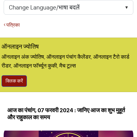
पत्रिका
ऑनलाइन ज्योतिष
ऑनलाइन अंक ज्योतिष, ऑनलाइन पंचांग कैलेंडर, ऑनलाइन टैरो कार्ड
रीडर, ऑनलाइन फॉर्च्यून कुकी, मैच टूल्स
क्लिक करें
आज का पंचांग, 07 फरवरी 2024 : जानिए आज का शुभ मुहूर्त
और राहुकाल का समय