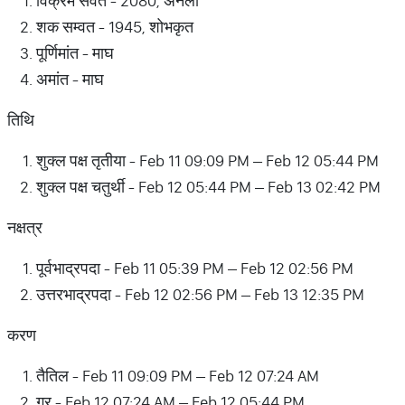
विक्रम संवत - 2080, अनला
शक सम्वत - 1945, शोभकृत
पूर्णिमांत - माघ
अमांत - माघ
तिथि
शुक्ल पक्ष तृतीया - Feb 11 09:09 PM – Feb 12 05:44 PM
शुक्ल पक्ष चतुर्थी - Feb 12 05:44 PM – Feb 13 02:42 PM
नक्षत्र
पूर्वभाद्रपदा - Feb 11 05:39 PM – Feb 12 02:56 PM
उत्तरभाद्रपदा - Feb 12 02:56 PM – Feb 13 12:35 PM
करण
तैतिल - Feb 11 09:09 PM – Feb 12 07:24 AM
गर - Feb 12 07:24 AM – Feb 12 05:44 PM