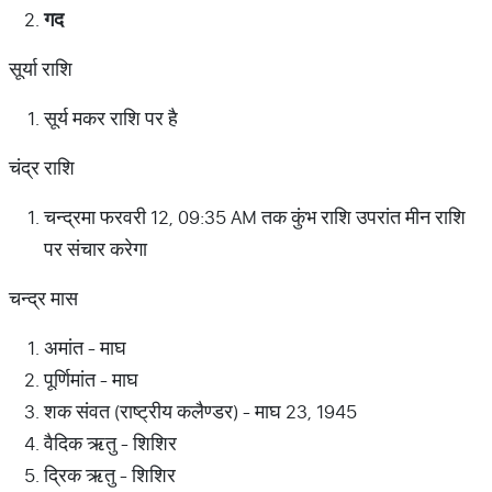
गद
सूर्या राशि
सूर्य मकर राशि पर है
चंद्र राशि
चन्द्रमा फरवरी 12, 09:35 AM तक कुंभ राशि उपरांत मीन राशि
पर संचार करेगा
चन्द्र मास
अमांत - माघ
पूर्णिमांत - माघ
शक संवत (राष्ट्रीय कलैण्डर) - माघ 23, 1945
वैदिक ऋतु - शिशिर
द्रिक ऋतु - शिशिर