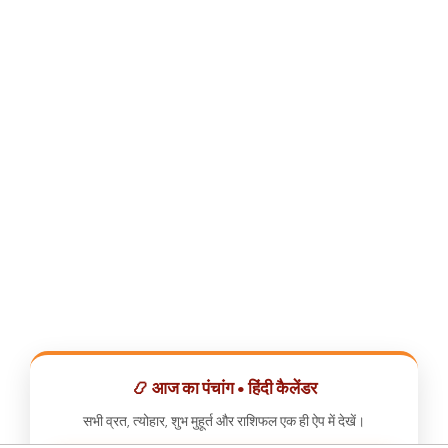
📿 आज का पंचांग • हिंदी कैलेंडर
सभी व्रत, त्योहार, शुभ मुहूर्त और राशिफल एक ही ऐप में देखें।