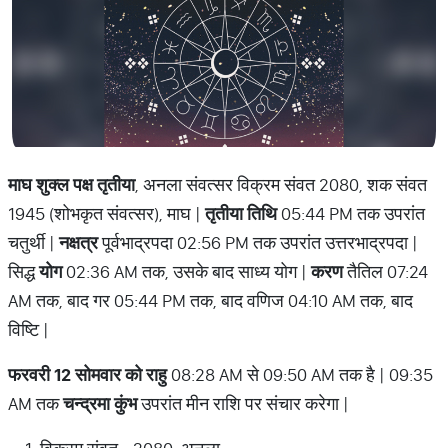
माघ शुक्ल पक्ष तृतीया
, अनला संवत्सर विक्रम संवत 2080, शक संवत
1945 (शोभकृत संवत्सर), माघ |
तृतीया तिथि
05:44 PM तक उपरांत
चतुर्थी |
नक्षत्र
पूर्वभाद्रपदा 02:56 PM तक उपरांत उत्तरभाद्रपदा |
सिद्ध
योग
02:36 AM तक, उसके बाद साध्य योग |
करण
तैतिल 07:24
AM तक, बाद गर 05:44 PM तक, बाद वणिज 04:10 AM तक, बाद
विष्टि |
फरवरी 12 सोमवार को राहु
08:28 AM से 09:50 AM तक है | 09:35
AM तक
चन्द्रमा कुंभ
उपरांत मीन राशि पर संचार करेगा |