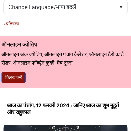
पत्रिका
ऑनलाइन ज्योतिष
ऑनलाइन अंक ज्योतिष, ऑनलाइन पंचांग कैलेंडर, ऑनलाइन टैरो कार्ड
रीडर, ऑनलाइन फॉर्च्यून कुकी, मैच टूल्स
क्लिक करें
आज का पंचांग, 12 फरवरी 2024 : जानिए आज का शुभ मुहूर्त
और राहुकाल