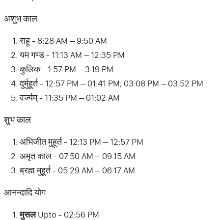
अशुभ काल
राहू - 8:28 AM – 9:50 AM
यम गण्ड - 11:13 AM – 12:35 PM
कुलिक - 1:57 PM – 3:19 PM
दुर्मुहूर्त - 12:57 PM – 01:41 PM, 03:08 PM – 03:52 PM
वर्ज्यम् - 11:35 PM – 01:02 AM
शुभ काल
अभिजीत मुहूर्त - 12:13 PM – 12:57 PM
अमृत काल - 07:50 AM – 09:15 AM
ब्रह्म मुहूर्त - 05:29 AM – 06:17 AM
आनन्दादि योग
मुसल
Upto - 02:56 PM