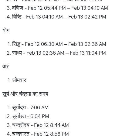
वणिज - Feb 12 05:44 PM – Feb 13 04:10 AM
विष्टि - Feb 13 04:10 AM – Feb 13 02:42 PM
योग
सिद्ध - Feb 12 06:30 AM – Feb 13 02:36 AM
साध्य - Feb 13 02:36 AM – Feb 13 11:04 PM
वार
सोमवार
सूर्य और चंद्रमा का समय
सूर्योदय - 7:06 AM
सूर्यास्त - 6:04 PM
चन्द्रोदय - Feb 12 8:44 AM
चन्द्रास्त - Feb 12 8:56 PM