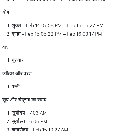
योग
शुक्ल - Feb 14 07:58 PM – Feb 15 05:22 PM
ब्रह्म - Feb 15 05:22 PM – Feb 16 03:17 PM
वार
गुरुवार
त्यौहार और व्रत
षष्टी
सूर्य और चंद्रमा का समय
सूर्योदय - 7:03 AM
सूर्यास्त - 6:06 PM
चन्द्रोदय - Feb 15 10:27 AM