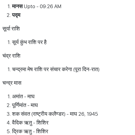
मानस
Upto - 09:26 AM
पद्म
सूर्या राशि
सूर्य कुंभ राशि पर है
चंद्र राशि
चन्द्रमा मेष राशि पर संचार करेगा (पूरा दिन-रात)
चन्द्र मास
अमांत - माघ
पूर्णिमांत - माघ
शक संवत (राष्ट्रीय कलैण्डर) - माघ 26, 1945
वैदिक ऋतु - शिशिर
द्रिक ऋतु - शिशिर