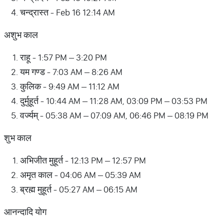
चन्द्रास्त - Feb 16 12:14 AM
अशुभ काल
राहू - 1:57 PM – 3:20 PM
यम गण्ड - 7:03 AM – 8:26 AM
कुलिक - 9:49 AM – 11:12 AM
दुर्मुहूर्त - 10:44 AM – 11:28 AM, 03:09 PM – 03:53 PM
वर्ज्यम् - 05:38 AM – 07:09 AM, 06:46 PM – 08:19 PM
शुभ काल
अभिजीत मुहूर्त - 12:13 PM – 12:57 PM
अमृत काल - 04:06 AM – 05:39 AM
ब्रह्म मुहूर्त - 05:27 AM – 06:15 AM
आनन्दादि योग