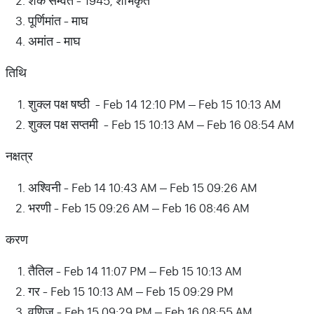
शक सम्वत - 1945, शोभकृत
पूर्णिमांत - माघ
अमांत - माघ
तिथि
शुक्ल पक्ष षष्ठी - Feb 14 12:10 PM – Feb 15 10:13 AM
शुक्ल पक्ष सप्तमी - Feb 15 10:13 AM – Feb 16 08:54 AM
नक्षत्र
अश्विनी - Feb 14 10:43 AM – Feb 15 09:26 AM
भरणी - Feb 15 09:26 AM – Feb 16 08:46 AM
करण
तैतिल - Feb 14 11:07 PM – Feb 15 10:13 AM
गर - Feb 15 10:13 AM – Feb 15 09:29 PM
वणिज - Feb 15 09:29 PM – Feb 16 08:55 AM