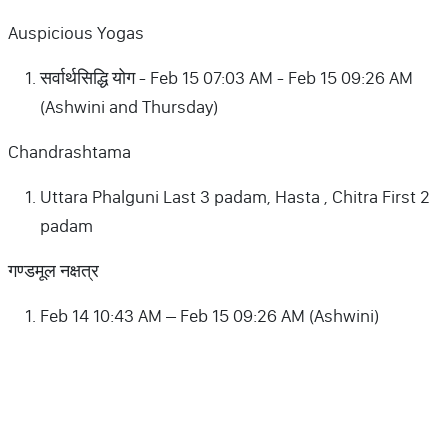
Auspicious Yogas
सर्वार्थसिद्धि योग - Feb 15 07:03 AM - Feb 15 09:26 AM
(Ashwini and Thursday)
Chandrashtama
Uttara Phalguni Last 3 padam, Hasta , Chitra First 2
padam
गण्डमूल नक्षत्र
Feb 14 10:43 AM – Feb 15 09:26 AM (Ashwini)