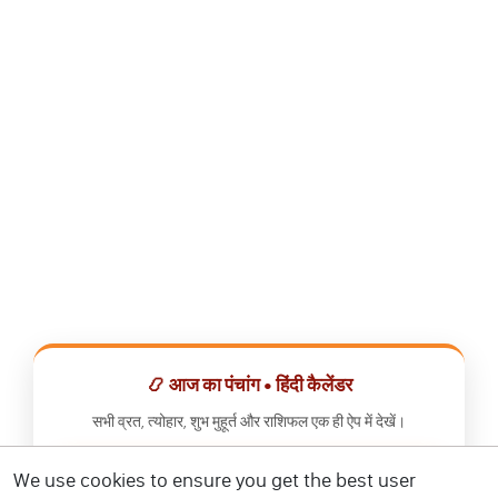
📿 आज का पंचांग • हिंदी कैलेंडर
सभी व्रत, त्योहार, शुभ मुहूर्त और राशिफल एक ही ऐप में देखें।
We use cookies to ensure you get the best user
📅 हिंदी कैलेंडर ऐप डाउनलोड करें