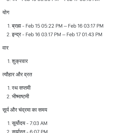
योग
ब्रह्म - Feb 15 05:22 PM – Feb 16 03:17 PM
इन्द्र - Feb 16 03:17 PM – Feb 17 01:43 PM
वार
शुक्रवार
त्यौहार और व्रत
रथ सप्तमी
भीष्माष्टमी
सूर्य और चंद्रमा का समय
सूर्योदय - 7:03 AM
सूर्यास्त - 6:07 PM