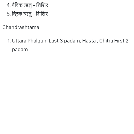
वैदिक ऋतु - शिशिर
द्रिक ऋतु - शिशिर
Chandrashtama
Uttara Phalguni Last 3 padam, Hasta , Chitra First 2
padam