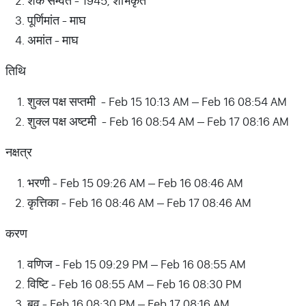
शक सम्वत - 1945, शोभकृत
पूर्णिमांत - माघ
अमांत - माघ
तिथि
शुक्ल पक्ष सप्तमी - Feb 15 10:13 AM – Feb 16 08:54 AM
शुक्ल पक्ष अष्टमी - Feb 16 08:54 AM – Feb 17 08:16 AM
नक्षत्र
भरणी - Feb 15 09:26 AM – Feb 16 08:46 AM
कृत्तिका - Feb 16 08:46 AM – Feb 17 08:46 AM
करण
वणिज - Feb 15 09:29 PM – Feb 16 08:55 AM
विष्टि - Feb 16 08:55 AM – Feb 16 08:30 PM
बव - Feb 16 08:30 PM – Feb 17 08:16 AM