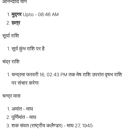
आनन्दादि योग
मुद्गर
Upto - 08:46 AM
छत्र
सूर्या राशि
सूर्य कुंभ राशि पर है
चंद्र राशि
चन्द्रमा फरवरी 16, 02:43 PM तक मेष राशि उपरांत वृषभ राशि
पर संचार करेगा
चन्द्र मास
अमांत - माघ
पूर्णिमांत - माघ
शक संवत (राष्ट्रीय कलैण्डर) - माघ 27, 1945