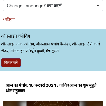
पत्रिका
ऑनलाइन ज्योतिष
ऑनलाइन अंक ज्योतिष, ऑनलाइन पंचांग कैलेंडर, ऑनलाइन टैरो कार्ड
रीडर, ऑनलाइन फॉर्च्यून कुकी, मैच टूल्स
क्लिक करें
आज का पंचांग, 16 फरवरी 2024 : जानिए आज का शुभ मुहूर्त
और राहुकाल