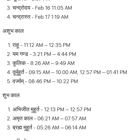
चन्द्रोदय - Feb 16 11:05 AM
चन्द्रास्त - Feb 17 1:19 AM
अशुभ काल
राहू - 11:12 AM – 12:35 PM
यम गण्ड - 3:21 PM – 4:44 PM
कुलिक - 8:26 AM – 9:49 AM
दुर्मुहूर्त - 09:15 AM – 10:00 AM, 12:57 PM – 01:41 PM
वर्ज्यम् - 08:46 PM – 10:22 PM
शुभ काल
अभिजीत मुहूर्त - 12:13 PM – 12:57 PM
अमृत काल - 06:21 AM – 07:57 AM
ब्रह्म मुहूर्त - 05:26 AM – 06:14 AM