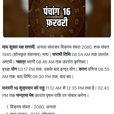
माघ शुक्ल पक्ष सप्तमी
, अनला संवत्सर विक्रम संवत 2080, शक संवत
1945 (शोभकृत संवत्सर), माघ |
सप्तमी तिथि
08:54 AM तक उपरांत
अष्टमी |
नक्षत्र
भरणी 08:46 AM तक उपरांत कृत्तिका |
ब्रह्म
योग
03:17 PM तक, उसके बाद इन्द्र योग |
करण
वणिज 08:55
AM तक, बाद विष्टि 08:30 PM तक, बाद बव |
फरवरी 16 शुक्रवार को राहु
11:12 AM से 12:35 PM तक है | 02:43
PM तक
चन्द्रमा मेष
उपरांत वृषभ राशि पर संचार करेगा |
विक्रम संवत - 2080, अनला