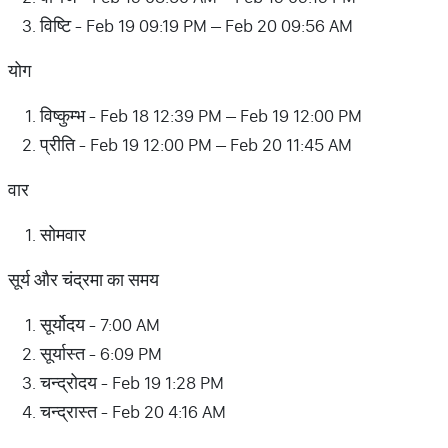
विष्टि - Feb 19 09:19 PM – Feb 20 09:56 AM
योग
विष्कुम्भ - Feb 18 12:39 PM – Feb 19 12:00 PM
प्रीति - Feb 19 12:00 PM – Feb 20 11:45 AM
वार
सोमवार
सूर्य और चंद्रमा का समय
सूर्योदय - 7:00 AM
सूर्यास्त - 6:09 PM
चन्द्रोदय - Feb 19 1:28 PM
चन्द्रास्त - Feb 20 4:16 AM