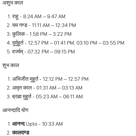
अशुभ काल
राहू - 8:24 AM – 9:47 AM
यम गण्ड - 11:11 AM – 12:34 PM
कुलिक - 1:58 PM – 3:22 PM
दुर्मुहूर्त - 12:57 PM – 01:41 PM, 03:10 PM – 03:55 PM
वर्ज्यम् - 07:32 PM – 09:15 PM
शुभ काल
अभिजीत मुहूर्त - 12:12 PM – 12:57 PM
अमृत काल - 01:31 AM – 03:13 AM
ब्रह्म मुहूर्त - 05:23 AM – 06:11 AM
आनन्दादि योग
आनन्द
Upto - 10:33 AM
कालदण्ड