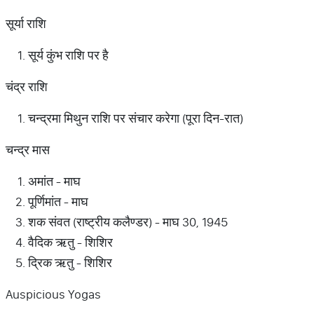
सूर्या राशि
सूर्य कुंभ राशि पर है
चंद्र राशि
चन्द्रमा मिथुन राशि पर संचार करेगा (पूरा दिन-रात)
चन्द्र मास
अमांत - माघ
पूर्णिमांत - माघ
शक संवत (राष्ट्रीय कलैण्डर) - माघ 30, 1945
वैदिक ऋतु - शिशिर
द्रिक ऋतु - शिशिर
Auspicious Yogas