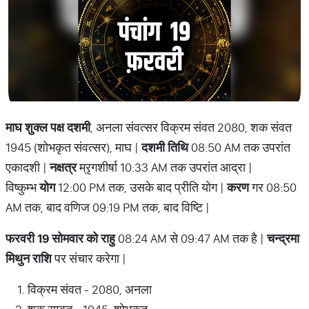
माघ शुक्ल पक्ष दशमी
, अनला संवत्सर विक्रम संवत 2080, शक संवत
1945 (शोभकृत संवत्सर), माघ |
दशमी तिथि
08:50 AM तक उपरांत
एकादशी |
नक्षत्र
म्रृगशीर्षा 10:33 AM तक उपरांत आद्रा |
विष्कुम्भ
योग
12:00 PM तक, उसके बाद प्रीति योग |
करण
गर 08:50
AM तक, बाद वणिज 09:19 PM तक, बाद विष्टि |
फरवरी 19 सोमवार को राहु
08:24 AM से 09:47 AM तक है |
चन्द्रमा
मिथुन राशि
पर संचार करेगा |
विक्रम संवत - 2080, अनला