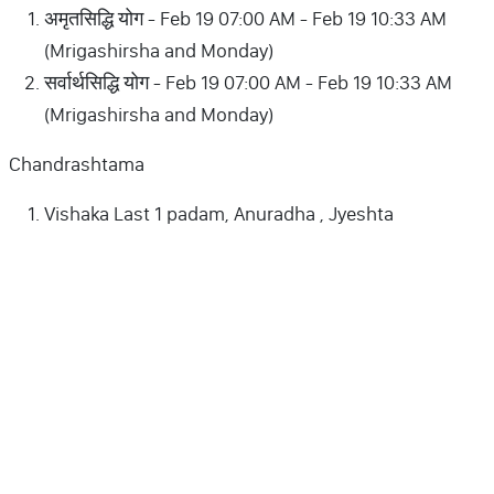
अमृतसिद्धि योग - Feb 19 07:00 AM - Feb 19 10:33 AM
(Mrigashirsha and Monday)
सर्वार्थसिद्धि योग - Feb 19 07:00 AM - Feb 19 10:33 AM
(Mrigashirsha and Monday)
Chandrashtama
Vishaka Last 1 padam, Anuradha , Jyeshta