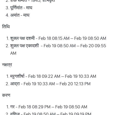
शक सम्वत - 1945, शोभकृत
पूर्णिमांत - माघ
अमांत - माघ
तिथि
शुक्ल पक्ष दशमी - Feb 18 08:15 AM – Feb 19 08:50 AM
शुक्ल पक्ष एकादशी - Feb 19 08:50 AM – Feb 20 09:55
AM
नक्षत्र
म्रृगशीर्षा - Feb 18 09:22 AM – Feb 19 10:33 AM
आद्रा - Feb 19 10:33 AM – Feb 20 12:13 PM
करण
गर - Feb 18 08:29 PM – Feb 19 08:50 AM
वणिज - Feb 19 08:50 AM – Feb 19 09:19 PM