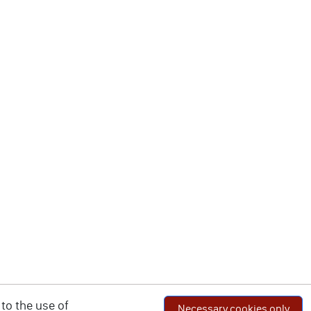
to the use of
Necessary cookies only