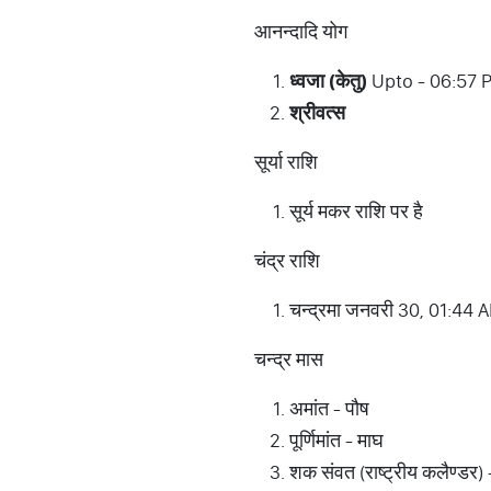
आनन्दादि योग
ध्वजा (केतु)
Upto - 06:57 
श्रीवत्स
सूर्या राशि
सूर्य मकर राशि पर है
चंद्र राशि
चन्द्रमा जनवरी 30, 01:44 AM
चन्द्र मास
अमांत - पौष
पूर्णिमांत - माघ
शक संवत (राष्ट्रीय कलैण्डर)