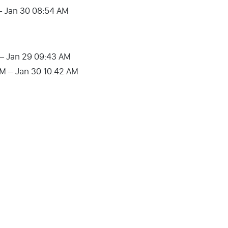
– Jan 30 08:54 AM
 – Jan 29 09:43 AM
AM – Jan 30 10:42 AM