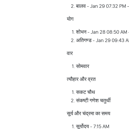
बालव - Jan 29 07:32 PM 
योग
शोभन - Jan 28 08:50 AM
अतिगण्ड - Jan 29 09:43 
वार
सोमवार
त्यौहार और व्रत
सकट चौथ
संकष्टी गणेश चतुर्थी
सूर्य और चंद्रमा का समय
सूर्योदय - 7:15 AM