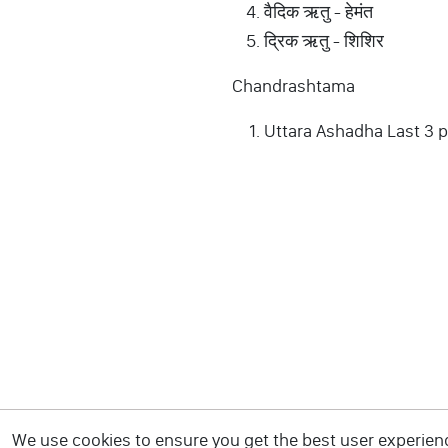
वैदिक ऋतु - हेमंत
द्रिक ऋतु - शिशिर
Chandrashtama
Uttara Ashadha Last 3 
We use cookies to ensure you get the best user experience