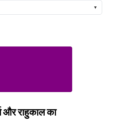
त और राहुकाल का