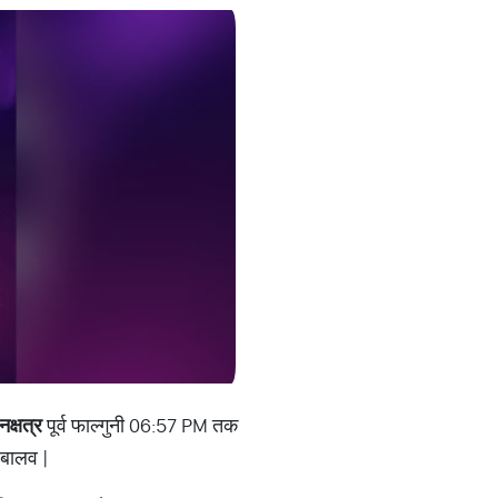
नक्षत्र
पूर्व फाल्गुनी 06:57 PM तक
बालव |