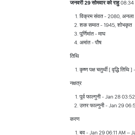
जनवरी 29 सोमवार को राहु
08:34 
विक्रम संवत - 2080, अनला
शक सम्वत - 1945, शोभकृत
पूर्णिमांत - माघ
अमांत - पौष
तिथि
कृष्ण पक्ष चतुर्थी [ वृद्धि 
नक्षत्र
पूर्व फाल्गुनी - Jan 28 0
उत्तर फाल्गुनी - Jan 29 0
करण
बव - Jan 29 06:11 AM – 