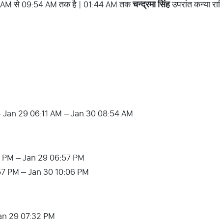
AM से 09:54 AM तक है | 01:44 AM तक
चन्द्रमा सिंह
उपरांत कन्या रा
तिथि ] - Jan 29 06:11 AM – Jan 30 08:54 AM
3:52 PM – Jan 29 06:57 PM
6:57 PM – Jan 30 10:06 PM
Jan 29 07:32 PM