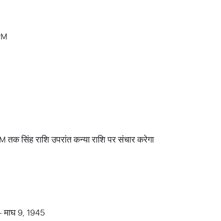
PM
 तक सिंह राशि उपरांत कन्या राशि पर संचार करेगा
 - माघ 9, 1945