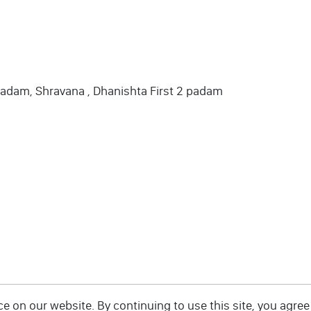
padam, Shravana , Dhanishta First 2 padam
 on our website. By continuing to use this site, you agree 