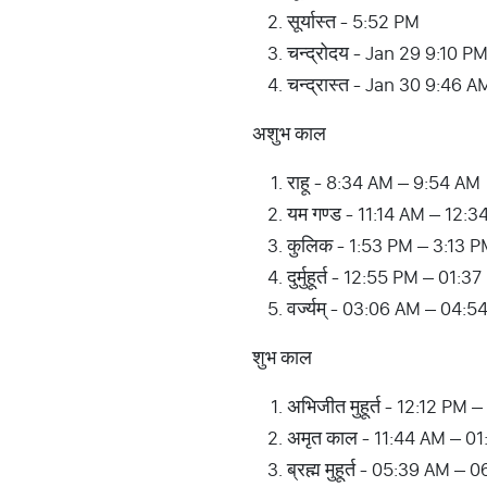
सूर्यास्त - 5:52 PM
चन्द्रोदय - Jan 29 9:10 P
चन्द्रास्त - Jan 30 9:46 A
अशुभ काल
राहू - 8:34 AM – 9:54 AM
यम गण्ड - 11:14 AM – 12:
कुलिक - 1:53 PM – 3:13 
दुर्मुहूर्त - 12:55 PM – 0
वर्ज्यम् - 03:06 AM – 04:
शुभ काल
अभिजीत मुहूर्त - 12:12 PM 
अमृत काल - 11:44 AM – 0
ब्रह्म मुहूर्त - 05:39 AM –