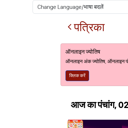
पत्रिका
ऑनलाइन ज्योतिष
ऑनलाइन अंक ज्योतिष, ऑनलाइन पंचां
क्लिक करें
आज का पंचांग, 02