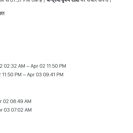
क्त
2 02:32 AM – Apr 02 11:50 PM
2 11:50 PM – Apr 03 09:41 PM
Apr 02 08:49 AM
pr 03 07:02 AM