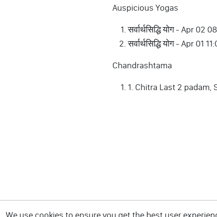
Auspicious Yogas
सर्वार्थसिद्धि योग - Apr 
सर्वार्थसिद्धि योग - Apr 0
Chandrashtama
1. Chitra Last 2 padam, 
We use cookies to ensure you get the best user experience