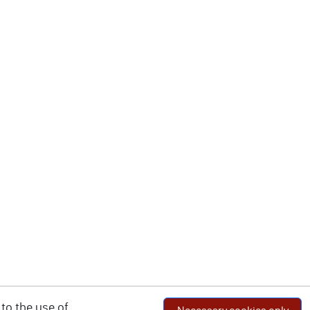
to the use of