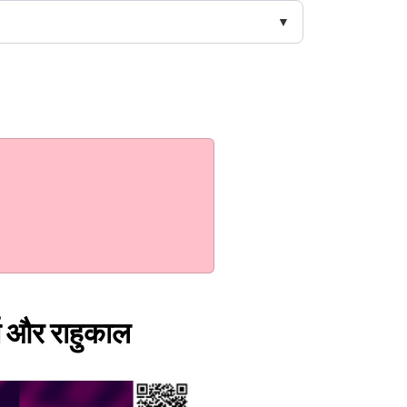
त और राहुकाल