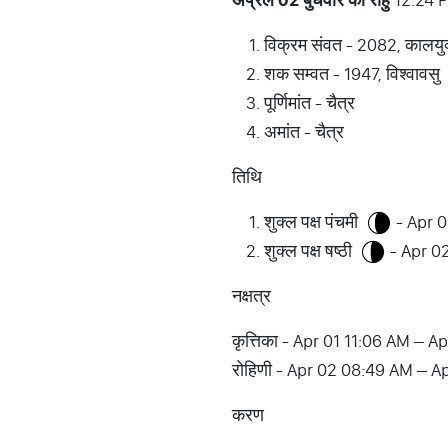
विक्रम संवत - 2082, कालयु
शक सम्वत - 1947, विश्वावसु
पूर्णिमांत - चैत्र
अमांत - चैत्र
तिथि
शुक्ल पक्ष पंचमी
- Apr 0
शुक्ल पक्ष षष्ठी
- Apr 0
नक्षत्र
कृत्तिका - Apr 01 11:06 AM – 
रोहिणी - Apr 02 08:49 AM – A
करण