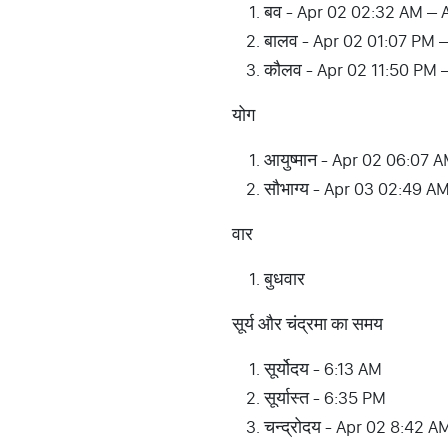
बव - Apr 02 02:32 AM – 
बालव - Apr 02 01:07 PM 
कौलव - Apr 02 11:50 PM 
योग
आयुष्मान - Apr 02 06:07 
सौभाग्य - Apr 03 02:49 A
वार
बुधवार
सूर्य और चंद्रमा का समय
सूर्योदय - 6:13 AM
सूर्यास्त - 6:35 PM
चन्द्रोदय - Apr 02 8:42 A