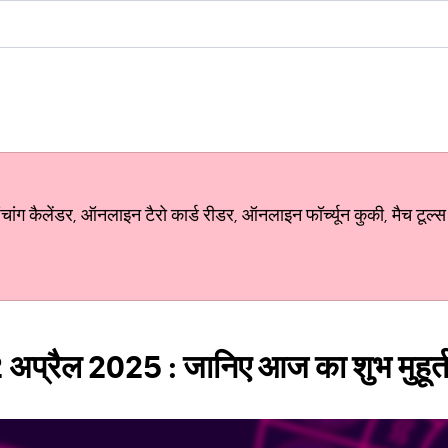
ग कैलेंडर, ऑनलाइन टैरो कार्ड रीडर, ऑनलाइन फॉर्च्यून कुकी, मैच टूल्स
 अप्रैल 2025 : जानिए आज का शुभ मुहूर्