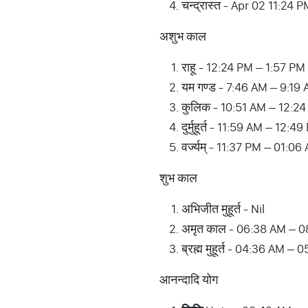
चन्द्रास्त - Apr 02 11:24 
अशुभ काल
राहू - 12:24 PM – 1:57 PM
यम गण्ड - 7:46 AM – 9:19
कुलिक - 10:51 AM – 12:2
दुर्मुहूर्त - 11:59 AM – 12:4
वर्ज्यम् - 11:37 PM – 01:06
शुभ काल
अभिजीत मुहूर्त - Nil
अमृत काल - 06:38 AM – 
ब्रह्म मुहूर्त - 04:36 AM –
आनन्दादि योग